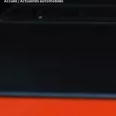
Accueil / Actualités automobiles