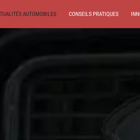
TUALITÉS AUTOMOBILES
CONSEILS PRATIQUES
INN