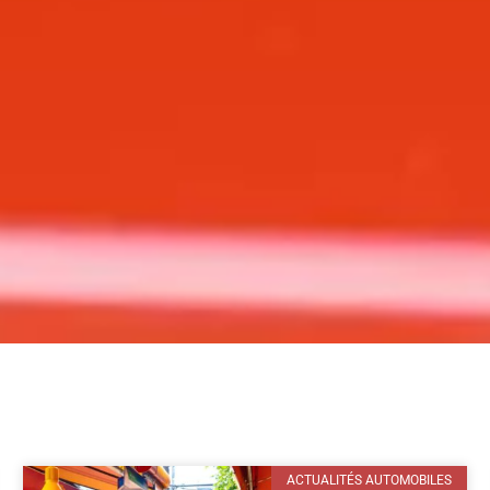
ACTUALITÉS AUTOMOBILES