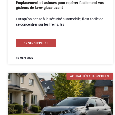
Emplacement et astuces pour repérer facilement vos
gicleurs de lave-glace avant
Lorsqu’on pense à la sécurité automobile, il est facile de
se concentrer sur les freins, les
EN SAVOIR PLUS
15 mars 2025
ACTUALITÉS AUTOMOBILES