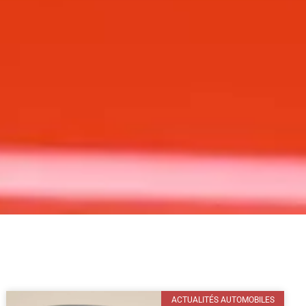
ACTUALITÉS AUTOMOBILES