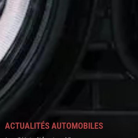
ACTUALITÉS AUTOMOBILES