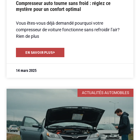
Compresseur auto tourne sans froid : réglez ce
mystère pour un confort optimal
Vous êtes-vous déjà demandé pourquoi votre
compresseur de voiture fonctionne sans refroidir l’air?
Rien de plus
EN SAVOIR PLUS
14 mars 2025
ACTUALITÉS AUTOMOBILES