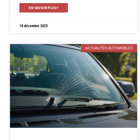
EN SAVOIR PLUS
18 décembre 2025
ACTUALITÉS AUTOMOBILES