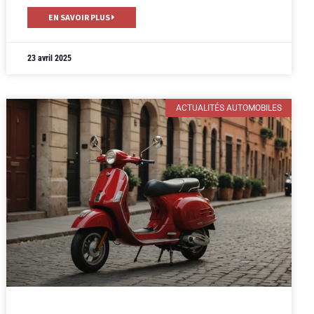
EN SAVOIR PLUS
23 avril 2025
ACTUALITÉS AUTOMOBILES