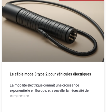
Le câble mode 3 type 2 pour véhicules électriques
La mobilité électrique connaît une croissance
exponentielle en Europe, et avec elle, la nécessité de
comprendre