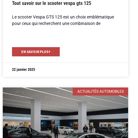
Tout savoir sur le scooter vespa gts 125
Le scooter Vespa GTS 125 est un choix emblématique
pour ceux qui recherchent une combinaison de
EN SAVOIR PLUS
22 janvier 2025
ACTUALITÉS AUTOMOBILES