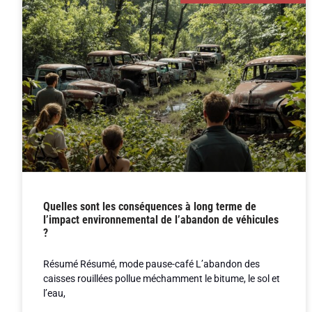
Quelles sont les conséquences à long terme de
l’impact environnemental de l’abandon de véhicules
?
Résumé Résumé, mode pause-café L’abandon des
caisses rouillées pollue méchamment le bitume, le sol et
l’eau,