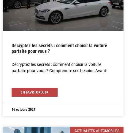
Décryptez les secrets : comment choisir la voiture
parfaite pour vous ?
Décryptez les secrets : comment choisir la voiture
parfaite pour vous ? Comprendre ses besoins Avant
EN SAVOIR PLUS
16 octobre 2024
ACTUALITÉS AUTOMOBILES