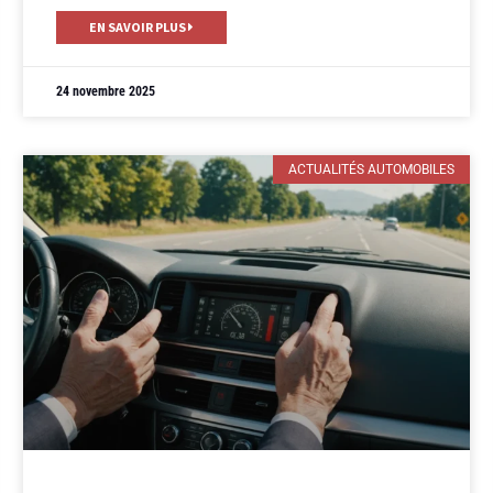
EN SAVOIR PLUS
24 novembre 2025
ACTUALITÉS AUTOMOBILES