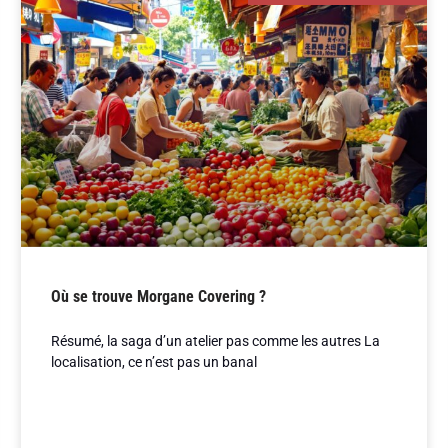
Où se trouve Morgane Covering ?
Résumé, la saga d’un atelier pas comme les autres La
localisation, ce n’est pas un banal