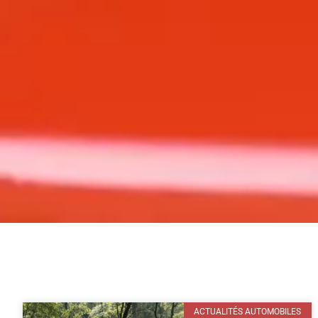
ACTUALITÉS AUTOMOBILES