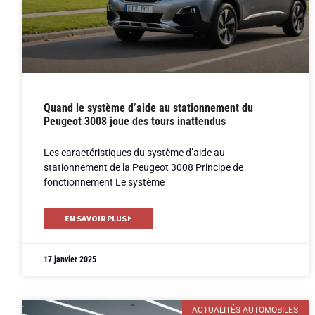
Quand le système d’aide au stationnement du
Peugeot 3008 joue des tours inattendus
Les caractéristiques du système d’aide au
stationnement de la Peugeot 3008 Principe de
fonctionnement Le système
EN SAVOIR PLUS
17 janvier 2025
ACTUALITÉS AUTOMOBILES