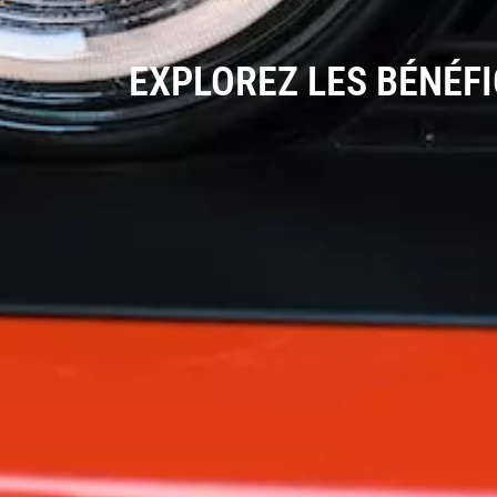
EXPLOREZ LES BÉNÉFI