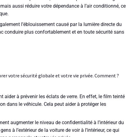
mais aussi réduire votre dépendance à l’air conditionné, ce
ique.
 également l’éblouissement causé par la lumière directe du
nc conduire plus confortablement et en toute sécurité sans
rer votre sécurité globale et votre vie privée. Comment ?
 aider à prévenir les éclats de verre. En effet, le film teinté
ion dans le véhicule. Cela peut aider à protéger les
ement augmenter le niveau de confidentialité à l’intérieur du
gens à l’extérieur de la voiture de voir à l’intérieur, ce qui