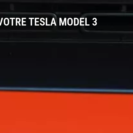
 VOTRE TESLA MODEL 3