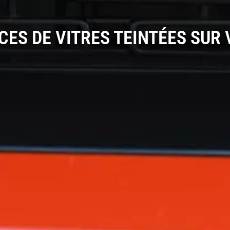
CES DE VITRES TEINTÉES SUR