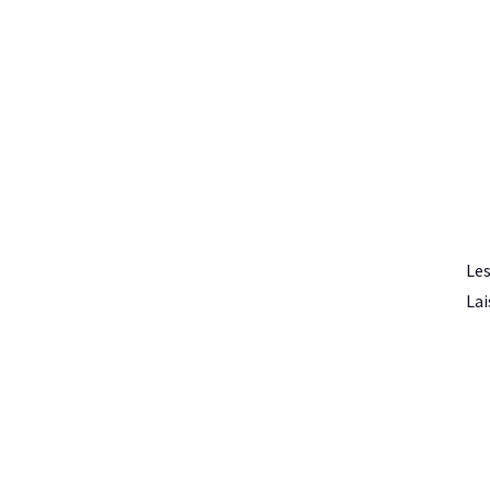
Les
Lai