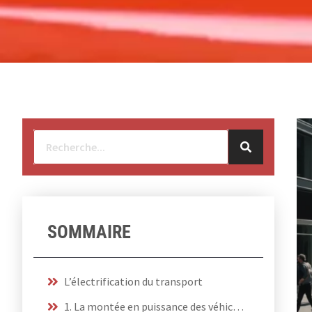
SOMMAIRE
L’électrification du transport
1. La montée en puissance des véhicules électriques