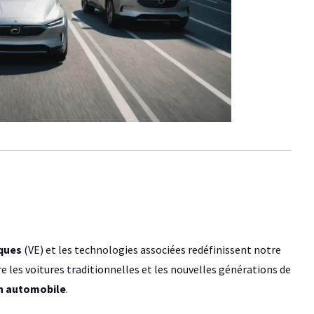
iques
(VE) et les technologies associées redéfinissent notre
e les voitures traditionnelles et les nouvelles générations de
n automobile
.