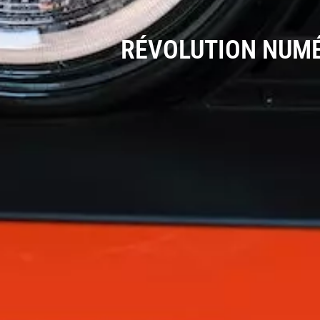
RÉVOLUTION NUMÉ