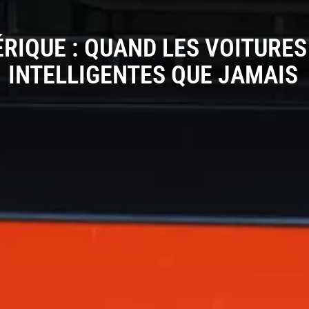
RIQUE : QUAND LES VOITURES
INTELLIGENTES QUE JAMAIS