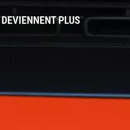
 DEVIENNENT PLUS