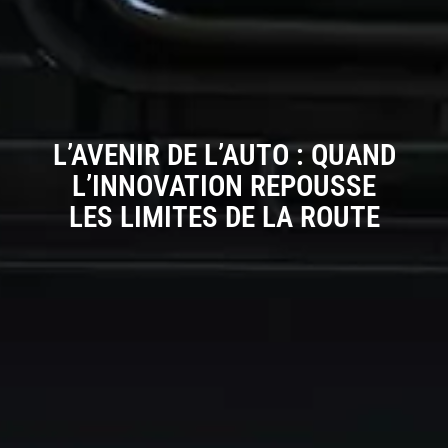
L’AVENIR DE L’AUTO : QUAND
L’INNOVATION REPOUSSE
LES LIMITES DE LA ROUTE