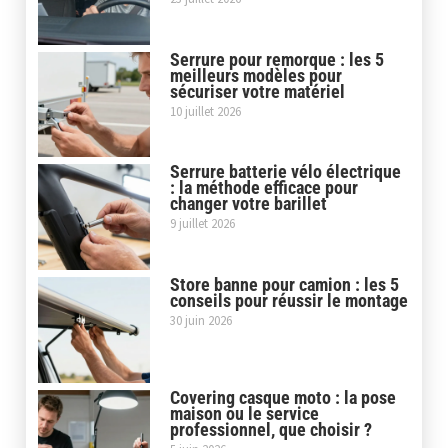
Serrure pour remorque : les 5
meilleurs modèles pour
sécuriser votre matériel
10 juillet 2026
Serrure batterie vélo électrique
: la méthode efficace pour
changer votre barillet
9 juillet 2026
Store banne pour camion : les 5
conseils pour réussir le montage
30 juin 2026
Covering casque moto : la pose
maison ou le service
professionnel, que choisir ?