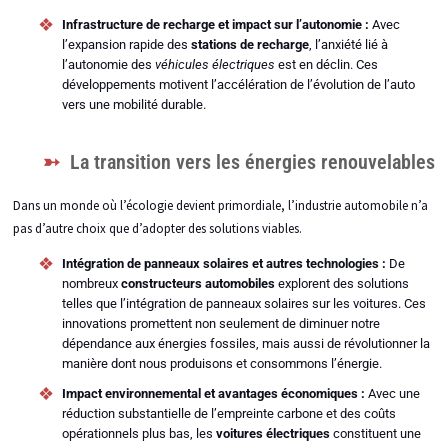
Infrastructure de recharge et impact sur l’autonomie :
Avec
l’expansion rapide des
stations de recharge
, l’anxiété lié à
l’autonomie des
véhicules électriques
est en déclin. Ces
développements motivent l’accélération de l’évolution de l’auto
vers une mobilité durable.
La transition vers les énergies renouvelables
Dans un monde où l’écologie devient primordiale, l’industrie automobile n’a
pas d’autre choix que d’adopter des solutions viables.
Intégration de panneaux solaires et autres technologies :
De
nombreux
constructeurs automobiles
explorent des solutions
telles que l’intégration de panneaux solaires sur les voitures. Ces
innovations promettent non seulement de diminuer notre
dépendance aux énergies fossiles, mais aussi de révolutionner la
manière dont nous produisons et consommons l’énergie.
Impact environnemental et avantages économiques :
Avec une
réduction substantielle de l’empreinte carbone et des coûts
opérationnels plus bas, les
voitures électriques
constituent une