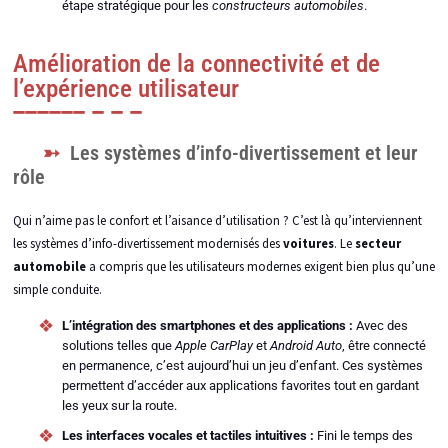
étape stratégique pour les
constructeurs automobiles
.
Amélioration de la connectivité et de
l’expérience utilisateur
Les systèmes d’info-divertissement et leur
rôle
Qui n’aime pas le confort et l’aisance d’utilisation ? C’est là qu’interviennent
les systèmes d’info-divertissement modernisés des
voitures
. Le
secteur
automobile
a compris que les utilisateurs modernes exigent bien plus qu’une
simple conduite.
L’intégration des smartphones et des applications :
Avec des
solutions telles que
Apple CarPlay
et
Android Auto
, être connecté
en permanence, c’est aujourd’hui un jeu d’enfant. Ces systèmes
permettent d’accéder aux applications favorites tout en gardant
les yeux sur la route.
Les interfaces vocales et tactiles intuitives :
Fini le temps des