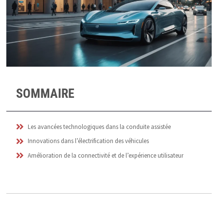
SOMMAIRE
Les avancées technologiques dans la conduite assistée
Innovations dans l’électrification des véhicules
Amélioration de la connectivité et de l’expérience utilisateur