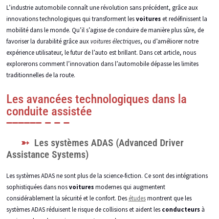
L’industrie automobile connaît une révolution sans précédent, grâce aux
innovations technologiques qui transforment les
voitures
et redéfinissent la
mobilité dans le monde. Qu’il s’agisse de conduire de manière plus sûre, de
favoriser la durabilité grâce aux
voitures électriques
, ou d’améliorer notre
expérience utilisateur, le futur de l’auto est brillant. Dans cet article, nous
explorerons comment l’innovation dans l’automobile dépasse les limites
traditionnelles de la route.
Les avancées technologiques dans la
conduite assistée
Les systèmes ADAS (Advanced Driver
Assistance Systems)
Les systèmes ADAS ne sont plus de la science-fiction. Ce sont des intégrations
sophistiquées dans nos
voitures
modernes qui augmentent
considérablement la sécurité et le confort. Des
études
montrent que les
systèmes ADAS réduisent le risque de collisions et aident les
conducteurs
à