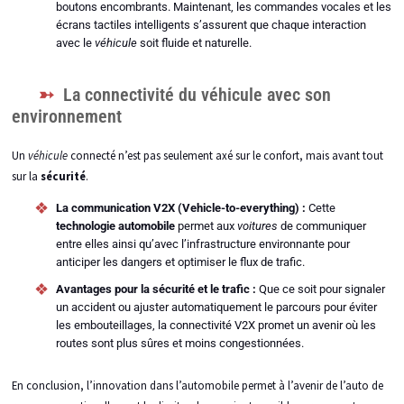
boutons encombrants. Maintenant, les commandes vocales et les
écrans tactiles intelligents s’assurent que chaque interaction
avec le
véhicule
soit fluide et naturelle.
La connectivité du véhicule avec son
environnement
Un
véhicule
connecté n’est pas seulement axé sur le confort, mais avant tout
sur la
sécurité
.
La communication V2X (Vehicle-to-everything) :
Cette
technologie automobile
permet aux
voitures
de communiquer
entre elles ainsi qu’avec l’infrastructure environnante pour
anticiper les dangers et optimiser le flux de trafic.
Avantages pour la sécurité et le trafic :
Que ce soit pour signaler
un accident ou ajuster automatiquement le parcours pour éviter
les embouteillages, la connectivité V2X promet un avenir où les
routes sont plus sûres et moins congestionnées.
En conclusion, l’innovation dans l’automobile permet à l’avenir de l’auto de