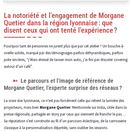
La notoriété et l’engagement de Morgane
Quetier dans la région lyonnaise : que
disent ceux qui ont tenté l’expérience ?
Pourquoi tant de personnes ne jurent plus que par cet atelier ? Un bouche-à-
oreille solide, marqué par des témoignages parfois dithyrambiques, parfois
juste sincères, “j’étais stressé de laisser mon auto, j’ai fini par discuter covering
autour d’un café”.
Le parcours et l’image de référence de
Morgane Quetier, l’experte surprise des réseaux ?
La vraie star lyonnaise, ce n’est pas forcément celle qui retient la lumière des
projecteurs, mais bien
Morgane Quetier
. Mentionnée sur Insta, citée dans la
presse régionale, partagée en story par ceux qui viennent de franchir le pas…
Sa réputation s’est construite au fil d’un parcours éclectique, de la carrosserie
classique à la personnalisation déjantée, sans oublier les sessions