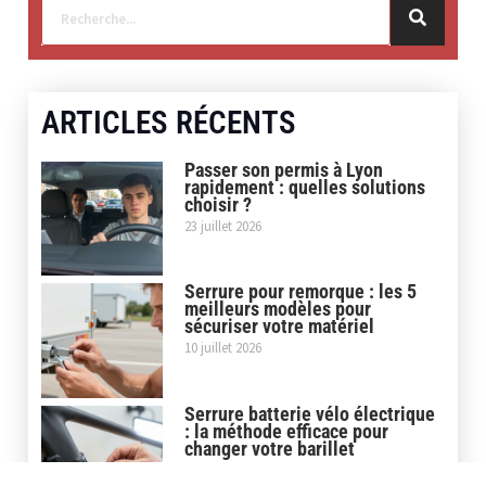
ARTICLES RÉCENTS
Passer son permis à Lyon
rapidement : quelles solutions
choisir ?
23 juillet 2026
Serrure pour remorque : les 5
meilleurs modèles pour
sécuriser votre matériel
10 juillet 2026
Serrure batterie vélo électrique
: la méthode efficace pour
changer votre barillet
9 juillet 2026