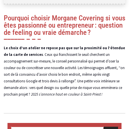
Pourquoi choisir Morgane Covering si vous
êtes passionné ou entrepreneur : question
de feeling ou vraie démarche ?
Le choix d’un atelier ne repose pas que sur la proximité ou l’étendue
de la carte de services
. Ceux qui franchissent le seuil cherchent un
accompagnement sur-mesure, le conseil personnalisé qui permet d’oser la
couleur ou de concrétiser une nouvelle activité. Les témoignages affluent, “on
sort de là convaincu d’avoir choisi le bon endroit, même après vingt
consultations Google et trois devis à rallonge”. Une petite voix intérieure se
demande alors : vers quel design ou quelle prise de risque vous emmènera ce
prochain projet ?
2025 s’annonce haut en couleur à Saint-Priest !