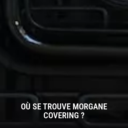
OÙ SE TROUVE MORGANE
COVERING ?