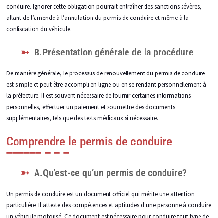
conduire. Ignorer cette obligation pourrait entraîner des sanctions sévères,
allant de l’amende à l’annulation du permis de conduire et même à la
confiscation du véhicule.
B.Présentation générale de la procédure
De manière générale, le processus de renouvellement du permis de conduire
est simple et peut être accompli en ligne ou en se rendant personnellement à
la préfecture. Il est souvent nécessaire de fournir certaines informations
personnelles, effectuer un paiement et soumettre des documents
supplémentaires, tels que des tests médicaux si nécessaire.
Comprendre le permis de conduire
A.Qu’est-ce qu’un permis de conduire?
Un permis de conduire est un document officiel qui mérite une attention
particulière. Il atteste des compétences et aptitudes d’une personne à conduire
un véhicule motorisé. Ce document est nécessaire pour conduire tout type de