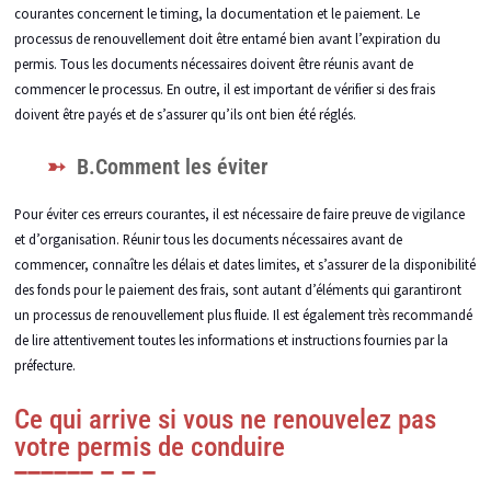
courantes concernent le timing, la documentation et le paiement. Le
processus de renouvellement doit être entamé bien avant l’expiration du
permis. Tous les documents nécessaires doivent être réunis avant de
commencer le processus. En outre, il est important de vérifier si des frais
doivent être payés et de s’assurer qu’ils ont bien été réglés.
B.Comment les éviter
Pour éviter ces erreurs courantes, il est nécessaire de faire preuve de vigilance
et d’organisation. Réunir tous les documents nécessaires avant de
commencer, connaître les délais et dates limites, et s’assurer de la disponibilité
des fonds pour le paiement des frais, sont autant d’éléments qui garantiront
un processus de renouvellement plus fluide. Il est également très recommandé
de lire attentivement toutes les informations et instructions fournies par la
préfecture.
Ce qui arrive si vous ne renouvelez pas
votre permis de conduire