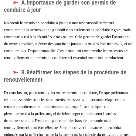
A.Importance de garder son permis de
conduire à jour
Maintenir le permis de conduire à jour est une responsabilité de tout
conducteur. Un permis valide garantit non seulement la conduite légale, mais
contribue aussi à la sécurité sur nos routes. Cela permet de garder l’assurance
du véhicule valide, d’éviter des sanctions juridiques ou des frais imprévus, et de
conduire avec l’esprit tranquille. C’est pourquoi comprendre le processus de
renouvellement du permis de conduire est essentiel pour tout conducteur.
B.Réaffirmer les étapes de la procédure de
renouvellement
En conclusion, pour renouveler votre permis de conduire, l’étape préliminaire
est de rassembler tous les documents nécessaires. La seconde étape est de
remplir minutieusement le formulaire approprié, soit en ligne ou
physiquement à la préfecture, et de télécharger ou de fournir tous les
documents requis. Ensuite, le paiement des frais de demande ou de
renouvellement doit être effectué. Enfin, il convient de suivre la procédure
indiquée par la préfecture pour la livraison ou la collecte du nouveau permis