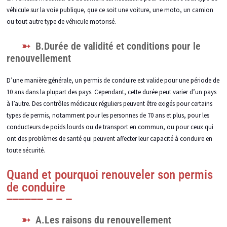
véhicule sur la voie publique, que ce soit une voiture, une moto, un camion
ou tout autre type de véhicule motorisé.
B.Durée de validité et conditions pour le
renouvellement
D’une manière générale, un permis de conduire est valide pour une période de
10 ans dans la plupart des pays. Cependant, cette durée peut varier d’un pays
à l’autre. Des contrôles médicaux réguliers peuvent être exigés pour certains
types de permis, notamment pour les personnes de 70 ans et plus, pour les
conducteurs de poids lourds ou de transport en commun, ou pour ceux qui
ont des problèmes de santé qui peuvent affecter leur capacité à conduire en
toute sécurité.
Quand et pourquoi renouveler son permis
de conduire
A.Les raisons du renouvellement