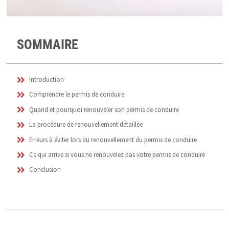
SOMMAIRE
Introduction
Comprendre le permis de conduire
Quand et pourquoi renouveler son permis de conduire
La procédure de renouvellement détaillée
Erreurs à éviter lors du renouvellement du permis de conduire
Ce qui arrive si vous ne renouvelez pas votre permis de conduire
Conclusion