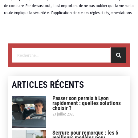
de conduire. Par dessus tout, il est important de ne pas oublier que la vie sur la
route implique la sécurité et l’application stricte des règles et réglementations.
ARTICLES RÉCENTS
Passer son permis à Lyon
rapidement : quelles solutions
choisir ?
23 juillet 2026
Serrure pour remorque : les 5
meilleurs modèles pour