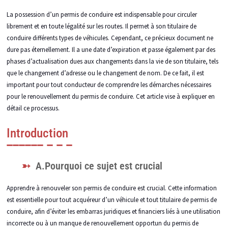
La possession d’un permis de conduire est indispensable pour circuler
librement et en toute légalité sur les routes. Il permet à son titulaire de
conduire différents types de véhicules. Cependant, ce précieux document ne
dure pas éternellement. Il a une date d’expiration et passe également par des
phases d’actualisation dues aux changements dans la vie de son titulaire, tels
que le changement d’adresse ou le changement de nom. De ce fait, il est
important pour tout conducteur de comprendre les démarches nécessaires
pour le renouvellement du permis de conduire. Cet article vise à expliquer en
détail ce processus.
Introduction
A.Pourquoi ce sujet est crucial
Apprendre à renouveler son permis de conduire est crucial. Cette information
est essentielle pour tout acquéreur d’un véhicule et tout titulaire de permis de
conduire, afin d’éviter les embarras juridiques et financiers liés à une utilisation
incorrecte ou à un manque de renouvellement opportun du permis de