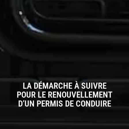
LA DÉMARCHE À SUIVRE
POUR LE RENOUVELLEMENT
D’UN PERMIS DE CONDUIRE