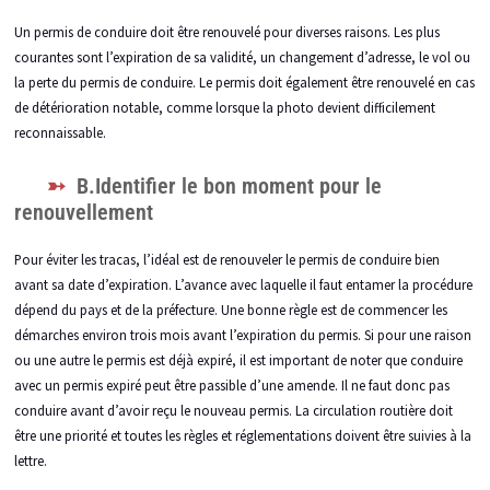
Un permis de conduire doit être renouvelé pour diverses raisons. Les plus
courantes sont l’expiration de sa validité, un changement d’adresse, le vol ou
la perte du permis de conduire. Le permis doit également être renouvelé en cas
de détérioration notable, comme lorsque la photo devient difficilement
reconnaissable.
B.Identifier le bon moment pour le
renouvellement
Pour éviter les tracas, l’idéal est de renouveler le permis de conduire bien
avant sa date d’expiration. L’avance avec laquelle il faut entamer la procédure
dépend du pays et de la préfecture. Une bonne règle est de commencer les
démarches environ trois mois avant l’expiration du permis. Si pour une raison
ou une autre le permis est déjà expiré, il est important de noter que conduire
avec un permis expiré peut être passible d’une amende. Il ne faut donc pas
conduire avant d’avoir reçu le nouveau permis. La circulation routière doit
être une priorité et toutes les règles et réglementations doivent être suivies à la
lettre.