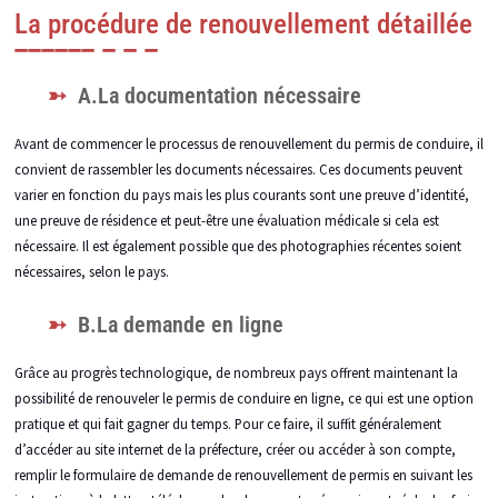
La procédure de renouvellement détaillée
A.La documentation nécessaire
Avant de commencer le processus de renouvellement du permis de conduire, il
convient de rassembler les documents nécessaires. Ces documents peuvent
varier en fonction du pays mais les plus courants sont une preuve d’identité,
une preuve de résidence et peut-être une évaluation médicale si cela est
nécessaire. Il est également possible que des photographies récentes soient
nécessaires, selon le pays.
B.La demande en ligne
Grâce au progrès technologique, de nombreux pays offrent maintenant la
possibilité de renouveler le permis de conduire en ligne, ce qui est une option
pratique et qui fait gagner du temps. Pour ce faire, il suffit généralement
d’accéder au site internet de la préfecture, créer ou accéder à son compte,
remplir le formulaire de demande de renouvellement de permis en suivant les