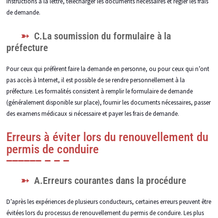
instructions à la lettre, télécharger les documents nécessaires et régler les frais
de demande.
C.La soumission du formulaire à la
préfecture
Pour ceux qui préfèrent faire la demande en personne, ou pour ceux qui n’ont
pas accès à Internet, il est possible de se rendre personnellement à la
préfecture. Les formalités consistent à remplir le formulaire de demande
(généralement disponible sur place), fournir les documents nécessaires, passer
des examens médicaux si nécessaire et payer les frais de demande.
Erreurs à éviter lors du renouvellement du
permis de conduire
A.Erreurs courantes dans la procédure
D’après les expériences de plusieurs conducteurs, certaines erreurs peuvent être
évitées lors du processus de renouvellement du permis de conduire. Les plus