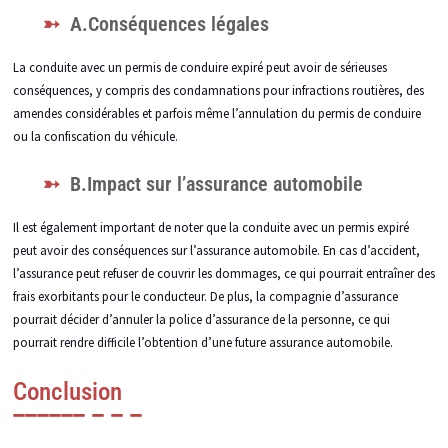
A.Conséquences légales
La conduite avec un permis de conduire expiré peut avoir de sérieuses
conséquences, y compris des condamnations pour infractions routières, des
amendes considérables et parfois même l’annulation du permis de conduire
ou la confiscation du véhicule.
B.Impact sur l’assurance automobile
Il est également important de noter que la conduite avec un permis expiré
peut avoir des conséquences sur l’assurance automobile. En cas d’accident,
l’assurance peut refuser de couvrir les dommages, ce qui pourrait entraîner des
frais exorbitants pour le conducteur. De plus, la compagnie d’assurance
pourrait décider d’annuler la police d’assurance de la personne, ce qui
pourrait rendre difficile l’obtention d’une future assurance automobile.
Conclusion