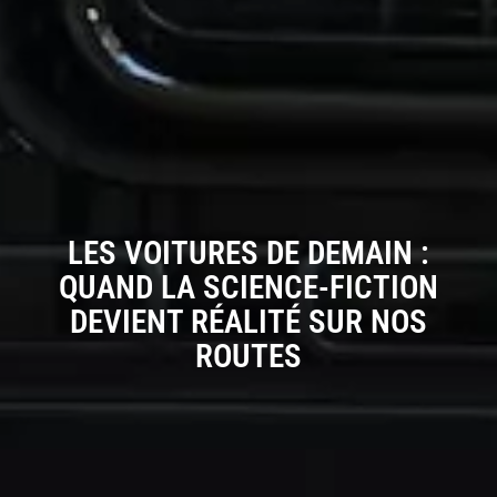
LES VOITURES DE DEMAIN :
QUAND LA SCIENCE-FICTION
DEVIENT RÉALITÉ SUR NOS
ROUTES