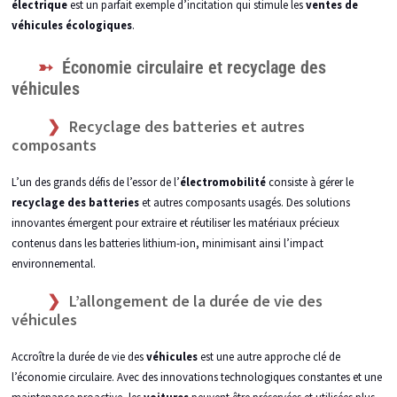
électrique
est un parfait exemple d’incitation qui stimule les
ventes de
véhicules écologiques
.
Économie circulaire et recyclage des
véhicules
Recyclage des batteries et autres
composants
L’un des grands défis de l’essor de l’
électromobilité
consiste à gérer le
recyclage des batteries
et autres composants usagés. Des solutions
innovantes émergent pour extraire et réutiliser les matériaux précieux
contenus dans les batteries lithium-ion, minimisant ainsi l’impact
environnemental.
L’allongement de la durée de vie des
véhicules
Accroître la durée de vie des
véhicules
est une autre approche clé de
l’économie circulaire. Avec des innovations technologiques constantes et une