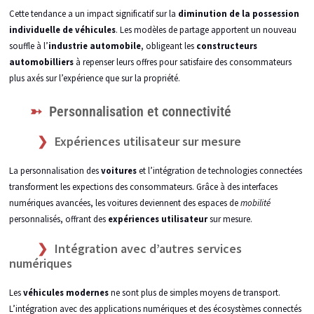
Cette tendance a un impact significatif sur la
diminution de la possession
individuelle de véhicules
. Les modèles de partage apportent un nouveau
souffle à l’
industrie automobile
, obligeant les
constructeurs
automobilliers
à repenser leurs offres pour satisfaire des consommateurs
plus axés sur l’expérience que sur la propriété.
Personnalisation et connectivité
Expériences utilisateur sur mesure
La personnalisation des
voitures
et l’intégration de technologies connectées
transforment les expections des consommateurs. Grâce à des interfaces
numériques avancées, les voitures deviennent des espaces de
mobilité
personnalisés, offrant des
expériences utilisateur
sur mesure.
Intégration avec d’autres services
numériques
Les
véhicules modernes
ne sont plus de simples moyens de transport.
L’intégration avec des applications numériques et des écosystèmes connectés