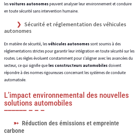
les
voitures autonomes
peuvent analyser leur environnement et conduire
en toute sécurité sans intervention humaine.
Sécurité et réglementation des véhicules
autonomes
En matière de sécurité, les
véhicules autonomes
sont soumis à des
réglementations strictes pour garantir leur intégration en toute sécurité sur les
routes. Les règles évoluent constamment pour s’aligner avec les avancées du
secteur, ce qui signifie que
les constructeurs automobiles
doivent
répondre à des normes rigoureuses concernant les systèmes de conduite
automatisée.
L’impact environnemental des nouvelles
solutions automobiles
Réduction des émissions et empreinte
carbone