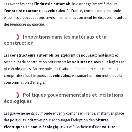
Les avancées dans l’
industrie automobile
visent également à réduire
l’
empreinte carbone
des
véhicules
. En France, comme dans le monde
entier, les préoccupations environnementales dominent les discussions autour
des
tendances du marché
.
Innovations dans les matériaux et la
construction
Les
constructeurs automobiles
explorent de nouveaux matériaux et
techniques de construction pour rendre les
voitures neuves
plus légères et
plus écologiques. Par exemple, l’utilisation d’aluminium et de matériaux
composites réduit le poids des
véhicules
, entraînant une diminution de la
consommation d’énergie.
Politiques gouvernementales et incitations
écologiques
Les gouvernements du monde entier, y compris en France, mettent en place
des politiques incitatives pour encourager l’adoption de
voitures
électriques
. Le
bonus écologique
versé à l’acheteur d’une
voiture