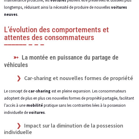
maintenance proactive, les
voitures
peuvent être préservées et utilisées plus
longtemps, réduisant ainsi la nécessité de produire de nouvelles
voitures
neuves
.
L’évolution des comportements et
attentes des consommateurs
La montée en puissance du partage de
véhicules
Car-sharing et nouvelles formes de propriété
Le concept de
car-sharing
est en pleine expansion. Les consommateurs
adoptent de plus en plus ces nouvelles formes de propriété partagée, facilitant
l’accès à une
mobilité
pratique sans les contraintes liées à la possession
individuelle de
voitures
.
Impact sur la diminution de la possession
individuelle