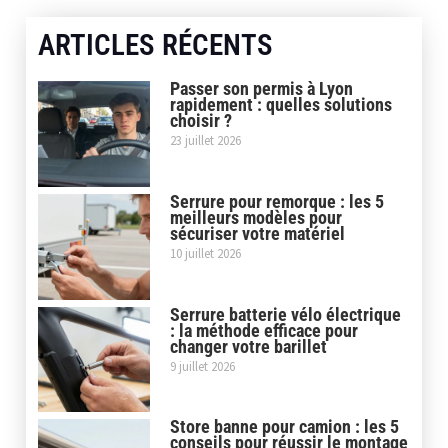
ARTICLES RÉCENTS
Passer son permis à Lyon
rapidement : quelles solutions
choisir ?
23 juillet 2026
Serrure pour remorque : les 5
meilleurs modèles pour
sécuriser votre matériel
10 juillet 2026
Serrure batterie vélo électrique
: la méthode efficace pour
changer votre barillet
9 juillet 2026
Store banne pour camion : les 5
conseils pour réussir le montage