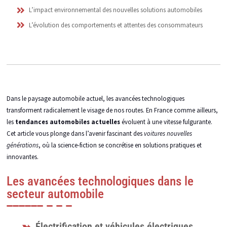
L’impact environnemental des nouvelles solutions automobiles
L’évolution des comportements et attentes des consommateurs
Dans le paysage automobile actuel, les avancées technologiques
transforment radicalement le visage de nos routes. En France comme ailleurs,
les
tendances automobiles actuelles
évoluent à une vitesse fulgurante.
Cet article vous plonge dans l’avenir fascinant des
voitures nouvelles
générations
, où la science-fiction se concrétise en solutions pratiques et
innovantes.
Les avancées technologiques dans le
secteur automobile
Électrification et véhicules électriques