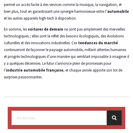
permet un accès facile à des services comme la musique, la navigation, et
bien plus, tout en garantissant une synergie harmonieuse entre l’
automobile
et les autres appareils high-tech à disposition.
En somme, les
voitures de demain
ne sont pas simplement des merveilles
technologiques ; elles sont le reflet des besoins écologiques, des évolutions
culturelles et des innovations industrielles. Ces
tendances du marché
continueront de façonner le paysage automobile, mêlant attentes humaines
et progrès technologiques d’une manière qui semblait impossible à imaginer il
y a quelques décennies. Le futur s’annonce plein de promesses pour
l’
industrie automobile française
, et chaque année apporte son lot de
surprises passionnantes.