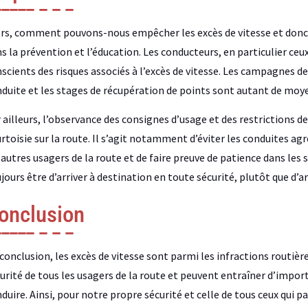
rs, comment pouvons-nous empêcher les excès de vitesse et donc l
s la prévention et l’éducation. Les conducteurs, en particulier ceu
scients des risques associés à l’excès de vitesse. Les campagnes d
duite et les stages de récupération de points sont autant de moyen
 ailleurs, l’observance des consignes d’usage et des restrictions de
rtoisie sur la route. Il s’agit notamment d’éviter les conduites ag
 autres usagers de la route et de faire preuve de patience dans les 
jours être d’arriver à destination en toute sécurité, plutôt que d’a
onclusion
conclusion, les excès de vitesse sont parmi les infractions routière
urité de tous les usagers de la route et peuvent entraîner d’impor
duire. Ainsi, pour notre propre sécurité et celle de tous ceux qui p