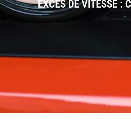
EXCÈS DE VITESSE :