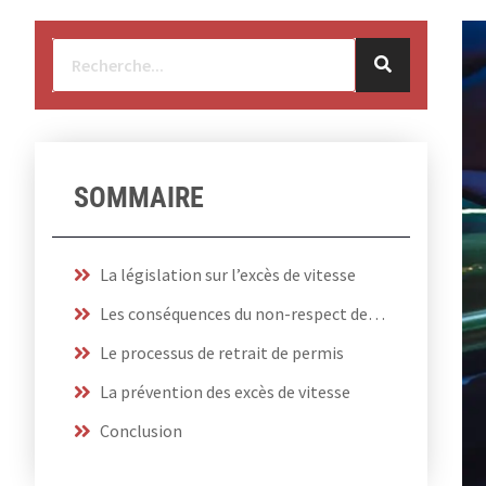
SOMMAIRE
La législation sur l’excès de vitesse
Les conséquences du non-respect des limitations de vitesse
Le processus de retrait de permis
La prévention des excès de vitesse
Conclusion