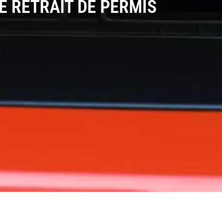
E RETRAIT DE PERMIS