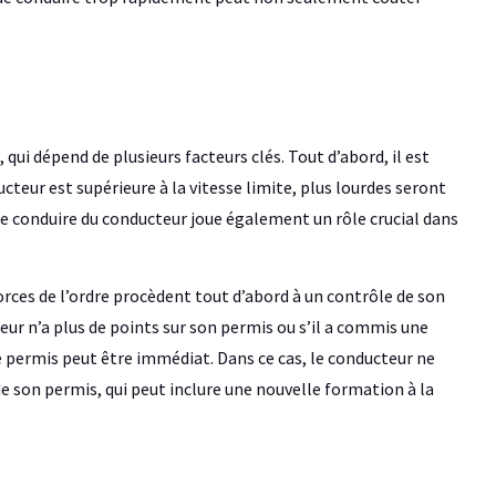
 qui dépend de plusieurs facteurs clés. Tout d’abord, il est
ucteur est supérieure à la vitesse limite, plus lourdes seront
e conduire du conducteur joue également un rôle crucial dans
forces de l’ordre procèdent tout d’abord à un contrôle de son
cteur n’a plus de points sur son permis ou s’il a commis une
e permis peut être immédiat. Dans ce cas, le conducteur ne
e son permis, qui peut inclure une nouvelle formation à la