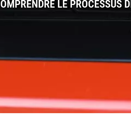
 COMPRENDRE LE PROCESSUS D