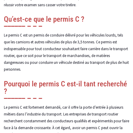
réussir votre examen sans casser votre tirelire.
Qu’est-ce que le permis C ?
Le permis C est un permis de conduire délivré pour les véhicules lourds, tels
que les camions et autres véhicules de plus de 3,5 tonnes. Ce permis est
indispensable pour tout conducteur souhaitant faire carrière dans le transport
routier, que ce soit pour le transport de marchandises, de matières
dangereuses ou pour conduire un véhicule destiné au transport de plus de huit
personnes.
Pourquoi le permis C est-il tant recherché
?
Le permis C est fortement demandé, car il offre la porte d’entrée à plusieurs
métiers dans l’industrie du transport. Les entreprises de transport routier
recherchent constamment des conducteurs qualifiés et expérimentés pour faire
face à la demande croissante. À cet égard, avoir un permis C peut ouvrir la