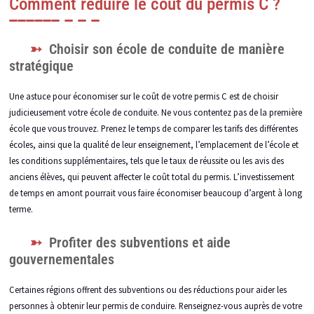
Comment réduire le coût du permis C ?
Choisir son école de conduite de manière
stratégique
Une astuce pour économiser sur le coût de votre permis C est de choisir
judicieusement votre école de conduite. Ne vous contentez pas de la première
école que vous trouvez. Prenez le temps de comparer les tarifs des différentes
écoles, ainsi que la qualité de leur enseignement, l’emplacement de l’école et
les conditions supplémentaires, tels que le taux de réussite ou les avis des
anciens élèves, qui peuvent affecter le coût total du permis. L’investissement
de temps en amont pourrait vous faire économiser beaucoup d’argent à long
terme.
Profiter des subventions et aide
gouvernementales
Certaines régions offrent des subventions ou des réductions pour aider les
personnes à obtenir leur permis de conduire. Renseignez-vous auprès de votre