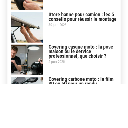
Store banne pour camion : les 5
conseils pour réussir le montage
30 juin 2026
Covering casque moto : la pose
maison ou le service
professionnel, que choisir ?
5 juin 2026
Covering carbone moto : le film
3D ou 5D pour un rendu
professionnel
29 mai 2026