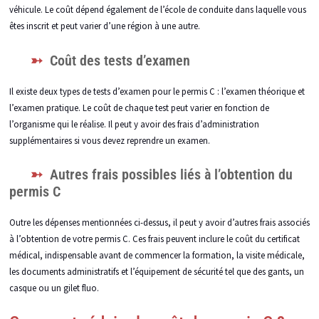
véhicule. Le coût dépend également de l’école de conduite dans laquelle vous
êtes inscrit et peut varier d’une région à une autre.
Coût des tests d’examen
Il existe deux types de tests d’examen pour le permis C : l’examen théorique et
l’examen pratique. Le coût de chaque test peut varier en fonction de
l’organisme qui le réalise. Il peut y avoir des frais d’administration
supplémentaires si vous devez reprendre un examen.
Autres frais possibles liés à l’obtention du
permis C
Outre les dépenses mentionnées ci-dessus, il peut y avoir d’autres frais associés
à l’obtention de votre permis C. Ces frais peuvent inclure le coût du certificat
médical, indispensable avant de commencer la formation, la visite médicale,
les documents administratifs et l’équipement de sécurité tel que des gants, un
casque ou un gilet fluo.