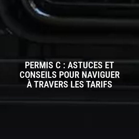
PERMIS C : ASTUCES ET
CONSEILS POUR NAVIGUER
À TRAVERS LES TARIFS