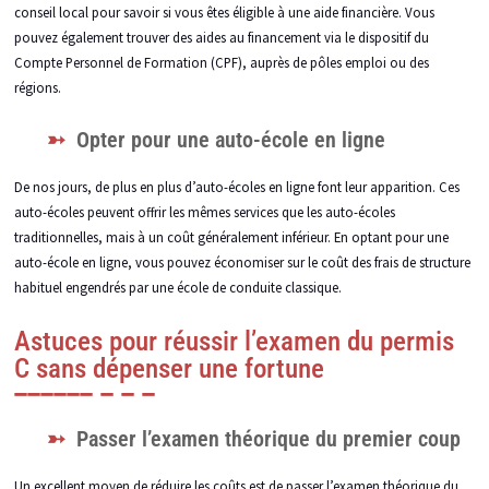
conseil local pour savoir si vous êtes éligible à une aide financière. Vous
pouvez également trouver des aides au financement via le dispositif du
Compte Personnel de Formation (CPF), auprès de pôles emploi ou des
régions.
Opter pour une auto-école en ligne
De nos jours, de plus en plus d’auto-écoles en ligne font leur apparition. Ces
auto-écoles peuvent offrir les mêmes services que les auto-écoles
traditionnelles, mais à un coût généralement inférieur. En optant pour une
auto-école en ligne, vous pouvez économiser sur le coût des frais de structure
habituel engendrés par une école de conduite classique.
Astuces pour réussir l’examen du permis
C sans dépenser une fortune
Passer l’examen théorique du premier coup
Un excellent moyen de réduire les coûts est de passer l’examen théorique du