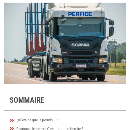
SOMMAIRE
Qu’est-ce que le permis C ?
Pourquoi le permis C est-il tant recherché ?