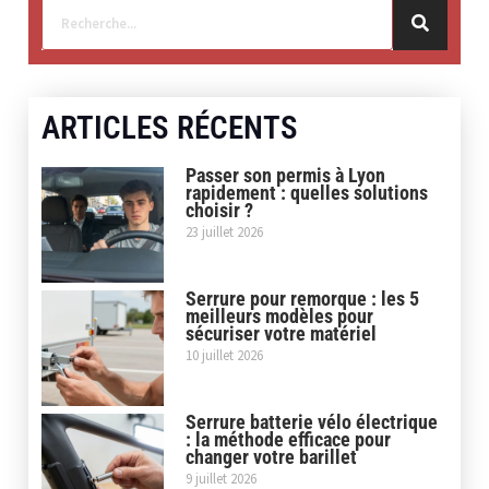
ARTICLES RÉCENTS
Passer son permis à Lyon
rapidement : quelles solutions
choisir ?
23 juillet 2026
Serrure pour remorque : les 5
meilleurs modèles pour
sécuriser votre matériel
10 juillet 2026
Serrure batterie vélo électrique
: la méthode efficace pour
changer votre barillet
9 juillet 2026