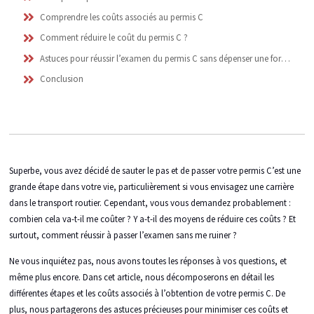
Comprendre les coûts associés au permis C
Comment réduire le coût du permis C ?
Astuces pour réussir l’examen du permis C sans dépenser une fortune
Conclusion
Superbe, vous avez décidé de sauter le pas et de passer votre permis C’est une
grande étape dans votre vie, particulièrement si vous envisagez une carrière
dans le transport routier. Cependant, vous vous demandez probablement :
combien cela va-t-il me coûter ? Y a-t-il des moyens de réduire ces coûts ? Et
surtout, comment réussir à passer l’examen sans me ruiner ?
Ne vous inquiétez pas, nous avons toutes les réponses à vos questions, et
même plus encore. Dans cet article, nous décomposerons en détail les
différentes étapes et les coûts associés à l’obtention de votre permis C. De
plus, nous partagerons des astuces précieuses pour minimiser ces coûts et