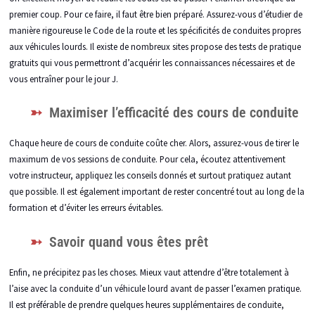
premier coup. Pour ce faire, il faut être bien préparé. Assurez-vous d’étudier de
manière rigoureuse le Code de la route et les spécificités de conduites propres
aux véhicules lourds. Il existe de nombreux sites propose des tests de pratique
gratuits qui vous permettront d’acquérir les connaissances nécessaires et de
vous entraîner pour le jour J.
Maximiser l’efficacité des cours de conduite
Chaque heure de cours de conduite coûte cher. Alors, assurez-vous de tirer le
maximum de vos sessions de conduite. Pour cela, écoutez attentivement
votre instructeur, appliquez les conseils donnés et surtout pratiquez autant
que possible. Il est également important de rester concentré tout au long de la
formation et d’éviter les erreurs évitables.
Savoir quand vous êtes prêt
Enfin, ne précipitez pas les choses. Mieux vaut attendre d’être totalement à
l’aise avec la conduite d’un véhicule lourd avant de passer l’examen pratique.
Il est préférable de prendre quelques heures supplémentaires de conduite,