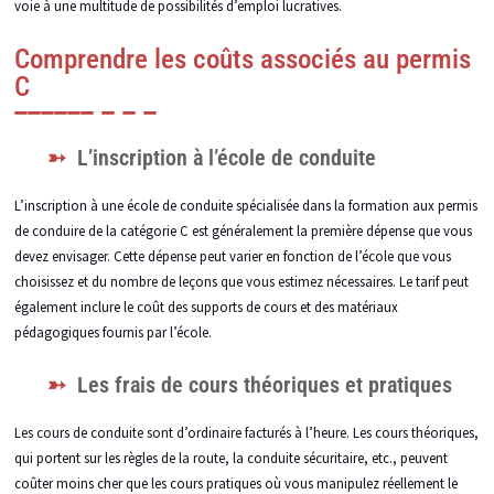
voie à une multitude de possibilités d’emploi lucratives.
Comprendre les coûts associés au permis
C
L’inscription à l’école de conduite
L’inscription à une école de conduite spécialisée dans la formation aux permis
de conduire de la catégorie C est généralement la première dépense que vous
devez envisager. Cette dépense peut varier en fonction de l’école que vous
choisissez et du nombre de leçons que vous estimez nécessaires. Le tarif peut
également inclure le coût des supports de cours et des matériaux
pédagogiques fournis par l’école.
Les frais de cours théoriques et pratiques
Les cours de conduite sont d’ordinaire facturés à l’heure. Les cours théoriques,
qui portent sur les règles de la route, la conduite sécuritaire, etc., peuvent
coûter moins cher que les cours pratiques où vous manipulez réellement le