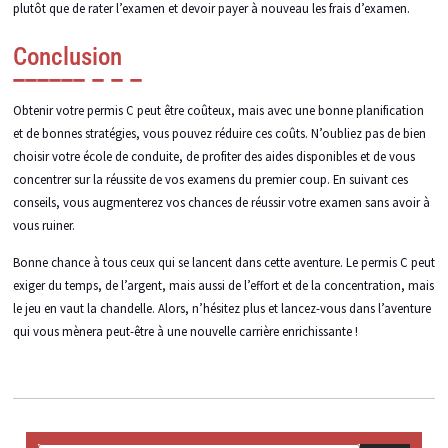
plutôt que de rater l’examen et devoir payer à nouveau les frais d’examen.
Conclusion
Obtenir votre permis C peut être coûteux, mais avec une bonne planification
et de bonnes stratégies, vous pouvez réduire ces coûts. N’oubliez pas de bien
choisir votre école de conduite, de profiter des aides disponibles et de vous
concentrer sur la réussite de vos examens du premier coup. En suivant ces
conseils, vous augmenterez vos chances de réussir votre examen sans avoir à
vous ruiner.
Bonne chance à tous ceux qui se lancent dans cette aventure. Le permis C peut
exiger du temps, de l’argent, mais aussi de l’effort et de la concentration, mais
le jeu en vaut la chandelle. Alors, n’hésitez plus et lancez-vous dans l’aventure
qui vous mènera peut-être à une nouvelle carrière enrichissante !