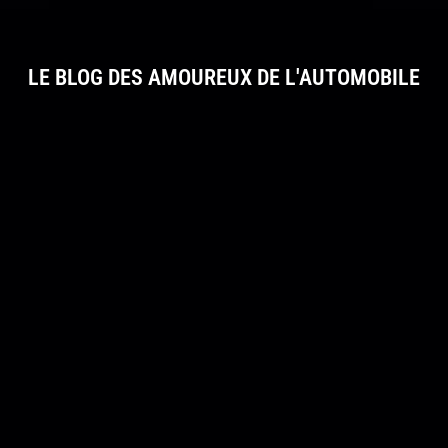
LE BLOG DES AMOUREUX DE L'AUTOMOBILE