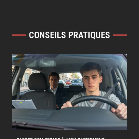
CONSEILS PRATIQUES