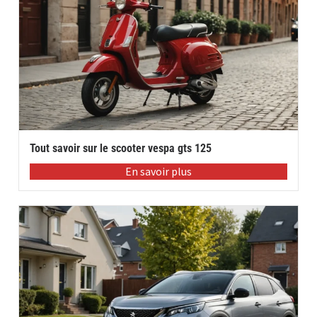
Tout savoir sur le scooter vespa gts 125
En savoir plus