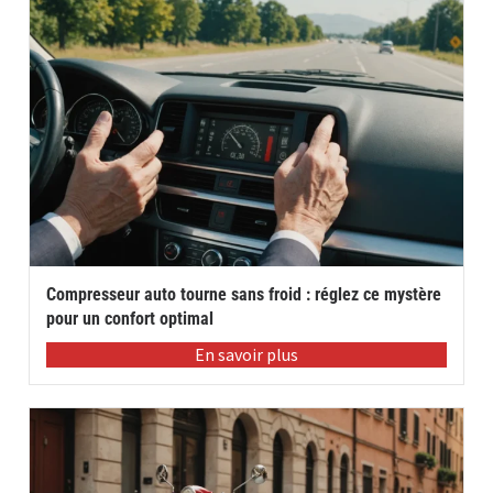
Compresseur auto tourne sans froid : réglez ce mystère
pour un confort optimal
En savoir plus