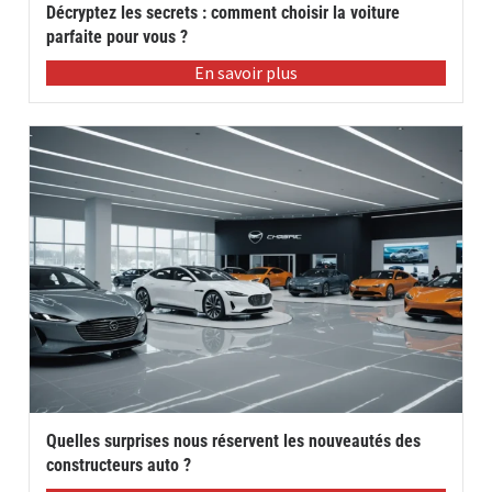
Décryptez les secrets : comment choisir la voiture
parfaite pour vous ?
En savoir plus
Quelles surprises nous réservent les nouveautés des
constructeurs auto ?