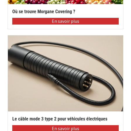
Où se trouve Morgane Covering ?
En savoir plus
Le câble mode 3 type 2 pour véhicules électriques
En savoir plus