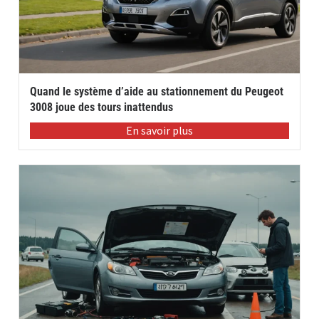
Quand le système d’aide au stationnement du Peugeot
3008 joue des tours inattendus
En savoir plus