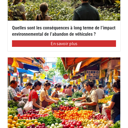
Quelles sont les conséquences à long terme de l’impact
environnemental de l’abandon de véhicules ?
En savoir plus