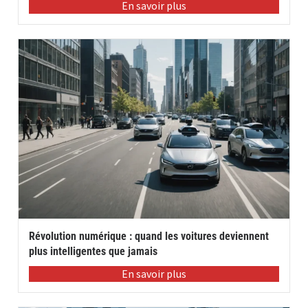
En savoir plus
Révolution numérique : quand les voitures deviennent
plus intelligentes que jamais
En savoir plus