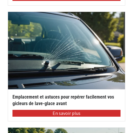
Emplacement et astuces pour repérer facilement vos
gicleurs de lave-glace avant
En savoir plus