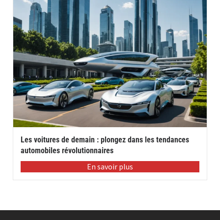
Les voitures de demain : plongez dans les tendances
automobiles révolutionnaires
En savoir plus