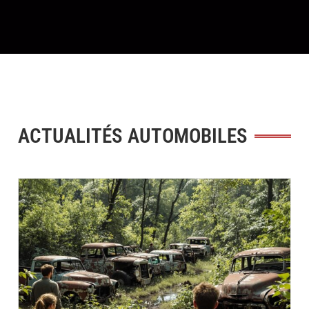
ACTUALITÉS AUTOMOBILES