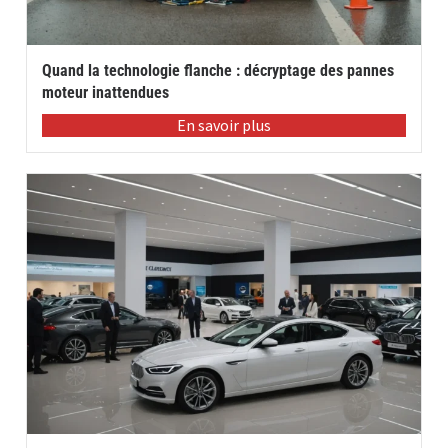
Quand la technologie flanche : décryptage des pannes
moteur inattendues
En savoir plus