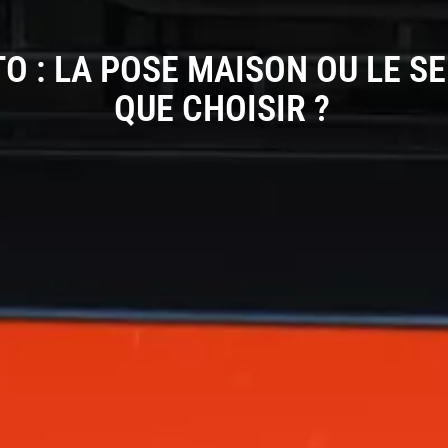
 : LA POSE MAISON OU LE S
QUE CHOISIR ?