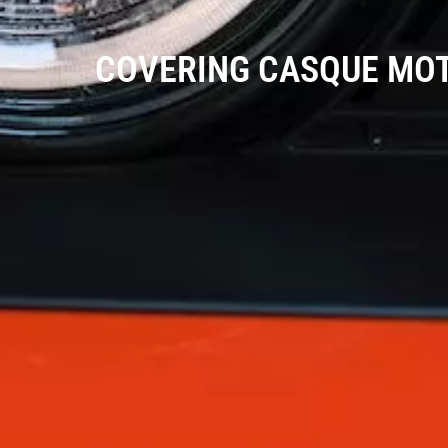
COVERING CASQUE MOTO