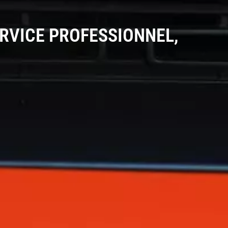
ERVICE PROFESSIONNEL,