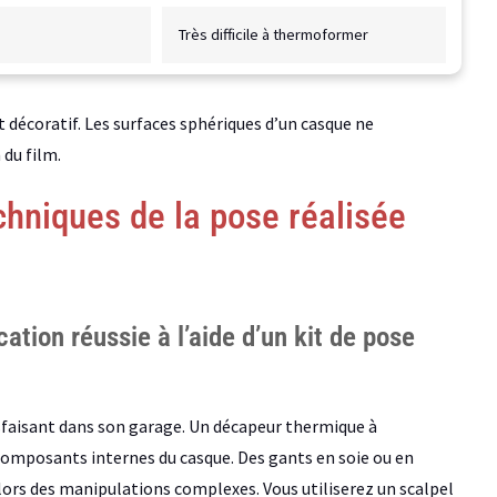
Très difficile à thermoformer
t décoratif. Les surfaces sphériques d’un casque ne
du film.
chniques de la pose réalisée
ation réussie à l’aide d’un kit de pose
tisfaisant dans son garage. Un décapeur thermique à
composants internes du casque. Des gants en soie ou en
lors des manipulations complexes. Vous utiliserez un scalpel