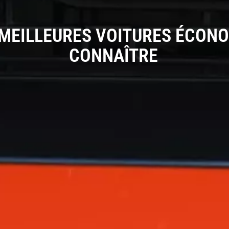
 MEILLEURES VOITURES ÉCON
CONNAÎTRE