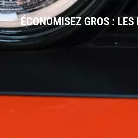
ÉCONOMISEZ GROS : LES