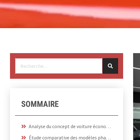
SOMMAIRE
Analyse du concept de voiture économique
Étude comparative des modèles phares