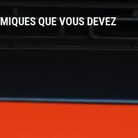
OMIQUES QUE VOUS DEVEZ