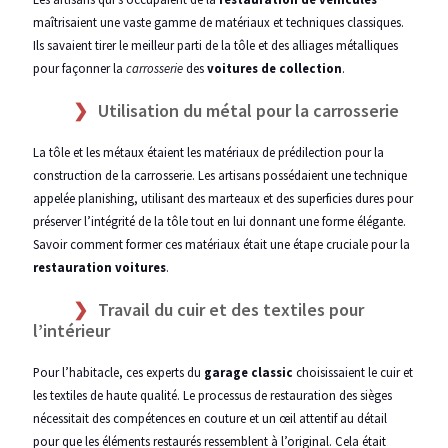
maîtrisaient une vaste gamme de matériaux et techniques classiques.
Ils savaient tirer le meilleur parti de la tôle et des alliages métalliques
pour façonner la
carrosserie
des
voitures de collection
.
Utilisation du métal pour la carrosserie
La tôle et les métaux étaient les matériaux de prédilection pour la
construction de la carrosserie. Les artisans possédaient une technique
appelée planishing, utilisant des marteaux et des superficies dures pour
préserver l’intégrité de la tôle tout en lui donnant une forme élégante.
Savoir comment former ces matériaux était une étape cruciale pour la
restauration voitures
.
Travail du cuir et des textiles pour
l’intérieur
Pour l’habitacle, ces experts du
garage classic
choisissaient le cuir et
les textiles de haute qualité. Le processus de restauration des sièges
nécessitait des compétences en couture et un œil attentif au détail
pour que les éléments restaurés ressemblent à l’original. Cela était