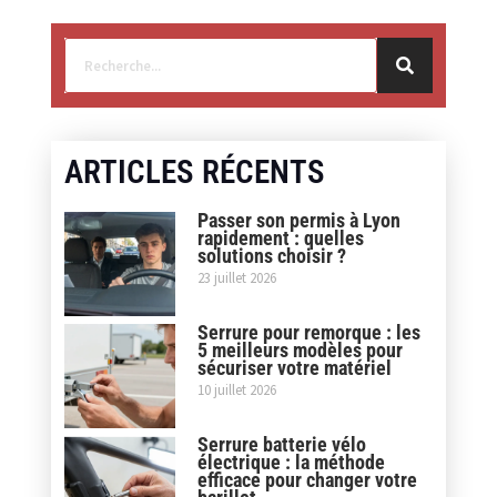
ARTICLES RÉCENTS
Passer son permis à Lyon
rapidement : quelles
solutions choisir ?
23 juillet 2026
Serrure pour remorque : les
5 meilleurs modèles pour
sécuriser votre matériel
10 juillet 2026
Serrure batterie vélo
électrique : la méthode
efficace pour changer votre