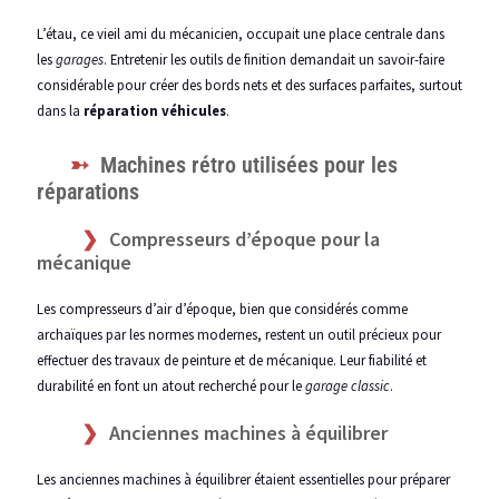
L’étau, ce vieil ami du mécanicien, occupait une place centrale dans
les
garages
. Entretenir les outils de finition demandait un savoir-faire
considérable pour créer des bords nets et des surfaces parfaites, surtout
dans la
réparation véhicules
.
Machines rétro utilisées pour les
réparations
Compresseurs d’époque pour la
mécanique
Les compresseurs d’air d’époque, bien que considérés comme
archaïques par les normes modernes, restent un outil précieux pour
effectuer des travaux de peinture et de mécanique. Leur fiabilité et
durabilité en font un atout recherché pour le
garage classic
.
Anciennes machines à équilibrer
Les anciennes machines à équilibrer étaient essentielles pour préparer