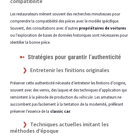
compatibilité
Les restaurateurs mènent souvent des recherches minutieuses pour
comprendre la compatibilité des pièces avec le modèle spécifique.
Souvent, des consultations avec d’autres
propriétaires de voitures
ou l’exploration de bases de données historiques sont nécessaires pour
identifier la bonne pièce.
Stratégies pour garantir l’authenticité
Entretenir les finitions originales
Préserver cette authenticité nécessite d’entretenir les finitions d’origine,
souvent avec des vernis, des laques et des techniques d’application qui
remontent à la période de production du
véhicule
. Les amateurs ne
succombent pas facilement à la tentation de la modernité, préférant
préserver l’essence de la
classic car
.
Techniques actuelles imitant les
méthodes d’époque