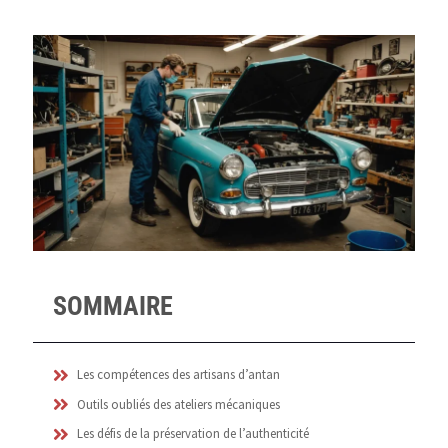
SOMMAIRE
Les compétences des artisans d’antan
Outils oubliés des ateliers mécaniques
Les défis de la préservation de l’authenticité