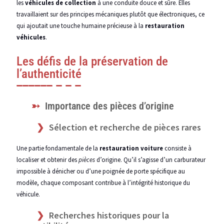
les
véhicules de collection
à une conduite douce et sûre. Elles
travaillaient sur des principes mécaniques plutôt que électroniques, ce
qui ajoutait une touche humaine précieuse à la
restauration
véhicules
.
Les défis de la préservation de
l’authenticité
Importance des pièces d’origine
Sélection et recherche de pièces rares
Une partie fondamentale de la
restauration voiture
consiste à
localiser et obtenir des
pièces
d’origine. Qu’il s’agisse d’un carburateur
impossible à dénicher ou d’une poignée de porte spécifique au
modèle, chaque composant contribue à l’intégrité historique du
véhicule.
Recherches historiques pour la