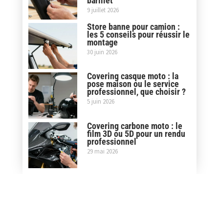
barillet
9 juillet 2026
Store banne pour camion :
les 5 conseils pour réussir le
montage
30 juin 2026
Covering casque moto : la
pose maison ou le service
professionnel, que choisir ?
5 juin 2026
Covering carbone moto : le
film 3D ou 5D pour un rendu
professionnel
29 mai 2026