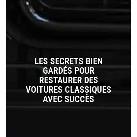
LES SECRETS BIEN
GARDÉS POUR
RESTAURER DES
VOITURES CLASSIQUES
AVEC SUCCÈS