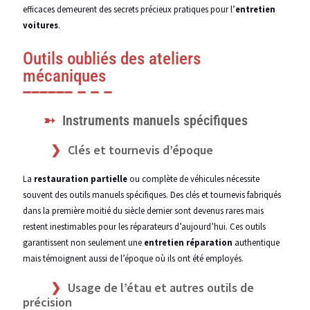
efficaces demeurent des secrets précieux pratiques pour l’
entretien
voitures
.
Outils oubliés des ateliers
mécaniques
Instruments manuels spécifiques
Clés et tournevis d’époque
La
restauration partielle
ou complète de véhicules nécessite
souvent des outils manuels spécifiques. Des clés et tournevis fabriqués
dans la première moitié du siècle dernier sont devenus rares mais
restent inestimables pour les réparateurs d’aujourd’hui. Ces outils
garantissent non seulement une
entretien réparation
authentique
mais témoignent aussi de l’époque où ils ont été employés.
Usage de l’étau et autres outils de
précision