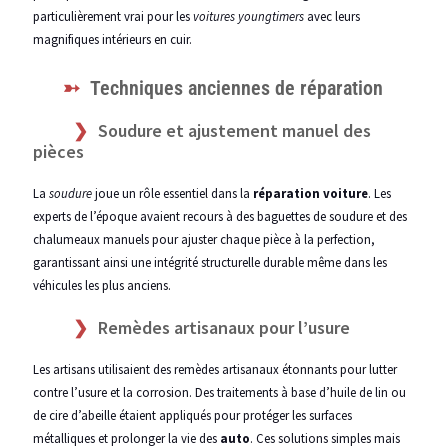
particulièrement vrai pour les
voitures youngtimers
avec leurs
magnifiques intérieurs en cuir.
Techniques anciennes de réparation
Soudure et ajustement manuel des
pièces
La
soudure
joue un rôle essentiel dans la
réparation voiture
. Les
experts de l’époque avaient recours à des baguettes de soudure et des
chalumeaux manuels pour ajuster chaque pièce à la perfection,
garantissant ainsi une intégrité structurelle durable même dans les
véhicules les plus anciens.
Remèdes artisanaux pour l’usure
Les artisans utilisaient des remèdes artisanaux étonnants pour lutter
contre l’usure et la corrosion. Des traitements à base d’huile de lin ou
de cire d’abeille étaient appliqués pour protéger les surfaces
métalliques et prolonger la vie des
auto
. Ces solutions simples mais