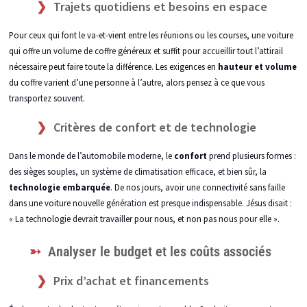
Trajets quotidiens et besoins en espace
Pour ceux qui font le va-et-vient entre les réunions ou les courses, une voiture
qui offre un volume de coffre généreux et suffit pour accueillir tout l’attirail
nécessaire peut faire toute la différence. Les exigences en
hauteur et volume
du coffre varient d’une personne à l’autre, alors pensez à ce que vous
transportez souvent.
Critères de confort et de technologie
Dans le monde de l’automobile moderne, le
confort
prend plusieurs formes :
des sièges souples, un système de climatisation efficace, et bien sûr, la
technologie embarquée
. De nos jours, avoir une connectivité sans faille
dans une voiture nouvelle génération est presque indispensable. Jésus disait :
« La technologie devrait travailler pour nous, et non pas nous pour elle ».
Analyser le budget et les coûts associés
Prix d’achat et financements