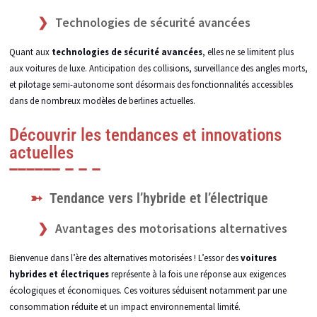
Technologies de sécurité avancées
Quant aux
technologies de sécurité avancées
, elles ne se limitent plus
aux voitures de luxe. Anticipation des collisions, surveillance des angles morts,
et pilotage semi-autonome sont désormais des fonctionnalités accessibles
dans de nombreux modèles de berlines actuelles.
Découvrir les tendances et innovations
actuelles
Tendance vers l’hybride et l’électrique
Avantages des motorisations alternatives
Bienvenue dans l’ère des alternatives motorisées ! L’essor des
voitures
hybrides et électriques
représente à la fois une réponse aux exigences
écologiques et économiques. Ces voitures séduisent notamment par une
consommation réduite et un impact environnemental limité.