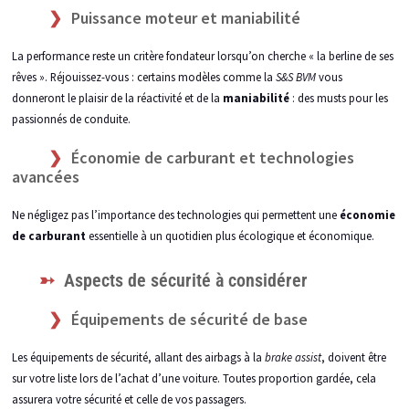
Puissance moteur et maniabilité
La performance reste un critère fondateur lorsqu’on cherche « la berline de ses
rêves ». Réjouissez-vous : certains modèles comme la
S&S BVM
vous
donneront le plaisir de la réactivité et de la
maniabilité
: des musts pour les
passionnés de conduite.
Économie de carburant et technologies
avancées
Ne négligez pas l’importance des technologies qui permettent une
économie
de carburant
essentielle à un quotidien plus écologique et économique.
Aspects de sécurité à considérer
Équipements de sécurité de base
Les équipements de sécurité, allant des airbags à la
brake assist
, doivent être
sur votre liste lors de l’achat d’une voiture. Toutes proportion gardée, cela
assurera votre sécurité et celle de vos passagers.