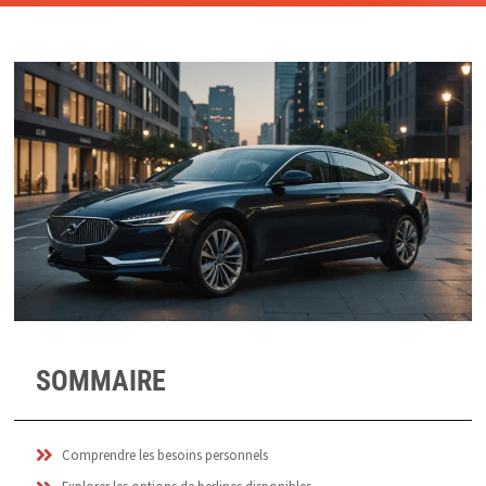
SOMMAIRE
Comprendre les besoins personnels