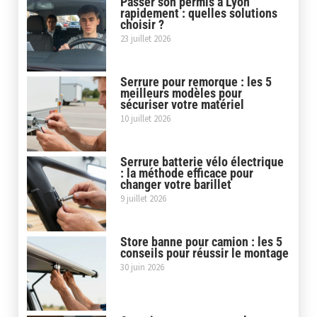
Passer son permis à Lyon
rapidement : quelles solutions
choisir ?
23 juillet 2026
Serrure pour remorque : les 5
meilleurs modèles pour
sécuriser votre matériel
10 juillet 2026
Serrure batterie vélo électrique
: la méthode efficace pour
changer votre barillet
9 juillet 2026
Store banne pour camion : les 5
conseils pour réussir le montage
30 juin 2026