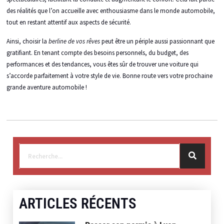
des réalités que l’on accueille avec enthousiasme dans le monde automobile,
tout en restant attentif aux aspects de sécurité.
Ainsi, choisir la
berline de vos rêves
peut être un périple aussi passionnant que
gratifiant. En tenant compte des besoins personnels, du budget, des
performances et des tendances, vous êtes sûr de trouver une voiture qui
s’accorde parfaitement à votre style de vie. Bonne route vers votre prochaine
grande aventure automobile !
ARTICLES RÉCENTS