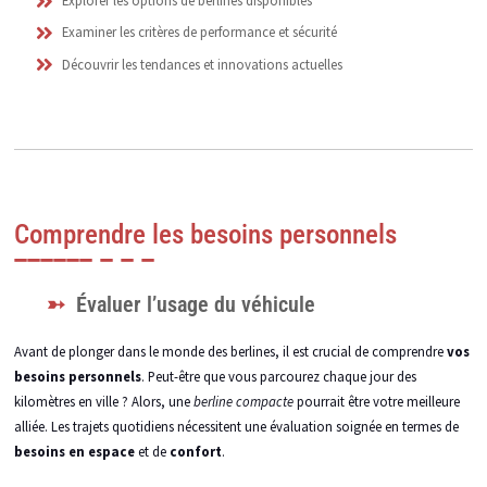
Explorer les options de berlines disponibles
Examiner les critères de performance et sécurité
Découvrir les tendances et innovations actuelles
Comprendre les besoins personnels
Évaluer l’usage du véhicule
Avant de plonger dans le monde des berlines, il est crucial de comprendre
vos
besoins personnels
. Peut-être que vous parcourez chaque jour des
kilomètres en ville ? Alors, une
berline compacte
pourrait être votre meilleure
alliée. Les trajets quotidiens nécessitent une évaluation soignée en termes de
besoins en espace
et de
confort
.