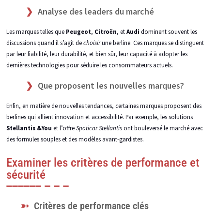
Analyse des leaders du marché
Les marques telles que
Peugeot
,
Citroën
, et
Audi
dominent souvent les
discussions quand il s’agit de
choisir
une berline. Ces marques se distinguent
par leur fiabilité, leur durabilité, et bien sûr, leur capacité à adopter les
dernières technologies pour séduire les consommateurs actuels.
Que proposent les nouvelles marques?
Enfin, en matière de nouvelles tendances, certaines marques proposent des
berlines qui allient innovation et accessibilité. Par exemple, les solutions
Stellantis &You
et l’offre
Spoticar Stellantis
ont bouleversé le marché avec
des formules souples et des modèles avant-gardistes.
Examiner les critères de performance et
sécurité
Critères de performance clés