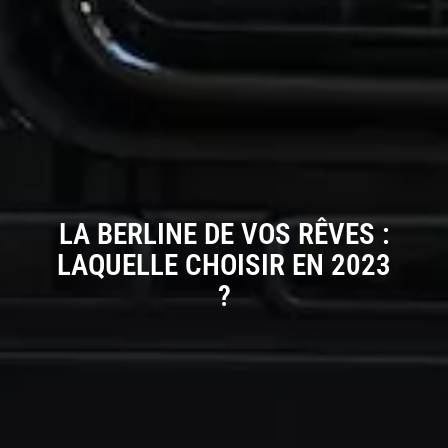
LA BERLINE DE VOS RÊVES :
LAQUELLE CHOISIR EN 2023
?