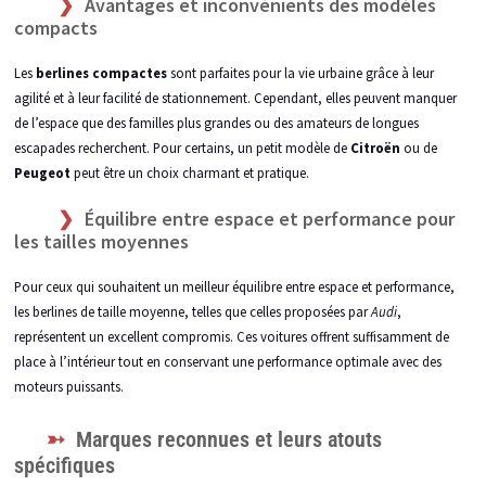
Avantages et inconvénients des modèles
compacts
Les
berlines compactes
sont parfaites pour la vie urbaine grâce à leur
agilité et à leur facilité de stationnement. Cependant, elles peuvent manquer
de l’espace que des familles plus grandes ou des amateurs de longues
escapades recherchent. Pour certains, un petit modèle de
Citroën
ou de
Peugeot
peut être un choix charmant et pratique.
Équilibre entre espace et performance pour
les tailles moyennes
Pour ceux qui souhaitent un meilleur équilibre entre espace et performance,
les berlines de taille moyenne, telles que celles proposées par
Audi
,
représentent un excellent compromis. Ces voitures offrent suffisamment de
place à l’intérieur tout en conservant une performance optimale avec des
moteurs puissants.
Marques reconnues et leurs atouts
spécifiques