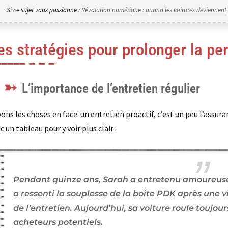
Si ce sujet vous passionne :
Révolution numérique : quand les voitures deviennent 
es stratégies pour prolonger la p
L’importance de l’entretien régulier
ons les choses en face: un entretien proactif, c’est un peu l’assur
c un tableau pour y voir plus clair :
Pendant quinze ans, Sarah a entretenu amoureusem
a ressenti la souplesse de la boîte PDK après une v
de l’entretien. Aujourd’hui, sa voiture roule toujo
acheteurs potentiels.