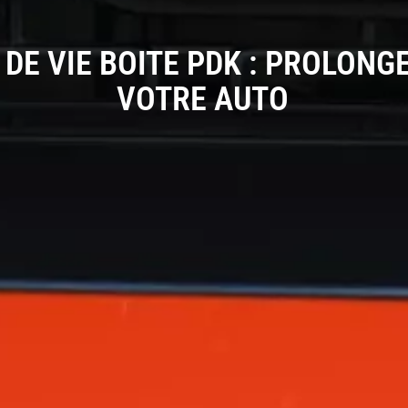
 DE VIE BOITE PDK : PROLON
VOTRE AUTO