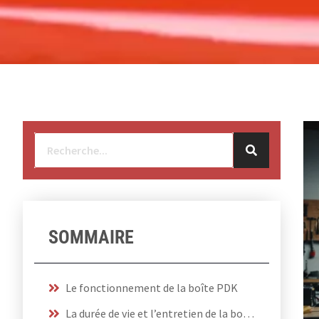
SOMMAIRE
Le fonctionnement de la boîte PDK
La durée de vie et l’entretien de la boîte PDK