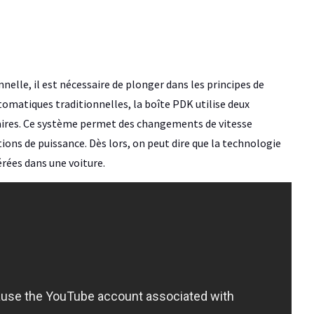
elle, il est nécessaire de plonger dans les principes de
atiques traditionnelles, la boîte PDK utilise deux
 paires. Ce système permet des changements de vitesse
ns de puissance. Dès lors, on peut dire que la technologie
rées dans une voiture.