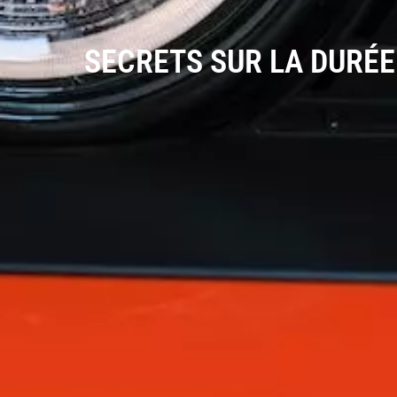
SECRETS SUR LA DURÉE