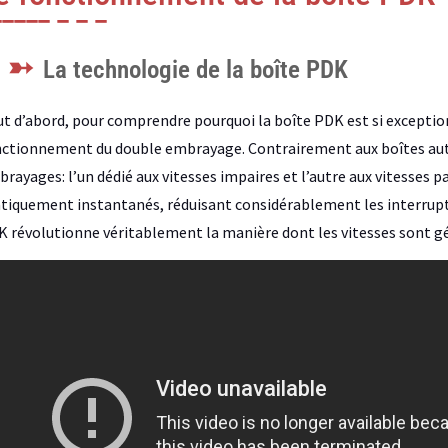
La technologie de la boîte PDK
t d’abord, pour comprendre pourquoi la boîte PDK est si exceptionn
ctionnement du double embrayage. Contrairement aux boîtes autom
rayages: l’un dédié aux vitesses impaires et l’autre aux vitesses
tiquement instantanés, réduisant considérablement les interruptio
 révolutionne véritablement la manière dont les vitesses sont gé