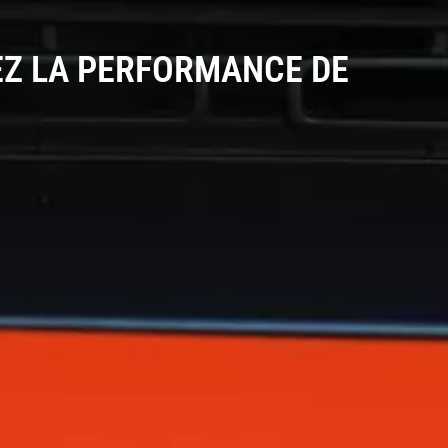
GEZ LA PERFORMANCE DE