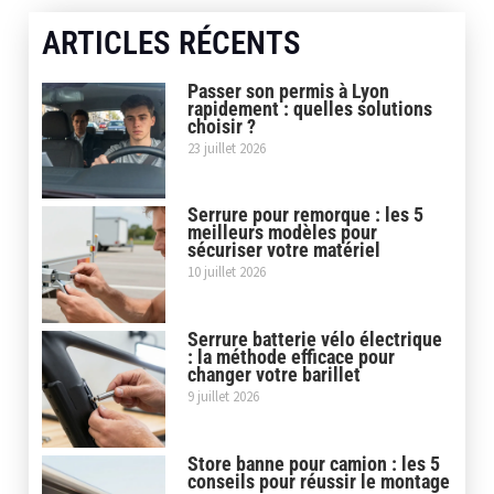
ARTICLES RÉCENTS
Passer son permis à Lyon
rapidement : quelles solutions
choisir ?
23 juillet 2026
Serrure pour remorque : les 5
meilleurs modèles pour
sécuriser votre matériel
10 juillet 2026
Serrure batterie vélo électrique
: la méthode efficace pour
changer votre barillet
9 juillet 2026
Store banne pour camion : les 5
conseils pour réussir le montage