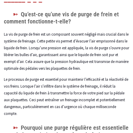
Qu’est-ce qu’une vis de purge de frein et
comment fonctionne-t-elle?
La vis de purge de frein est un composant souvent négligé mais crucial dans le
système de freinage. Cette petite vis permet d’évacuer l’air emprisonné dans le
liquide de frein. Lorsqu’une pression est appliquée, la vis de purge s’ouvre pour
libérer les bulles d’air, garantissant ainsi que le liquide de frein soit pur et
exempt d’air. Cela assure que la pression hydraulique est transmise de manière
optimale des pédales vers les plaquettes de frein.
Le processus de purge est essentiel pour maintenir l’efficacité et la réactivité de
vos freins. Lorsque l’air s’infiltre dans le système de freinage, il réduit la
capacité du liquide de frein à transmettre la force de votre pied sur la pédale
aux plaquettes. Ceci peut entraîner un freinage incomplet et potentiellement
dangereux, particulièrement en cas d’urgence où chaque milliseconde
compte.
Pourquoi une purge régulière est essentielle