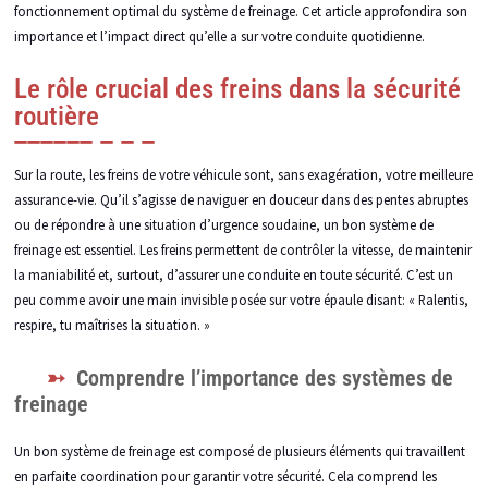
fonctionnement optimal du système de freinage. Cet article approfondira son
importance et l’impact direct qu’elle a sur votre conduite quotidienne.
Le rôle crucial des freins dans la sécurité
routière
Sur la route, les freins de votre véhicule sont, sans exagération, votre meilleure
assurance-vie. Qu’il s’agisse de naviguer en douceur dans des pentes abruptes
ou de répondre à une situation d’urgence soudaine, un bon système de
freinage est essentiel. Les freins permettent de contrôler la vitesse, de maintenir
la maniabilité et, surtout, d’assurer une conduite en toute sécurité. C’est un
peu comme avoir une main invisible posée sur votre épaule disant: « Ralentis,
respire, tu maîtrises la situation. »
Comprendre l’importance des systèmes de
freinage
Un bon système de freinage est composé de plusieurs éléments qui travaillent
en parfaite coordination pour garantir votre sécurité. Cela comprend les