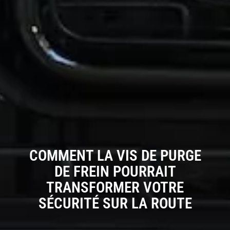
COMMENT LA VIS DE PURGE
DE FREIN POURRAIT
TRANSFORMER VOTRE
SÉCURITÉ SUR LA ROUTE