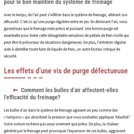
pour le bon maintien du système de freinage
Avec le temps, de l’air peut s’infiltrer dans le système de freinage, altérant son
efficacité. C’est ici qu’une purge régulière entre en jeu. En éliminant l’air, vous
garantissez que le freinage reste précis et puissant. Une bonne purge est
essentielle pour éviter cette désagréable sensation de pédale de frein molle qui
peut être le précurseur de situations dangereuses. De plus, l’entretien régulier
aide à identifier toute fuite de liquide de frein, un autre facteur critique de
sécurité.
Les effets d’une vis de purge défectueuse
Comment les bulles d’air affectent-elles
l’efficacité du freinage?
Les bulles d’air dans le système de freinage agissent un peu comme des
« tampons » qui absorbent la pression que vous souhaitez appliquer. Résultat?
Votre voiture ne freine pas aussi vivement que prévu. De plus, la chaleur
générée par le freinage peut provoquer l’expansion de ces bulles, aggravant