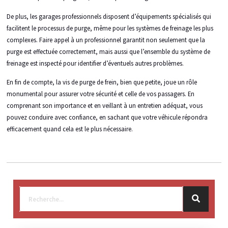
De plus, les garages professionnels disposent d’équipements spécialisés qui
facilitent le processus de purge, même pour les systèmes de freinage les plus
complexes. Faire appel à un professionnel garantit non seulement que la
purge est effectuée correctement, mais aussi que l’ensemble du système de
freinage est inspecté pour identifier d’éventuels autres problèmes.
En fin de compte, la vis de purge de frein, bien que petite, joue un rôle
monumental pour assurer votre sécurité et celle de vos passagers. En
comprenant son importance et en veillant à un entretien adéquat, vous
pouvez conduire avec confiance, en sachant que votre véhicule répondra
efficacement quand cela est le plus nécessaire.