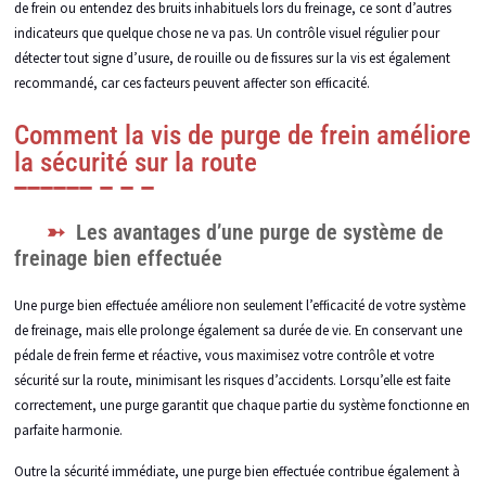
de frein ou entendez des bruits inhabituels lors du freinage, ce sont d’autres
indicateurs que quelque chose ne va pas. Un contrôle visuel régulier pour
détecter tout signe d’usure, de rouille ou de fissures sur la vis est également
recommandé, car ces facteurs peuvent affecter son efficacité.
Comment la vis de purge de frein améliore
la sécurité sur la route
Les avantages d’une purge de système de
freinage bien effectuée
Une purge bien effectuée améliore non seulement l’efficacité de votre système
de freinage, mais elle prolonge également sa durée de vie. En conservant une
pédale de frein ferme et réactive, vous maximisez votre contrôle et votre
sécurité sur la route, minimisant les risques d’accidents. Lorsqu’elle est faite
correctement, une purge garantit que chaque partie du système fonctionne en
parfaite harmonie.
Outre la sécurité immédiate, une purge bien effectuée contribue également à