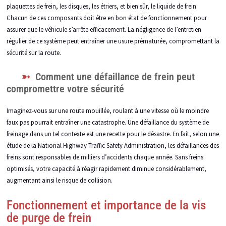
plaquettes de frein, les disques, les étriers, et bien sûr, le liquide de frein.
Chacun de ces composants doit être en bon état de fonctionnement pour
assurer que le véhicule s’arrête efficacement. La négligence de l’entretien
régulier de ce système peut entraîner une usure prématurée, compromettant la
sécurité sur la route.
Comment une défaillance de frein peut
compromettre votre sécurité
Imaginez-vous sur une route mouillée, roulant à une vitesse où le moindre
faux pas pourrait entraîner une catastrophe. Une défaillance du système de
freinage dans un tel contexte est une recette pour le désastre. En fait, selon une
étude de la National Highway Traffic Safety Administration, les défaillances des
freins sont responsables de milliers d’accidents chaque année. Sans freins
optimisés, votre capacité à réagir rapidement diminue considérablement,
augmentant ainsi le risque de collision.
Fonctionnement et importance de la vis
de purge de frein