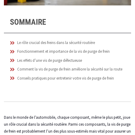
SOMMAIRE
Le rôle crucial des freins dans la sécurité routière
Fonctionnement et importance de la vis de purge de frein
Les effets d’une vis de purge défectueuse
Comment la vis de purge de frein améliore la sécurité sur la route
Conseils pratiques pour entretenir votre vis de purge de frein
Dans le monde de l’automobile, chaque composant, même le plus petit, joue
un rôle crucial dans la sécurité routière. Parmi ces composants, la vis de purge
de frein est probablement l’un des plus sous-estimés mais vital pour assurer un