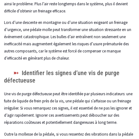
ainsi le problème. Plus l’air reste longtemps dans le système, plus il devient
difficile d’obtenir un freinage efficace.
Lors d’une descente en montagne ou d’une situation exigeant un freinage
d’urgence, une pédale molle peut transformer une situation stressante en un
événement catastrophique. Les bulles d’air entraînent non seulement une
inefficacité mais augmentent également les risques d’usure prématurée des
autres composants, car le système est forcé de compenser ce manque
d’efficacité en générant plus de chaleur.
Identifier les signes d’une vis de purge
défectueuse
Une vis de purge défectueuse peut être identifiée par plusieurs indicateurs: une
fuite de liquide de frein près de la vis, une pédale qui s’affaisse ou un freinage
irrégulier. Si vous remarquez ces signes, il est essentiel de ne pas les ignorer et
d’agir rapidement. Ignorer ces avertissements peut déboucher sur des
réparations coûteuses et potentiellement dangereuses à long terme.
Outre la mollesse de la pédale, si vous ressentez des vibrations dans la pédale