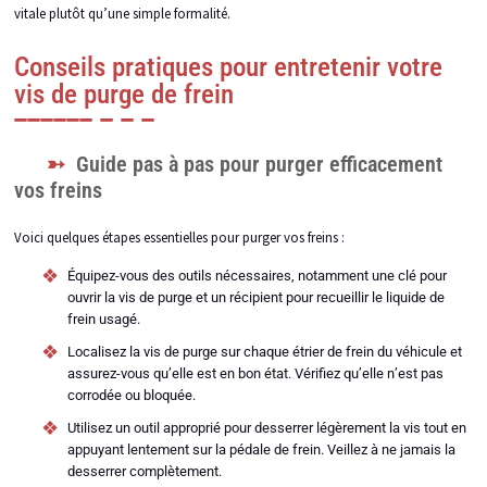
vitale plutôt qu’une simple formalité.
Conseils pratiques pour entretenir votre
vis de purge de frein
Guide pas à pas pour purger efficacement
vos freins
Voici quelques étapes essentielles pour purger vos freins :
Équipez-vous des outils nécessaires, notamment une clé pour
ouvrir la vis de purge et un récipient pour recueillir le liquide de
frein usagé.
Localisez la vis de purge sur chaque étrier de frein du véhicule et
assurez-vous qu’elle est en bon état. Vérifiez qu’elle n’est pas
corrodée ou bloquée.
Utilisez un outil approprié pour desserrer légèrement la vis tout en
appuyant lentement sur la pédale de frein. Veillez à ne jamais la
desserrer complètement.