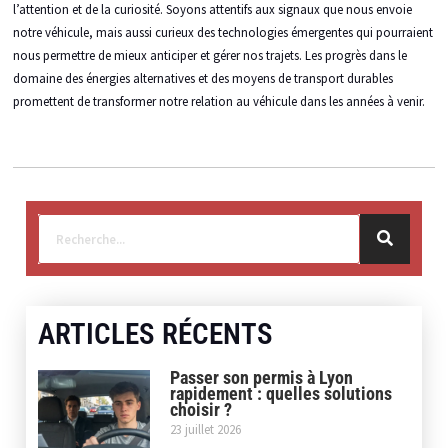
l’attention et de la curiosité. Soyons attentifs aux signaux que nous envoie
notre véhicule, mais aussi curieux des technologies émergentes qui pourraient
nous permettre de mieux anticiper et gérer nos trajets. Les progrès dans le
domaine des énergies alternatives et des moyens de transport durables
promettent de transformer notre relation au véhicule dans les années à venir.
ARTICLES RÉCENTS
Passer son permis à Lyon
rapidement : quelles solutions
choisir ?
23 juillet 2026