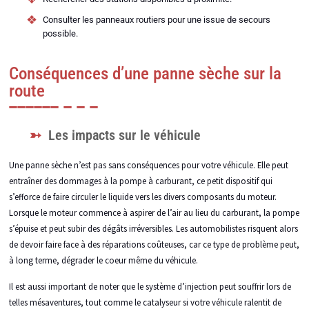
Consulter les panneaux routiers pour une issue de secours
possible.
Conséquences d’une panne sèche sur la
route
Les impacts sur le véhicule
Une panne sèche n’est pas sans conséquences pour votre véhicule. Elle peut
entraîner des dommages à la pompe à carburant, ce petit dispositif qui
s’efforce de faire circuler le liquide vers les divers composants du moteur.
Lorsque le moteur commence à aspirer de l’air au lieu du carburant, la pompe
s’épuise et peut subir des dégâts irréversibles. Les automobilistes risquent alors
de devoir faire face à des réparations coûteuses, car ce type de problème peut,
à long terme, dégrader le coeur même du véhicule.
Il est aussi important de noter que le système d’injection peut souffrir lors de
telles mésaventures, tout comme le catalyseur si votre véhicule ralentit de