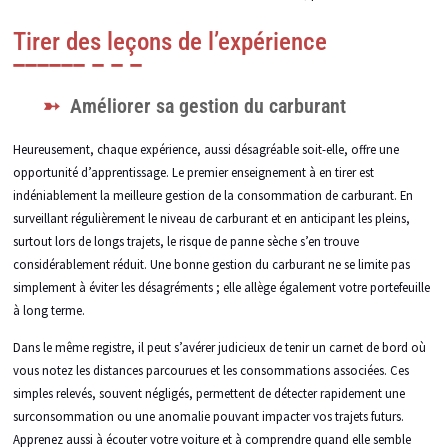
Tirer des leçons de l’expérience
Améliorer sa gestion du carburant
Heureusement, chaque expérience, aussi désagréable soit-elle, offre une
opportunité d’apprentissage. Le premier enseignement à en tirer est
indéniablement la meilleure gestion de la consommation de carburant. En
surveillant régulièrement le niveau de carburant et en anticipant les pleins,
surtout lors de longs trajets, le risque de panne sèche s’en trouve
considérablement réduit. Une bonne gestion du carburant ne se limite pas
simplement à éviter les désagréments ; elle allège également votre portefeuille
à long terme.
Dans le même registre, il peut s’avérer judicieux de tenir un carnet de bord où
vous notez les distances parcourues et les consommations associées. Ces
simples relevés, souvent négligés, permettent de détecter rapidement une
surconsommation ou une anomalie pouvant impacter vos trajets futurs.
Apprenez aussi à écouter votre voiture et à comprendre quand elle semble