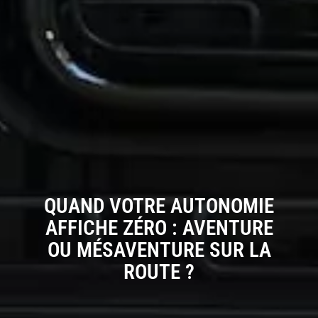
QUAND VOTRE AUTONOMIE
AFFICHE ZÉRO : AVENTURE
OU MÉSAVENTURE SUR LA
ROUTE ?