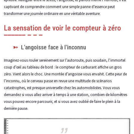
captivant de comprendre comment une simple panne d’essence peut
transformer une journée ordinaire en une véritable aventure.
La sensation de voir le compteur à zéro
L’angoisse face à l’inconnu
Imaginez-vous rouler sereinement sur l’autoroute, puis soudain, l’immortel
coup d’œil au tableau de bord : le compteur de carburant affiche un gros
zéro. Vient alors le choc. Une montée d’angoisse vous envahit. Cette peur de
l’inconnu, où le cerveau passe en revue une multitude de scénarios
catastrophes, est presque universelle chez les automobilistes. Vous vous
demandez si vous allez arriver à temps à une station, combien de kilomètres
vous pouvez encore parcourir, et si vous avez oublié de faire le plein à la
dernière pause.