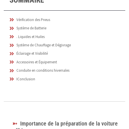
Vérification des Pneus
Système de Batterie
. Liquides et Huiles
Système de Chauffage et Dégivrage
Éclairage et Visibilité
Accessoires et Équipement
Conduite en conditions hivernales
IConclusion
Importance de la préparation de la voiture