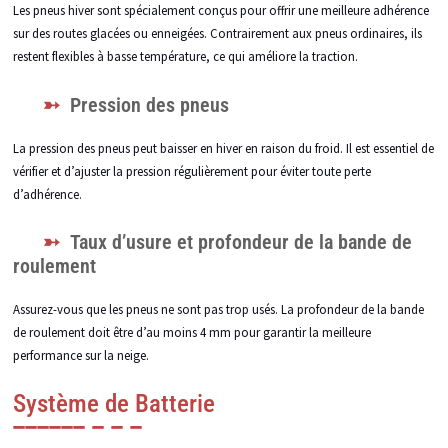
Les pneus hiver sont spécialement conçus pour offrir une meilleure adhérence
sur des routes glacées ou enneigées. Contrairement aux pneus ordinaires, ils
restent flexibles à basse température, ce qui améliore la traction.
Pression des pneus
La pression des pneus peut baisser en hiver en raison du froid. Il est essentiel de
vérifier et d’ajuster la pression régulièrement pour éviter toute perte
d’adhérence.
Taux d’usure et profondeur de la bande de
roulement
Assurez-vous que les pneus ne sont pas trop usés. La profondeur de la bande
de roulement doit être d’au moins 4 mm pour garantir la meilleure
performance sur la neige.
Système de Batterie