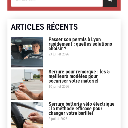
ARTICLES RÉCENTS
Passer son permis à Lyon
rapidement : quelles solutions
choisir ?
23 juillet 2026
Serrure pour remorque : les 5
meilleurs modèles pour
sécuriser votre matériel
10 juillet 2026
Serrure batterie vélo électrique
: la méthode efficace pour
changer votre barillet
9 juillet 2026