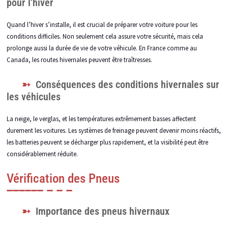
pour l’hiver
Quand l’hiver s’installe, il est crucial de préparer votre voiture pour les
conditions difficiles. Non seulement cela assure votre sécurité, mais cela
prolonge aussi la durée de vie de votre véhicule. En France comme au
Canada, les routes hivernales peuvent être traîtresses.
Conséquences des conditions hivernales sur
les véhicules
La neige, le verglas, et les températures extrêmement basses affectent
durement les voitures. Les systèmes de freinage peuvent devenir moins réactifs,
les batteries peuvent se décharger plus rapidement, et la visibilité peut être
considérablement réduite.
Vérification des Pneus
Importance des pneus hivernaux