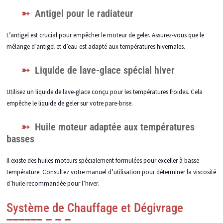
Antigel pour le radiateur
L’antigel est crucial pour empêcher le moteur de geler. Assurez-vous que le
mélange d’antigel et d’eau est adapté aux températures hivernales.
Liquide de lave-glace spécial hiver
Utilisez un liquide de lave-glace conçu pour les températures froides. Cela
empêche le liquide de geler sur votre pare-brise.
Huile moteur adaptée aux températures
basses
Il existe des huiles moteurs spécialement formulées pour exceller à basse
température. Consultez votre manuel d’utilisation pour déterminer la viscosité
d’huile recommandée pour l’hiver.
Système de Chauffage et Dégivrage