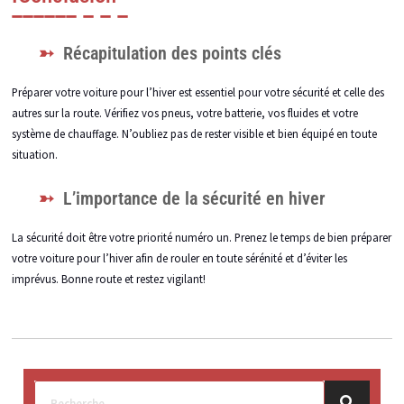
Récapitulation des points clés
Préparer votre voiture pour l’hiver est essentiel pour votre sécurité et celle des
autres sur la route. Vérifiez vos pneus, votre batterie, vos fluides et votre
système de chauffage. N’oubliez pas de rester visible et bien équipé en toute
situation.
L’importance de la sécurité en hiver
La sécurité doit être votre priorité numéro un. Prenez le temps de bien préparer
votre voiture pour l’hiver afin de rouler en toute sérénité et d’éviter les
imprévus. Bonne route et restez vigilant!