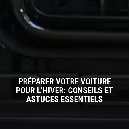
PRÉPARER VOTRE VOITURE
POUR L’HIVER: CONSEILS ET
ASTUCES ESSENTIELS