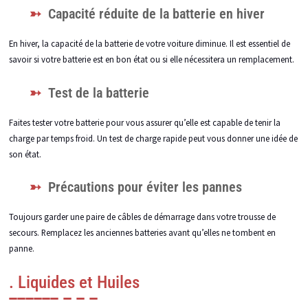
Capacité réduite de la batterie en hiver
En hiver, la capacité de la batterie de votre voiture diminue. Il est essentiel de
savoir si votre batterie est en bon état ou si elle nécessitera un remplacement.
Test de la batterie
Faites tester votre batterie pour vous assurer qu’elle est capable de tenir la
charge par temps froid. Un test de charge rapide peut vous donner une idée de
son état.
Précautions pour éviter les pannes
Toujours garder une paire de câbles de démarrage dans votre trousse de
secours. Remplacez les anciennes batteries avant qu’elles ne tombent en
panne.
. Liquides et Huiles