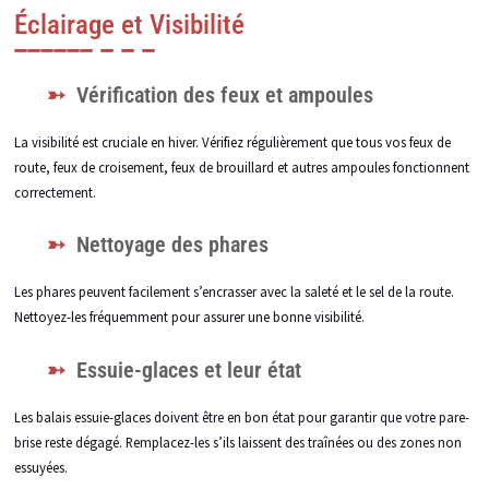
Éclairage et Visibilité
Vérification des feux et ampoules
La visibilité est cruciale en hiver. Vérifiez régulièrement que tous vos feux de
route, feux de croisement, feux de brouillard et autres ampoules fonctionnent
correctement.
Nettoyage des phares
Les phares peuvent facilement s’encrasser avec la saleté et le sel de la route.
Nettoyez-les fréquemment pour assurer une bonne visibilité.
Essuie-glaces et leur état
Les balais essuie-glaces doivent être en bon état pour garantir que votre pare-
brise reste dégagé. Remplacez-les s’ils laissent des traînées ou des zones non
essuyées.