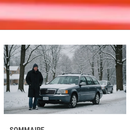
SOMMAIRE