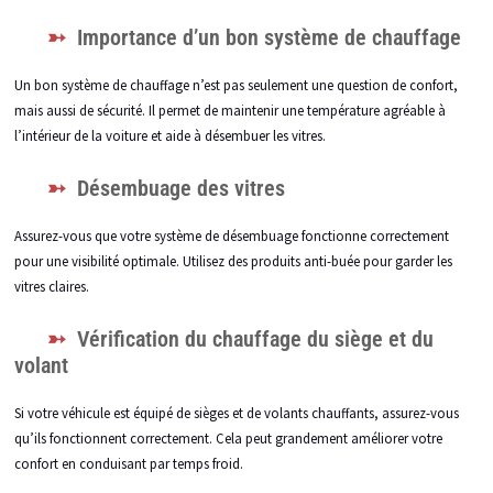
Importance d’un bon système de chauffage
Un bon système de chauffage n’est pas seulement une question de confort,
mais aussi de sécurité. Il permet de maintenir une température agréable à
l’intérieur de la voiture et aide à désembuer les vitres.
Désembuage des vitres
Assurez-vous que votre système de désembuage fonctionne correctement
pour une visibilité optimale. Utilisez des produits anti-buée pour garder les
vitres claires.
Vérification du chauffage du siège et du
volant
Si votre véhicule est équipé de sièges et de volants chauffants, assurez-vous
qu’ils fonctionnent correctement. Cela peut grandement améliorer votre
confort en conduisant par temps froid.