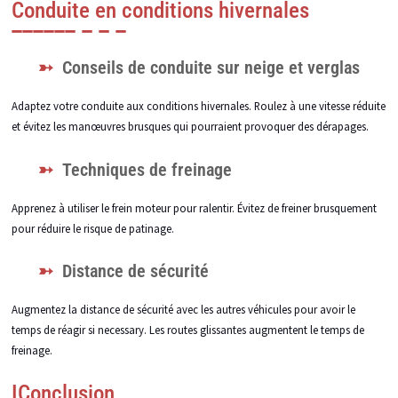
Conduite en conditions hivernales
Conseils de conduite sur neige et verglas
Adaptez votre conduite aux conditions hivernales. Roulez à une vitesse réduite
et évitez les manœuvres brusques qui pourraient provoquer des dérapages.
Techniques de freinage
Apprenez à utiliser le frein moteur pour ralentir. Évitez de freiner brusquement
pour réduire le risque de patinage.
Distance de sécurité
Augmentez la distance de sécurité avec les autres véhicules pour avoir le
temps de réagir si necessary. Les routes glissantes augmentent le temps de
freinage.
IConclusion