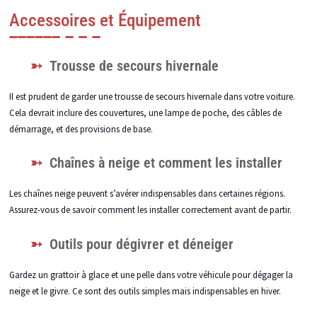
Accessoires et Équipement
Trousse de secours hivernale
Il est prudent de garder une trousse de secours hivernale dans votre voiture.
Cela devrait inclure des couvertures, une lampe de poche, des câbles de
démarrage, et des provisions de base.
Chaînes à neige et comment les installer
Les chaînes neige peuvent s’avérer indispensables dans certaines régions.
Assurez-vous de savoir comment les installer correctement avant de partir.
Outils pour dégivrer et déneiger
Gardez un grattoir à glace et une pelle dans votre véhicule pour dégager la
neige et le givre. Ce sont des outils simples mais indispensables en hiver.