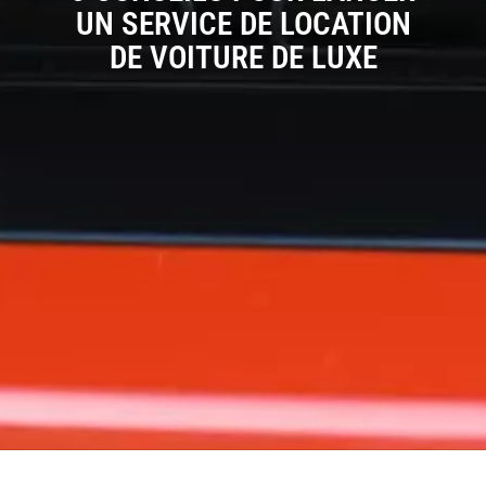
UN SERVICE DE LOCATION
DE VOITURE DE LUXE