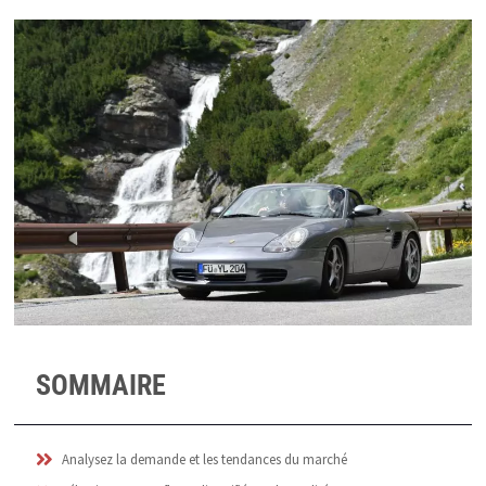
SOMMAIRE
Analysez la demande et les tendances du marché