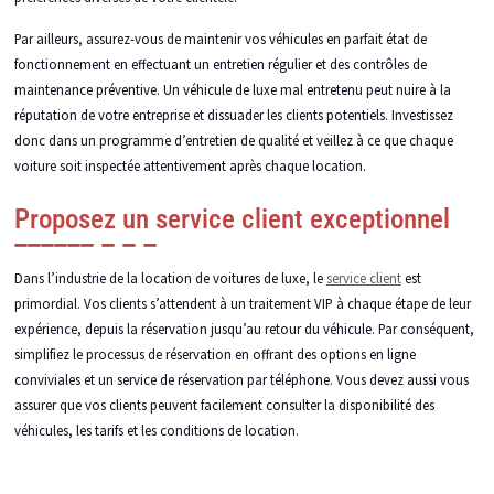
Par ailleurs, assurez-vous de maintenir vos véhicules en parfait état de
fonctionnement en effectuant un entretien régulier et des contrôles de
maintenance préventive. Un véhicule de luxe mal entretenu peut nuire à la
réputation de votre entreprise et dissuader les clients potentiels. Investissez
donc dans un programme d’entretien de qualité et veillez à ce que chaque
voiture soit inspectée attentivement après chaque location.
Proposez un service client exceptionnel
Dans l’industrie de la location de voitures de luxe, le
service client
est
primordial. Vos clients s’attendent à un traitement VIP à chaque étape de leur
expérience, depuis la réservation jusqu’au retour du véhicule. Par conséquent,
simplifiez le processus de réservation en offrant des options en ligne
conviviales et un service de réservation par téléphone. Vous devez aussi vous
assurer que vos clients peuvent facilement consulter la disponibilité des
véhicules, les tarifs et les conditions de location.