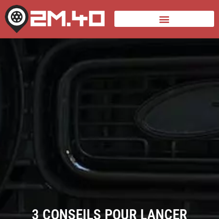
3 CONSEILS POUR LANCER