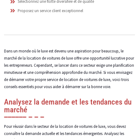
Sélectionnez une flotte diversifiée et de qualité
Proposez un service client exceptionnel
Dans un monde où le luxe est devenu une aspiration pour beaucoup, le
marché de la location de voitures de luxe offre une opportunité lucrative pour
les entrepreneurs. Cependant, se lancer dans ce secteur exige une planification
minutieuse et une compréhension approfondie du marché. Si vous envisagez
de démarrer votre propre service de location de voitures de luxe, voici trois
conseils essentiels pour vous aider à démarrer sur la bonne voie.
Analysez la demande et les tendances du
marché
Pour réussir dans le secteur de la location de voitures de luxe, vous devez
connaître la demande actuelle et les tendances émergentes. Analysez les