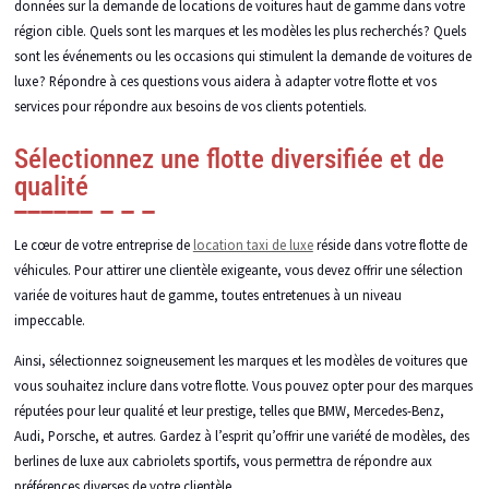
données sur la demande de locations de voitures haut de gamme dans votre
région cible. Quels sont les marques et les modèles les plus recherchés ? Quels
sont les événements ou les occasions qui stimulent la demande de voitures de
luxe ? Répondre à ces questions vous aidera à adapter votre flotte et vos
services pour répondre aux besoins de vos clients potentiels.
Sélectionnez une flotte diversifiée et de
qualité
Le cœur de votre entreprise de
location taxi de luxe
réside dans votre flotte de
véhicules. Pour attirer une clientèle exigeante, vous devez offrir une sélection
variée de voitures haut de gamme, toutes entretenues à un niveau
impeccable.
Ainsi, sélectionnez soigneusement les marques et les modèles de voitures que
vous souhaitez inclure dans votre flotte. Vous pouvez opter pour des marques
réputées pour leur qualité et leur prestige, telles que BMW, Mercedes-Benz,
Audi, Porsche, et autres. Gardez à l’esprit qu’offrir une variété de modèles, des
berlines de luxe aux cabriolets sportifs, vous permettra de répondre aux
préférences diverses de votre clientèle.