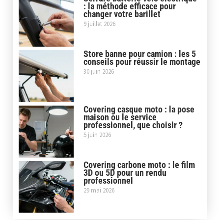
: la méthode efficace pour
changer votre barillet
9 juillet 2026
Store banne pour camion : les 5
conseils pour réussir le montage
30 juin 2026
Covering casque moto : la pose
maison ou le service
professionnel, que choisir ?
5 juin 2026
Covering carbone moto : le film
3D ou 5D pour un rendu
professionnel
29 mai 2026