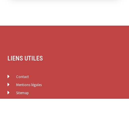
LIENS UTILES
Contact
Mentions légales
Sitemap
CATÉGORIES