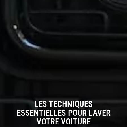
LES TECHNIQUES
ESSENTIELLES POUR LAVER
VOTRE VOITURE