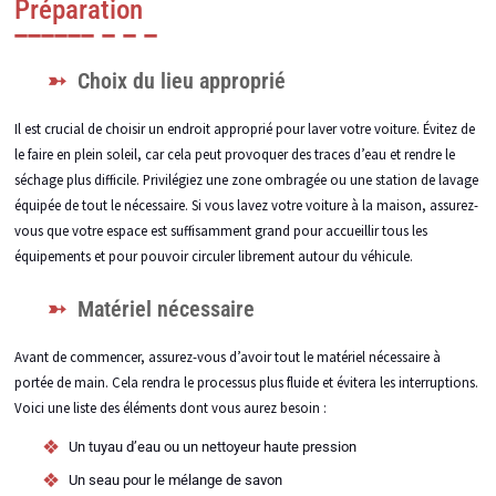
Préparation
Choix du lieu approprié
Il est crucial de choisir un endroit approprié pour laver votre voiture. Évitez de
le faire en plein soleil, car cela peut provoquer des traces d’eau et rendre le
séchage plus difficile. Privilégiez une zone ombragée ou une station de lavage
équipée de tout le nécessaire. Si vous lavez votre voiture à la maison, assurez-
vous que votre espace est suffisamment grand pour accueillir tous les
équipements et pour pouvoir circuler librement autour du véhicule.
Matériel nécessaire
Avant de commencer, assurez-vous d’avoir tout le matériel nécessaire à
portée de main. Cela rendra le processus plus fluide et évitera les interruptions.
Voici une liste des éléments dont vous aurez besoin :
Un tuyau d’eau ou un nettoyeur haute pression
Un seau pour le mélange de savon