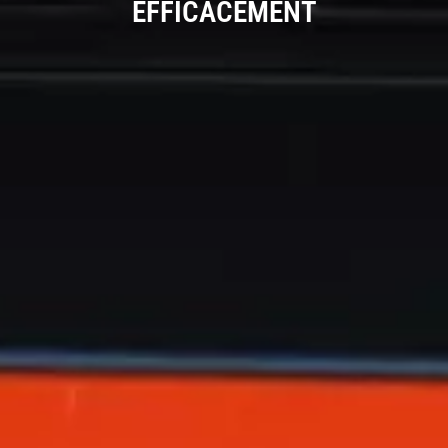
EFFICACEMENT