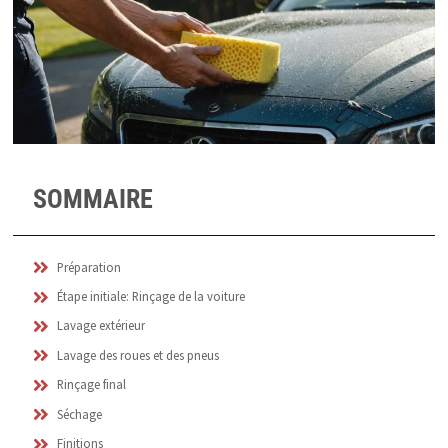
SOMMAIRE
Préparation
Étape initiale: Rinçage de la voiture
Lavage extérieur
Lavage des roues et des pneus
Rinçage final
Séchage
Finitions