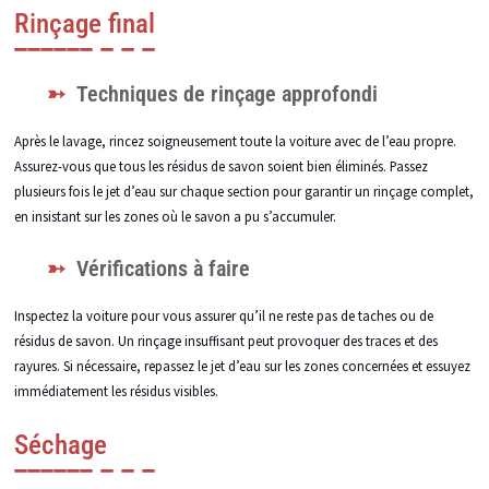
Rinçage final
Techniques de rinçage approfondi
Après le lavage, rincez soigneusement toute la voiture avec de l’eau propre.
Assurez-vous que tous les résidus de savon soient bien éliminés. Passez
plusieurs fois le jet d’eau sur chaque section pour garantir un rinçage complet,
en insistant sur les zones où le savon a pu s’accumuler.
Vérifications à faire
Inspectez la voiture pour vous assurer qu’il ne reste pas de taches ou de
résidus de savon. Un rinçage insuffisant peut provoquer des traces et des
rayures. Si nécessaire, repassez le jet d’eau sur les zones concernées et essuyez
immédiatement les résidus visibles.
Séchage