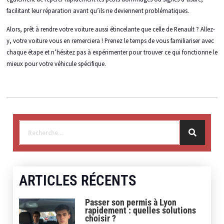
facilitant leur réparation avant qu’ils ne deviennent problématiques.
Alors, prêt à rendre votre voiture aussi étincelante que celle de Renault ? Allez-
y, votre voiture vous en remerciera ! Prenez le temps de vous familiariser avec
chaque étape et n’hésitez pas à expérimenter pour trouver ce qui fonctionne le
mieux pour votre véhicule spécifique.
ARTICLES RÉCENTS
Passer son permis à Lyon
rapidement : quelles solutions
choisir ?