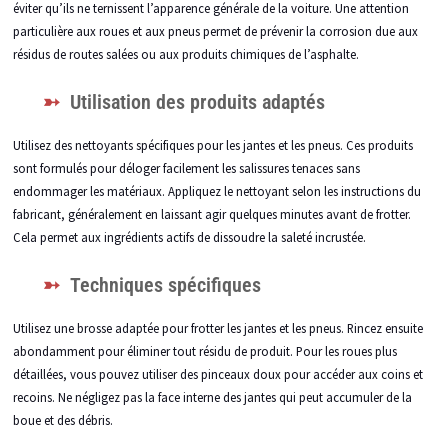
éviter qu’ils ne ternissent l’apparence générale de la voiture. Une attention
particulière aux roues et aux pneus permet de prévenir la corrosion due aux
résidus de routes salées ou aux produits chimiques de l’asphalte.
Utilisation des produits adaptés
Utilisez des nettoyants spécifiques pour les jantes et les pneus. Ces produits
sont formulés pour déloger facilement les salissures tenaces sans
endommager les matériaux. Appliquez le nettoyant selon les instructions du
fabricant, généralement en laissant agir quelques minutes avant de frotter.
Cela permet aux ingrédients actifs de dissoudre la saleté incrustée.
Techniques spécifiques
Utilisez une brosse adaptée pour frotter les jantes et les pneus. Rincez ensuite
abondamment pour éliminer tout résidu de produit. Pour les roues plus
détaillées, vous pouvez utiliser des pinceaux doux pour accéder aux coins et
recoins. Ne négligez pas la face interne des jantes qui peut accumuler de la
boue et des débris.