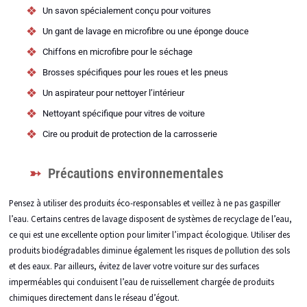
Un savon spécialement conçu pour voitures
Un gant de lavage en microfibre ou une éponge douce
Chiffons en microfibre pour le séchage
Brosses spécifiques pour les roues et les pneus
Un aspirateur pour nettoyer l’intérieur
Nettoyant spécifique pour vitres de voiture
Cire ou produit de protection de la carrosserie
Précautions environnementales
Pensez à utiliser des produits éco-responsables et veillez à ne pas gaspiller
l’eau. Certains centres de lavage disposent de systèmes de recyclage de l’eau,
ce qui est une excellente option pour limiter l’impact écologique. Utiliser des
produits biodégradables diminue également les risques de pollution des sols
et des eaux. Par ailleurs, évitez de laver votre voiture sur des surfaces
imperméables qui conduisent l’eau de ruissellement chargée de produits
chimiques directement dans le réseau d’égout.