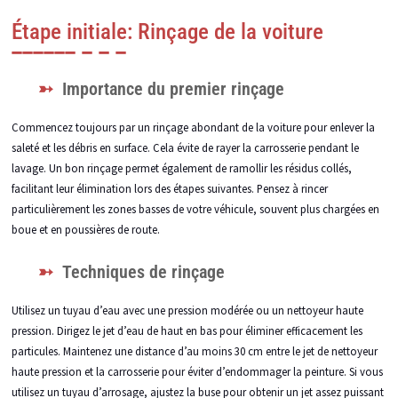
Étape initiale: Rinçage de la voiture
Importance du premier rinçage
Commencez toujours par un rinçage abondant de la voiture pour enlever la
saleté et les débris en surface. Cela évite de rayer la carrosserie pendant le
lavage. Un bon rinçage permet également de ramollir les résidus collés,
facilitant leur élimination lors des étapes suivantes. Pensez à rincer
particulièrement les zones basses de votre véhicule, souvent plus chargées en
boue et en poussières de route.
Techniques de rinçage
Utilisez un tuyau d’eau avec une pression modérée ou un nettoyeur haute
pression. Dirigez le jet d’eau de haut en bas pour éliminer efficacement les
particules. Maintenez une distance d’au moins 30 cm entre le jet de nettoyeur
haute pression et la carrosserie pour éviter d’endommager la peinture. Si vous
utilisez un tuyau d’arrosage, ajustez la buse pour obtenir un jet assez puissant