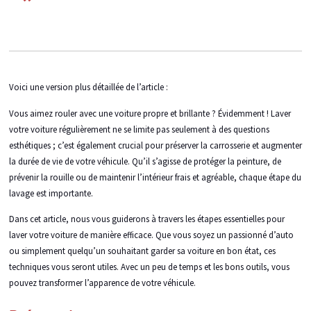
Voici une version plus détaillée de l’article :
Vous aimez rouler avec une voiture propre et brillante ? Évidemment ! Laver
votre voiture régulièrement ne se limite pas seulement à des questions
esthétiques ; c’est également crucial pour préserver la carrosserie et augmenter
la durée de vie de votre véhicule. Qu’il s’agisse de protéger la peinture, de
prévenir la rouille ou de maintenir l’intérieur frais et agréable, chaque étape du
lavage est importante.
Dans cet article, nous vous guiderons à travers les étapes essentielles pour
laver votre voiture de manière efficace. Que vous soyez un passionné d’auto
ou simplement quelqu’un souhaitant garder sa voiture en bon état, ces
techniques vous seront utiles. Avec un peu de temps et les bons outils, vous
pouvez transformer l’apparence de votre véhicule.