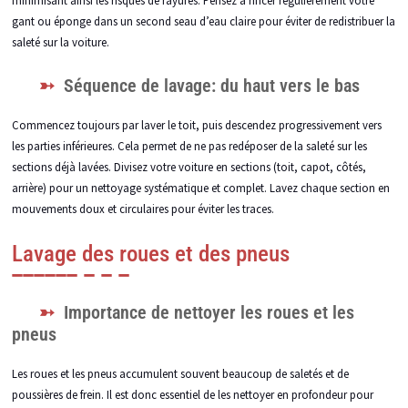
gant ou éponge dans un second seau d’eau claire pour éviter de redistribuer la
saleté sur la voiture.
Séquence de lavage: du haut vers le bas
Commencez toujours par laver le toit, puis descendez progressivement vers
les parties inférieures. Cela permet de ne pas redéposer de la saleté sur les
sections déjà lavées. Divisez votre voiture en sections (toit, capot, côtés,
arrière) pour un nettoyage systématique et complet. Lavez chaque section en
mouvements doux et circulaires pour éviter les traces.
Lavage des roues et des pneus
Importance de nettoyer les roues et les
pneus
Les roues et les pneus accumulent souvent beaucoup de saletés et de
poussières de frein. Il est donc essentiel de les nettoyer en profondeur pour