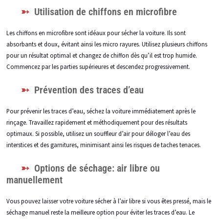
Utilisation de chiffons en microfibre
Les chiffons en microfibre sont idéaux pour sécher la voiture. Ils sont
absorbants et doux, évitant ainsi les micro rayures. Utilisez plusieurs chiffons
pour un résultat optimal et changez de chiffon dès qu’il est trop humide.
Commencez par les parties supérieures et descendez progressivement.
Prévention des traces d’eau
Pour prévenir les traces d’eau, séchez la voiture immédiatement après le
rinçage. Travaillez rapidement et méthodiquement pour des résultats
optimaux. Si possible, utilisez un souffleur d’air pour déloger l’eau des
interstices et des garnitures, minimisant ainsi les risques de taches tenaces.
Options de séchage: air libre ou
manuellement
Vous pouvez laisser votre voiture sécher à l’air libre si vous êtes pressé, mais le
séchage manuel reste la meilleure option pour éviter les traces d’eau. Le