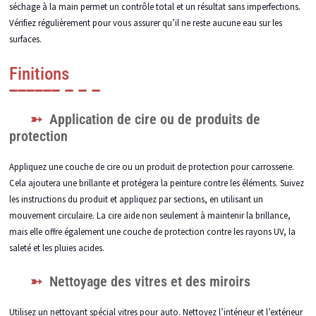
séchage à la main permet un contrôle total et un résultat sans imperfections.
Vérifiez régulièrement pour vous assurer qu’il ne reste aucune eau sur les
surfaces.
Finitions
Application de cire ou de produits de
protection
Appliquez une couche de cire ou un produit de protection pour carrosserie.
Cela ajoutera une brillante et protégera la peinture contre les éléments. Suivez
les instructions du produit et appliquez par sections, en utilisant un
mouvement circulaire. La cire aide non seulement à maintenir la brillance,
mais elle offre également une couche de protection contre les rayons UV, la
saleté et les pluies acides.
Nettoyage des vitres et des miroirs
Utilisez un nettoyant spécial vitres pour auto. Nettoyez l’intérieur et l’extérieur