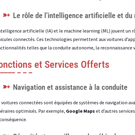
Le rôle de l’intelligence artificielle et d
ntelligence artificielle (IA) et le machine learning (ML) jouent un 
icules connectés. Ces technologies permettent aux voitures d’app
ctionnalités telles que la conduite autonome, la reconnaissance vo
onctions et Services Offerts
Navigation et assistance à la conduite
 voitures connectées sont équipées de systèmes de navigation avan
néraires optimisés. Par exemple,
Google Maps
et d’autres services
conséquence.