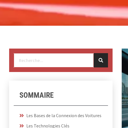
SOMMAIRE
Les Bases de la Connexion des Voitures
Les Technologies Clés