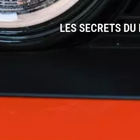
LES SECRETS DU