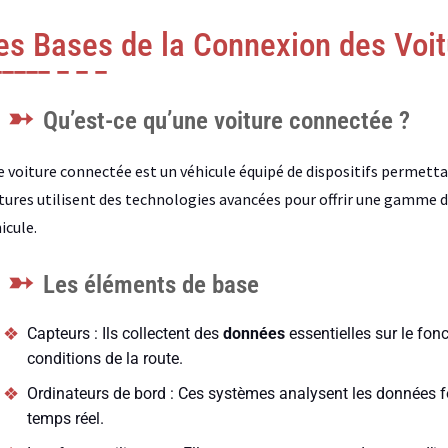
es Bases de la Connexion des Voi
Qu’est-ce qu’une voiture connectée ?
 voiture connectée est un véhicule équipé de dispositifs permettan
tures utilisent des technologies avancées pour offrir une gamme de s
icule.
Les éléments de base
Capteurs : Ils collectent des
données
essentielles sur le fon
conditions de la route.
Ordinateurs de bord : Ces systèmes analysent les données f
temps réel.