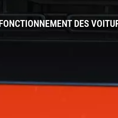
 FONCTIONNEMENT DES VOITU