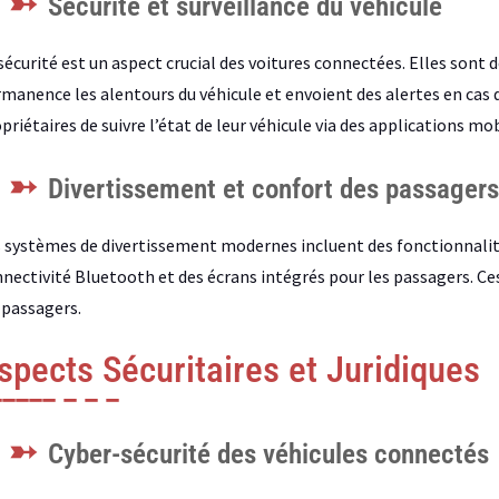
Sécurité et surveillance du véhicule
sécurité est un aspect crucial des voitures connectées. Elles sont 
manence les alentours du véhicule et envoient des alertes en cas d
priétaires de suivre l’état de leur véhicule via des applications mob
Divertissement et confort des passagers
 systèmes de divertissement modernes incluent des fonctionnalités
nectivité Bluetooth et des écrans intégrés pour les passagers. Ce
 passagers.
spects Sécuritaires et Juridiques
Cyber-sécurité des véhicules connectés