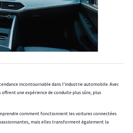
 tendance incontournable dans l’industrie automobile. Avec
 offrent une expérience de conduite plus sûre, plus
comprendre comment fonctionnent les voitures connectées
s passionnantes, mais elles transforment également la