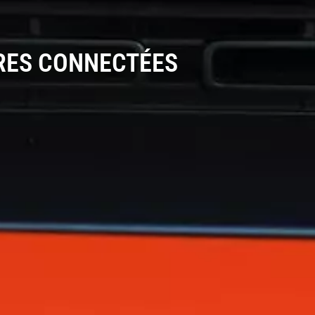
RES CONNECTÉES