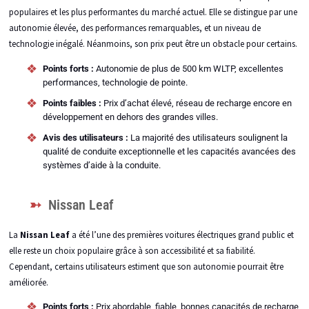
populaires et les plus performantes du marché actuel. Elle se distingue par une
autonomie élevée, des performances remarquables, et un niveau de
technologie inégalé. Néanmoins, son prix peut être un obstacle pour certains.
Points forts :
Autonomie de plus de 500 km WLTP, excellentes
performances, technologie de pointe.
Points faibles :
Prix d’achat élevé, réseau de recharge encore en
développement en dehors des grandes villes.
Avis des utilisateurs :
La majorité des utilisateurs soulignent la
qualité de conduite exceptionnelle et les capacités avancées des
systèmes d’aide à la conduite.
Nissan Leaf
La
Nissan Leaf
a été l’une des premières voitures électriques grand public et
elle reste un choix populaire grâce à son accessibilité et sa fiabilité.
Cependant, certains utilisateurs estiment que son autonomie pourrait être
améliorée.
Points forts :
Prix abordable, fiable, bonnes capacités de recharge