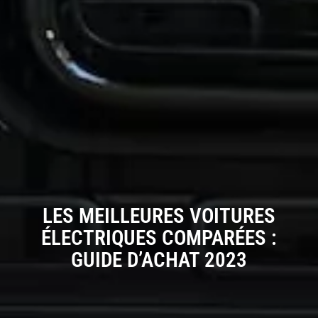
LES MEILLEURES VOITURES
ÉLECTRIQUES COMPARÉES :
GUIDE D’ACHAT 2023