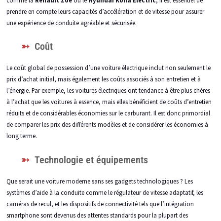
prendre en compte leurs capacités d’accélération et de vitesse pour assurer
une expérience de conduite agréable et sécurisée.
Coût
Le coût global de possession d’une voiture électrique inclut non seulement le
prix d’achat initial, mais également les coûts associés à son entretien et à
l’énergie. Par exemple, les voitures électriques ont tendance à être plus chères
à l’achat que les voitures à essence, mais elles bénéficient de coûts d’entretien
réduits et de considérables économies sur le carburant. Il est donc primordial
de comparer les prix des différents modèles et de considérer les économies à
long terme.
Technologie et équipements
Que serait une voiture moderne sans ses gadgets technologiques ? Les
systèmes d’aide à la conduite comme le régulateur de vitesse adaptatif, les
caméras de recul, et les dispositifs de connectivité tels que l’intégration
smartphone sont devenus des attentes standards pour la plupart des