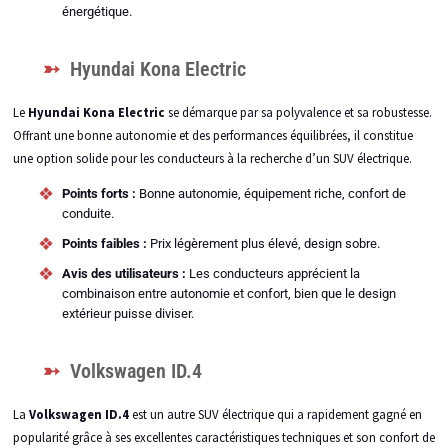
énergétique.
Hyundai Kona Electric
Le
Hyundai Kona Electric
se démarque par sa polyvalence et sa robustesse.
Offrant une bonne autonomie et des performances équilibrées, il constitue
une option solide pour les conducteurs à la recherche d’un SUV électrique.
Points forts :
Bonne autonomie, équipement riche, confort de
conduite.
Points faibles :
Prix légèrement plus élevé, design sobre.
Avis des utilisateurs :
Les conducteurs apprécient la
combinaison entre autonomie et confort, bien que le design
extérieur puisse diviser.
Volkswagen ID.4
La
Volkswagen ID.4
est un autre SUV électrique qui a rapidement gagné en
popularité grâce à ses excellentes caractéristiques techniques et son confort de