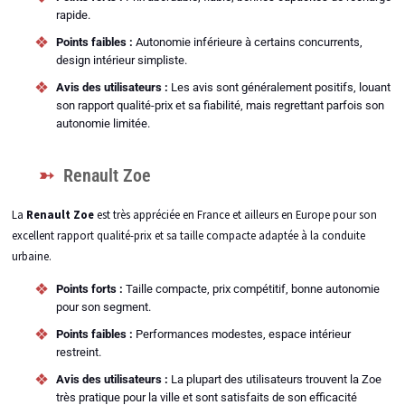
rapide.
Points faibles :
Autonomie inférieure à certains concurrents,
design intérieur simpliste.
Avis des utilisateurs :
Les avis sont généralement positifs, louant
son rapport qualité-prix et sa fiabilité, mais regrettant parfois son
autonomie limitée.
Renault Zoe
La
Renault Zoe
est très appréciée en France et ailleurs en Europe pour son
excellent rapport qualité-prix et sa taille compacte adaptée à la conduite
urbaine.
Points forts :
Taille compacte, prix compétitif, bonne autonomie
pour son segment.
Points faibles :
Performances modestes, espace intérieur
restreint.
Avis des utilisateurs :
La plupart des utilisateurs trouvent la Zoe
très pratique pour la ville et sont satisfaits de son efficacité