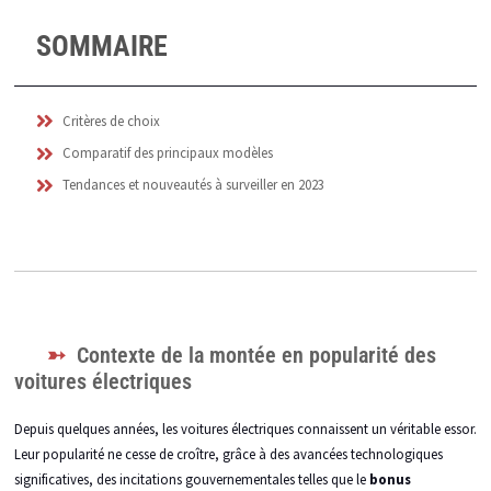
SOMMAIRE
Critères de choix
Comparatif des principaux modèles
Tendances et nouveautés à surveiller en 2023
Contexte de la montée en popularité des
voitures électriques
Depuis quelques années, les voitures électriques connaissent un véritable essor.
Leur popularité ne cesse de croître, grâce à des avancées technologiques
significatives, des incitations gouvernementales telles que le
bonus