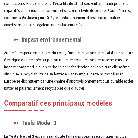
conducteurs. Par exemple, le
Tesla Model 3
est souvent applaudi pour ses
capacités en conduite autonome et sa connectivité de pointe. Pour d’autres,
comme la
Volkswagen ID.4
, le confort intérieur et les fonctionnalités de
divertissement sont également des facteurs clés.
Impact environnemental
Au-delà des performances et du coût, l’impact environnemental d’une voiture
électrique est une préoccupation majeure pour de nombreux acheteurs. Cet
impact comprend le bilan carbone de la fabrication de la voiture elle-même,
ainsi que la recyclabilité de sa batterie. Par exemple, certains modèles en
Europe se distinguent par une chaîne d’approvisionnement plus durable et des
batteries plus facilement recyclables que d’autres.
Comparatif des principaux modèles
Tesla Model 3
La
Tesla Model 3
est sans nul doute l’une des voitures électriques les plus