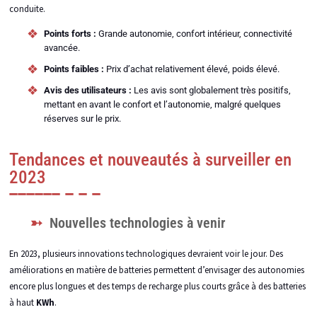
conduite.
Points forts :
Grande autonomie, confort intérieur, connectivité
avancée.
Points faibles :
Prix d’achat relativement élevé, poids élevé.
Avis des utilisateurs :
Les avis sont globalement très positifs,
mettant en avant le confort et l’autonomie, malgré quelques
réserves sur le prix.
Tendances et nouveautés à surveiller en
2023
Nouvelles technologies à venir
En 2023, plusieurs innovations technologiques devraient voir le jour. Des
améliorations en matière de batteries permettent d’envisager des autonomies
encore plus longues et des temps de recharge plus courts grâce à des batteries
à haut
KWh
.