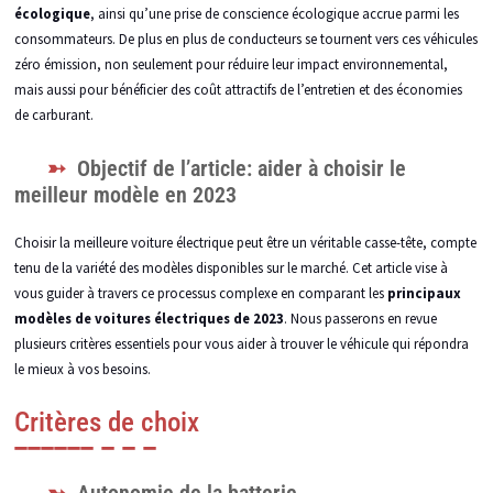
écologique
, ainsi qu’une prise de conscience écologique accrue parmi les
consommateurs. De plus en plus de conducteurs se tournent vers ces véhicules
zéro émission, non seulement pour réduire leur impact environnemental,
mais aussi pour bénéficier des coût attractifs de l’entretien et des économies
de carburant.
Objectif de l’article: aider à choisir le
meilleur modèle en 2023
Choisir la meilleure voiture électrique peut être un véritable casse-tête, compte
tenu de la variété des modèles disponibles sur le marché. Cet article vise à
vous guider à travers ce processus complexe en comparant les
principaux
modèles de voitures électriques de 2023
. Nous passerons en revue
plusieurs critères essentiels pour vous aider à trouver le véhicule qui répondra
le mieux à vos besoins.
Critères de choix