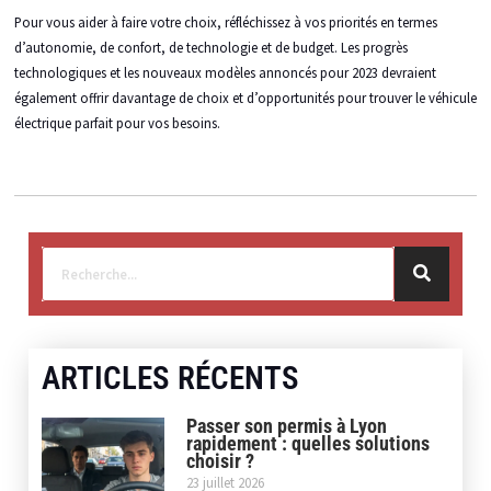
Pour vous aider à faire votre choix, réfléchissez à vos priorités en termes
d’autonomie, de confort, de technologie et de budget. Les progrès
technologiques et les nouveaux modèles annoncés pour 2023 devraient
également offrir davantage de choix et d’opportunités pour trouver le véhicule
électrique parfait pour vos besoins.
ARTICLES RÉCENTS
Passer son permis à Lyon
rapidement : quelles solutions
choisir ?
23 juillet 2026