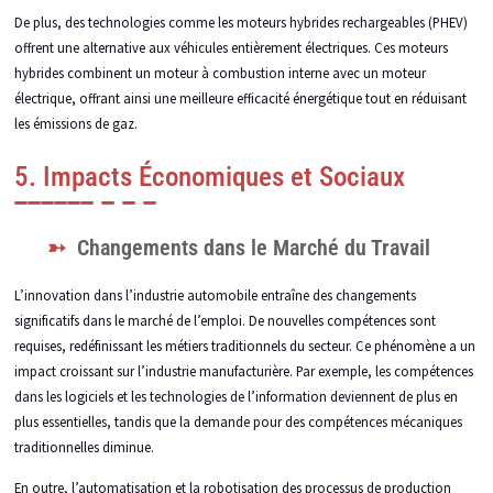
De plus, des technologies comme les moteurs hybrides rechargeables (PHEV)
offrent une alternative aux véhicules entièrement électriques. Ces moteurs
hybrides combinent un moteur à combustion interne avec un moteur
électrique, offrant ainsi une meilleure efficacité énergétique tout en réduisant
les émissions de gaz.
5. Impacts Économiques et Sociaux
Changements dans le Marché du Travail
L’innovation dans l’industrie automobile entraîne des changements
significatifs dans le marché de l’emploi. De nouvelles compétences sont
requises, redéfinissant les métiers traditionnels du secteur. Ce phénomène a un
impact croissant sur l’industrie manufacturière. Par exemple, les compétences
dans les logiciels et les technologies de l’information deviennent de plus en
plus essentielles, tandis que la demande pour des compétences mécaniques
traditionnelles diminue.
En outre, l’automatisation et la robotisation des processus de production