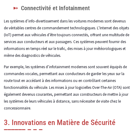
Connectivité et Infotainment
Les systèmes d’info-divertissement dans les voitures modernes sont devenus
de véritables centres de commandement technologiques. L’Internet des objets
(IoT) permet aux véhicules d’être toujours connectés, offrant une multitude de
services aux conducteurs et aux passagers. Ces systèmes peuvent fournir des
informations en temps réel sur le trafic, des mises à jour météorologiques et
même des diagnostics de véhicules.
Par exemple, les systèmes d’infotainment modernes sont souvent équipés de
commandes vocales, permettant aux conducteurs de garder les yeux sur la
route tout en accédant à des informations ou en contrôlant certaines
fonctionnalités du véhicule. Les mises à jour logicielles Over-The-Air (OTA) sont
également devenus courantes, permettant aux constructeurs de mettre à jour
les systèmes de leurs véhicules à distance, sans nécessiter de visite chez le
concessionnaire.
3. Innovations en Matière de Sécurité