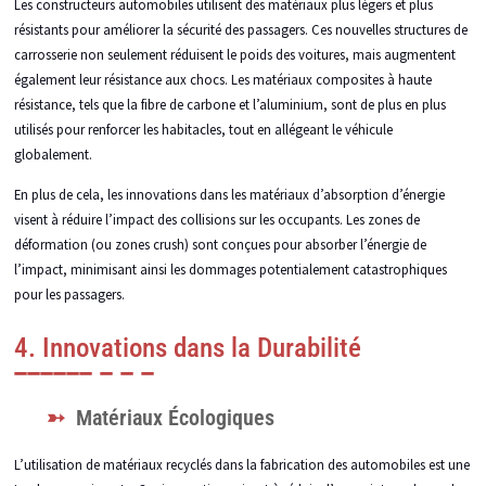
Les constructeurs automobiles utilisent des matériaux plus légers et plus
résistants pour améliorer la sécurité des passagers. Ces nouvelles structures de
carrosserie non seulement réduisent le poids des voitures, mais augmentent
également leur résistance aux chocs. Les matériaux composites à haute
résistance, tels que la fibre de carbone et l’aluminium, sont de plus en plus
utilisés pour renforcer les habitacles, tout en allégeant le véhicule
globalement.
En plus de cela, les innovations dans les matériaux d’absorption d’énergie
visent à réduire l’impact des collisions sur les occupants. Les zones de
déformation (ou zones crush) sont conçues pour absorber l’énergie de
l’impact, minimisant ainsi les dommages potentialement catastrophiques
pour les passagers.
4. Innovations dans la Durabilité
Matériaux Écologiques
L’utilisation de matériaux recyclés dans la fabrication des automobiles est une