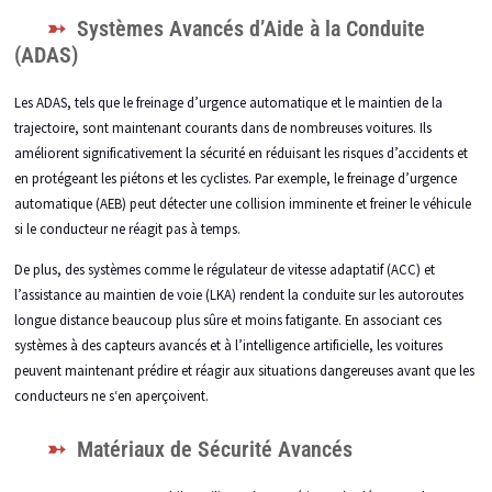
Systèmes Avancés d’Aide à la Conduite
(ADAS)
Les ADAS, tels que le freinage d’urgence automatique et le maintien de la
trajectoire, sont maintenant courants dans de nombreuses voitures. Ils
améliorent significativement la sécurité en réduisant les risques d’accidents et
en protégeant les piétons et les cyclistes. Par exemple, le freinage d’urgence
automatique (AEB) peut détecter une collision imminente et freiner le véhicule
si le conducteur ne réagit pas à temps.
De plus, des systèmes comme le régulateur de vitesse adaptatif (ACC) et
l’assistance au maintien de voie (LKA) rendent la conduite sur les autoroutes
longue distance beaucoup plus sûre et moins fatigante. En associant ces
systèmes à des capteurs avancés et à l’intelligence artificielle, les voitures
peuvent maintenant prédire et réagir aux situations dangereuses avant que les
conducteurs ne s‘en aperçoivent.
Matériaux de Sécurité Avancés