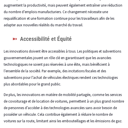
augmentent la productivité, mais peuvent également entraîner une réduction
du nombre d’emplois manufacturiers. Ce changement nécessite une
requalification et une formation continue pour les travailleurs afin de les
adapter aux nouvelles réalités du marché du travail.
Accessibilité et Équité
Les innovations doivent être accessibles à tous. Les politiques et subventions
gouvernementales jouent un rôle clé en garantissant que les avancées
technologiques ne soient pas réservées à une élite, mais bénéficient à
l’ensemble de la société. Par exemple, des incitations fiscales et des
subventions pour l’achat de véhicules électriques rendent ces technologies
plus abordables pour le grand public.
De plus, les innovations en matière de mobilité partagée, comme les services
de covoiturage et de location de voitures, permettent à un plus grand nombre
de personnes d’accéder à des technologies avancées sans avoir besoin de
posséder un véhicule. Cela contribue également à réduire le nombre de
voitures sur la route, limitant ainsi les embouteillages et les émissions de gaz.