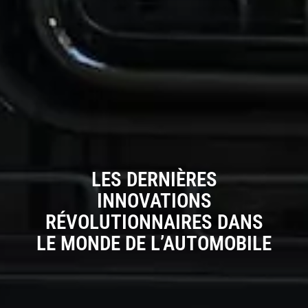
LES DERNIÈRES
INNOVATIONS
RÉVOLUTIONNAIRES DANS
LE MONDE DE L’AUTOMOBILE