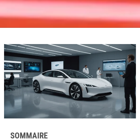
SOMMAIRE