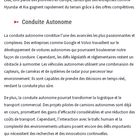
Hyundai et Kia gagnent rapidement du terrain grâce à des offres compétitives.
Conduite Autonome
La conduite autonome constitue l’une des avancées les plus passionnantes et
complexes. Des entreprises comme Google et Volvo travaillent sur le
développement de voitures autonomes qui pourraient bouleverser notre
façon de conduire. Cependant, les défis législatifs et réglementaires restent un
obstacle à surmonter. Les véhicules autonomes utilisent une combinaison de
capteurs, de caméras et de systèmes de radar pour percevoir leur
environnement. Ils sont capables de prendre des décisions en temps réel,
rendant la conduite plus sûre.
De plus, la conduite autonome pourrait transformer la logistique et le
transport commercial. Des projets pilotes de camions autonomes sont déjà
en cours, promettant des gains d’efficacité considérables et une réduction des
coûts de transport. Cependant, l’interaction avec le trafic humain et la
complexité des environnements urbains posent encore des défis importants
qui nécessitent des recherches et des innovations continuelles.