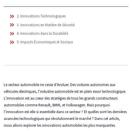
2. Innovations Technologiques
3. Innovations en Matière de Sécurité
4. Innovations dans la Durabilité
5. Impacts Économiques et Sociaux
Le secteur automobile ne cesse d’évoluer. Des voitures autonomes aux
véhicules électriques, l’industrie automobile est en plein essor technologique.
L’innovation est au cœur des stratégies de tous les grands constructeurs
automobiles comme Renault, BMW, et Volkswagen. Mais pourquoi
l’innovation est-elle si essentielle dans ce secteur ? Et quelles sont les dernières
avancées technologiques qui révolutionnent le marché ? Dans cet article,
nous allons explorer les innovations automobiles les plus marquantes.