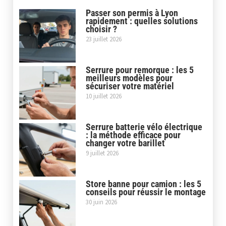
Passer son permis à Lyon
rapidement : quelles solutions
choisir ?
23 juillet 2026
Serrure pour remorque : les 5
meilleurs modèles pour
sécuriser votre matériel
10 juillet 2026
Serrure batterie vélo électrique
: la méthode efficace pour
changer votre barillet
9 juillet 2026
Store banne pour camion : les 5
conseils pour réussir le montage
30 juin 2026