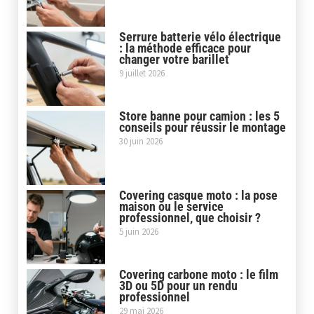
Serrure batterie vélo électrique
: la méthode efficace pour
changer votre barillet
9 juillet 2026
Store banne pour camion : les 5
conseils pour réussir le montage
30 juin 2026
Covering casque moto : la pose
maison ou le service
professionnel, que choisir ?
5 juin 2026
Covering carbone moto : le film
3D ou 5D pour un rendu
professionnel
29 mai 2026