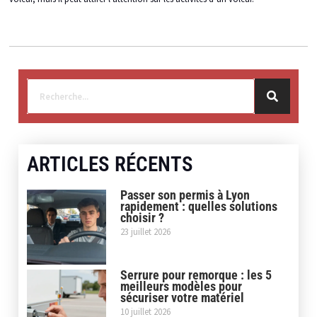
ARTICLES RÉCENTS
Passer son permis à Lyon
rapidement : quelles solutions
choisir ?
23 juillet 2026
Serrure pour remorque : les 5
meilleurs modèles pour
sécuriser votre matériel
10 juillet 2026