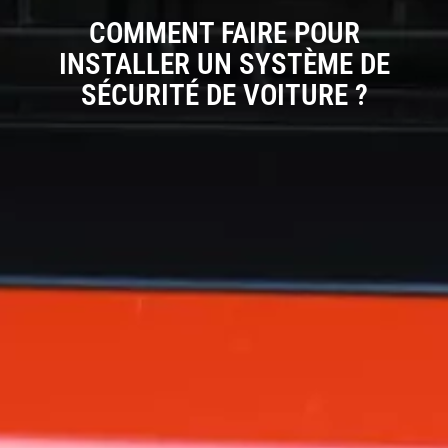
COMMENT FAIRE POUR
INSTALLER UN SYSTÈME DE
SÉCURITÉ DE VOITURE ?