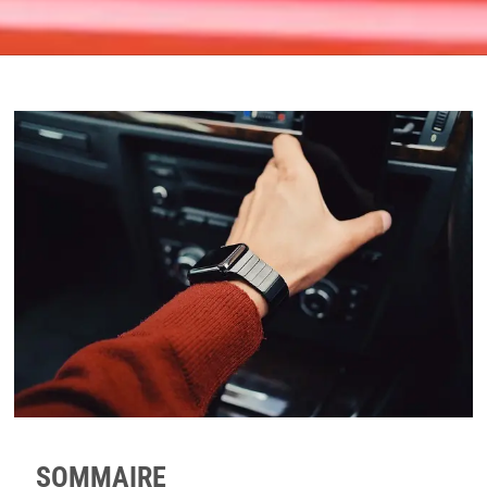
SOMMAIRE