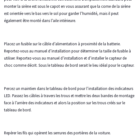
monter la sirène est sous le capot en vous assurant que la corne de la sirène
est orientée vers le bas vers le sol pour garder l’humidité, mais il peut
également être monté dans l’aile intérieure.
Placez un fusible sur le câble d’alimentation à proximité de la batterie.
Reportez-vous au manuel d’installation pour déterminer la taille de fusible à
utiliser. Reportez-vous au manuel d’installation et d’installer le capteur de
choc comme décrit. Sous le tableau de bord serait le lieu idéal pour le capteur.
Percez un maintien dans le tableau de bord pour l’installation des indicateurs
LED. Passez les câbles à travers les trous et mettre les deux bandes de montage
face à l’arrière des indicateurs et alors la position sur les trous créés sur le
tableau de bord.
Repérer les fils qui opèrent les serrures des portières de la voiture.