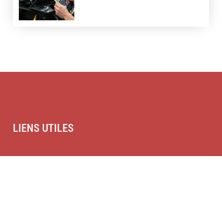
LIENS UTILES
Contact
Mentions légales
Sitemap