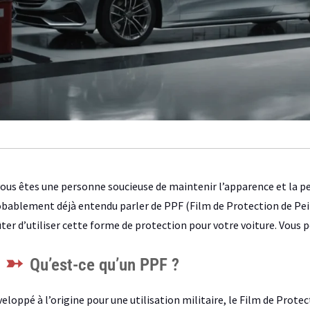
vous êtes une personne soucieuse de maintenir l’apparence et la p
bablement déjà entendu parler de PPF (Film de Protection de Pe
ter d’utiliser cette forme de protection pour votre voiture. Vous 
Qu’est-ce qu’un PPF ?
eloppé à l’origine pour une utilisation militaire, le Film de Prote