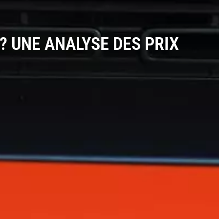
? UNE ANALYSE DES PRIX