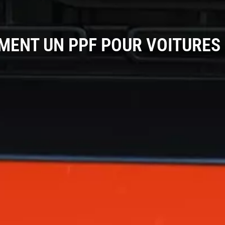
ENT UN PPF POUR VOITURES 