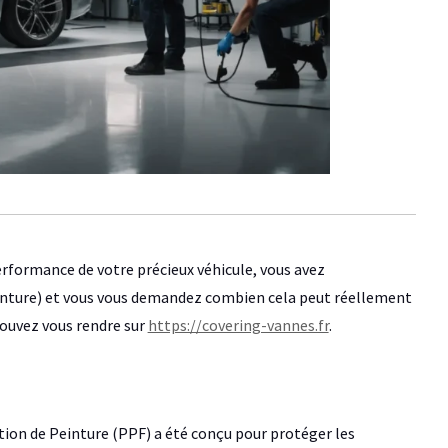
erformance de votre précieux véhicule, vous avez
inture) et vous vous demandez combien cela peut réellement
pouvez vous rendre sur
https://covering-vannes.fr
.
ction de Peinture (PPF) a été conçu pour protéger les