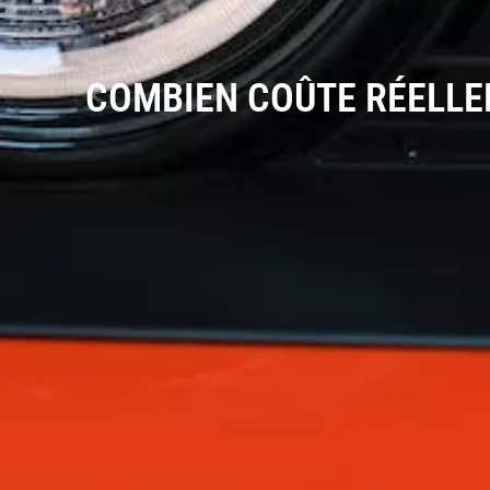
COMBIEN COÛTE RÉELLEM