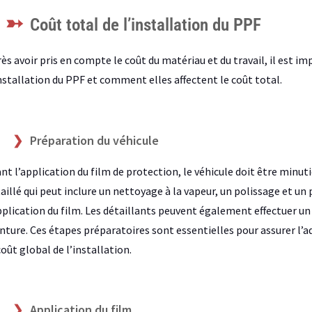
Coût total de l’installation du PPF
ès avoir pris en compte le coût du matériau et du travail, il est 
nstallation du PPF et comment elles affectent le coût total.
Préparation du véhicule
nt l’application du film de protection, le véhicule doit être min
aillé qui peut inclure un nettoyage à la vapeur, un polissage et un
pplication du film. Les détaillants peuvent également effectuer un
nture. Ces étapes préparatoires sont essentielles pour assurer l’a
coût global de l’installation.
Application du film