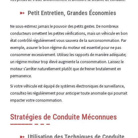
Petit Entretien, Grandes Économies
Ne sous-estimez jamais le pouvoir des petits gestes. De nombreux
conducteurs omettent les petites vérifications, mais un véhicule en bon
état contrôlé régulièrement vous sauvera de la surconsommation. Par
exemple, assurer le bon régime du moteur est essentiel pour ne pas
consommer excessivement. Utilisez les rapports de manière adéquate;
un régime moteur trop élevé augmente la consommation. Laissez le
moteur s’arrêter naturellement plutôt que de freiner brutalement en
permanence.
Si votre véhicule est équipé de systèmes électroniques de surveillance,
consultez-les régulièrement pour anticiper toute anomalie qui pourrait
impacter votre consommation.
Stratégies de Conduite Méconnues
Utilisation des Techniques de Conduite