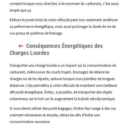
compte lorsque vous cherchez à économiser du carburant, c’est aussi
simple que ça.
Réduire le poids total de votre véhicule peut non seulement améliorer
sa performance énergétique, mais aussi prolonger la durée de vie de
vos pneus et systèmes de freinage.
Conséquences Énergétiques des
Charges Lourdes
Transporter une charge lourde a un impact sur la consommation de
carburant, même pour de courts trajets. Envisagez de réduire les
charges ou de les répartir, surtout lorsque vous planifiez de longues
distances. Cela permettra à votre véhicule de maintenir une meilleure
efficacité énergétique. Évitez, si possible, de transporter des objets
volumineux sur le toit car ils augmentent la traînée aérodynamique.
Si vous devez utiliser des porte-bagages, limitez leur usage à des cas
vraiment nécessaires et ensuite, retirez-les afin d’éviter une
consommation excessive.