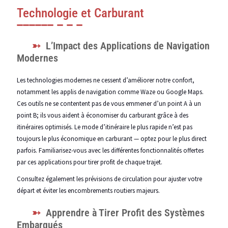
Technologie et Carburant
L’Impact des Applications de Navigation
Modernes
Les technologies modernes ne cessent d’améliorer notre confort,
notamment les applis de navigation comme Waze ou Google Maps.
Ces outils ne se contentent pas de vous emmener d’un point A à un
point B; ils vous aident à économiser du carburant grâce à des
itinéraires optimisés. Le mode d’itinéraire le plus rapide n’est pas
toujours le plus économique en carburant — optez pour le plus direct
parfois. Familiarisez-vous avec les différentes fonctionnalités offertes
par ces applications pour tirer profit de chaque trajet.
Consultez également les prévisions de circulation pour ajuster votre
départ et éviter les encombrements routiers majeurs.
Apprendre à Tirer Profit des Systèmes
Embarqués