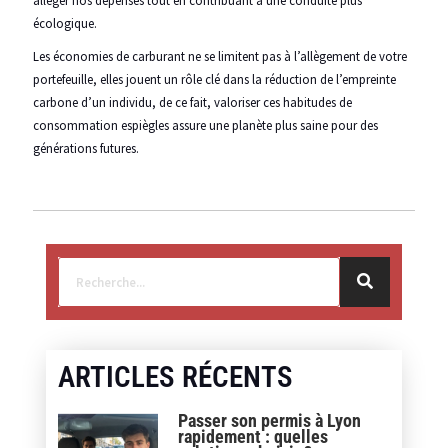
alléger nos dépenses tout en contribuant à une conduite plus
écologique.
Les économies de carburant ne se limitent pas à l’allègement de votre
portefeuille, elles jouent un rôle clé dans la réduction de l’empreinte
carbone d’un individu, de ce fait, valoriser ces habitudes de
consommation espiègles assure une planète plus saine pour des
générations futures.
ARTICLES RÉCENTS
Passer son permis à Lyon
rapidement : quelles