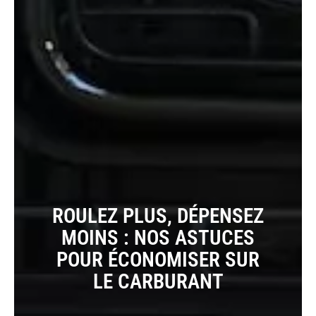
ROULEZ PLUS, DÉPENSEZ
MOINS : NOS ASTUCES
POUR ÉCONOMISER SUR
LE CARBURANT