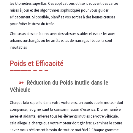
les kilomètres superflus. Ces applications utilisent souvent des cartes
mises à jour et des algorithmes sophistiqués pour vous guider
efficacement. Si possible, planifiez vos sorties à des heures creuses
pour éviter le stress du trafic.
Choisissez des itinéraires avec des vitesses stables et évitez les axes
urbains surchargés où les arrêts et les démarrages fréquents sont
inévitables.
Poids et Efficacité
Réduction du Poids Inutile dans le
Véhicule
Chaque kilo superflu dans votre voiture est un poids que le moteur doit
compenser, augmentant la consommation d’essence. D’une manière
aérée et aidante, enlevez tous les éléments inutiles de votre véhicule,
cela allège la charge que votre moteur doit générer. Examinez le coffre
: avez-vous réellement besoin de tout ce matériel ? Chaque gramme