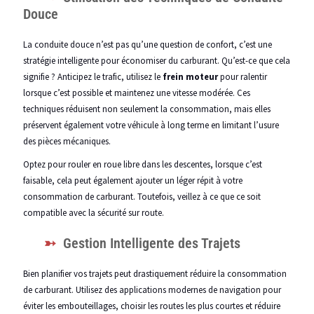
Douce
La conduite douce n’est pas qu’une question de confort, c’est une
stratégie intelligente pour économiser du carburant. Qu’est-ce que cela
signifie ? Anticipez le trafic, utilisez le
frein moteur
pour ralentir
lorsque c’est possible et maintenez une vitesse modérée. Ces
techniques réduisent non seulement la consommation, mais elles
préservent également votre véhicule à long terme en limitant l’usure
des pièces mécaniques.
Optez pour rouler en roue libre dans les descentes, lorsque c’est
faisable, cela peut également ajouter un léger répit à votre
consommation de carburant. Toutefois, veillez à ce que ce soit
compatible avec la sécurité sur route.
Gestion Intelligente des Trajets
Bien planifier vos trajets peut drastiquement réduire la consommation
de carburant. Utilisez des applications modernes de navigation pour
éviter les embouteillages, choisir les routes les plus courtes et réduire