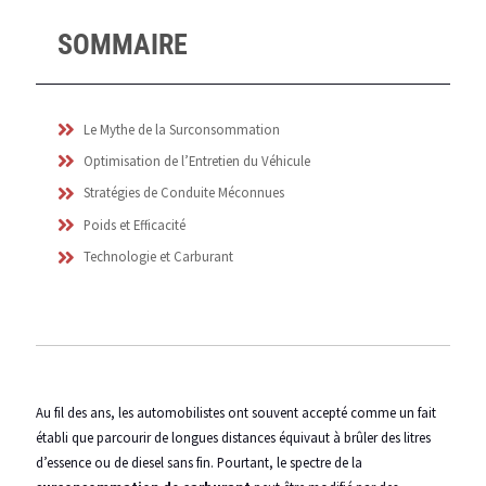
SOMMAIRE
Le Mythe de la Surconsommation
Optimisation de l’Entretien du Véhicule
Stratégies de Conduite Méconnues
Poids et Efficacité
Technologie et Carburant
Au fil des ans, les automobilistes ont souvent accepté comme un fait
établi que parcourir de longues distances équivaut à brûler des litres
d’essence ou de diesel sans fin. Pourtant, le spectre de la