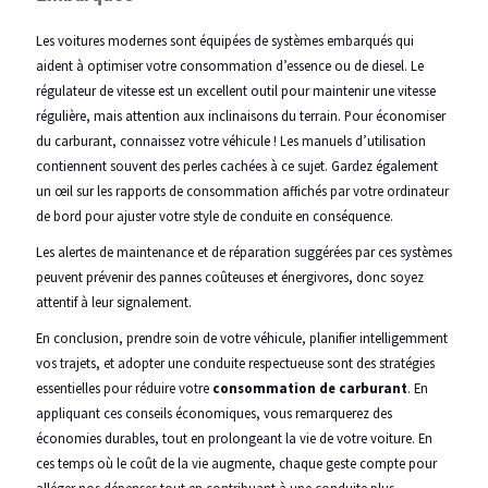
Les voitures modernes sont équipées de systèmes embarqués qui
aident à optimiser votre consommation d’essence ou de diesel. Le
régulateur de vitesse est un excellent outil pour maintenir une vitesse
régulière, mais attention aux inclinaisons du terrain. Pour économiser
du carburant, connaissez votre véhicule ! Les manuels d’utilisation
contiennent souvent des perles cachées à ce sujet. Gardez également
un œil sur les rapports de consommation affichés par votre ordinateur
de bord pour ajuster votre style de conduite en conséquence.
Les alertes de maintenance et de réparation suggérées par ces systèmes
peuvent prévenir des pannes coûteuses et énergivores, donc soyez
attentif à leur signalement.
En conclusion, prendre soin de votre véhicule, planifier intelligemment
vos trajets, et adopter une conduite respectueuse sont des stratégies
essentielles pour réduire votre
consommation de carburant
. En
appliquant ces conseils économiques, vous remarquerez des
économies durables, tout en prolongeant la vie de votre voiture. En
ces temps où le coût de la vie augmente, chaque geste compte pour