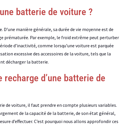
une batterie de voiture ?
ble. D’une manière générale, sa durée de vie moyenne est de
rge prématurée. Par exemple, le froid extrême peut perturber
 période d’inactivité, comme lorsqu’une voiture est parquée
sation excessive des accessoires de la voiture, tels que la
nt décharger la batterie.
e recharge d’une batterie de
 de voiture, il faut prendre en compte plusieurs variables.
rgement de la capacité de la batterie, de son état général,
esure d’effectuer. C’est pourquoi nous allons approfondir ces