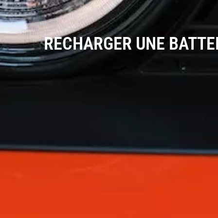
RECHARGER UNE BATTER