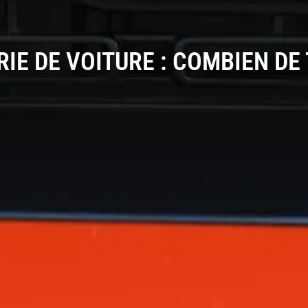
IE DE VOITURE : COMBIEN DE 