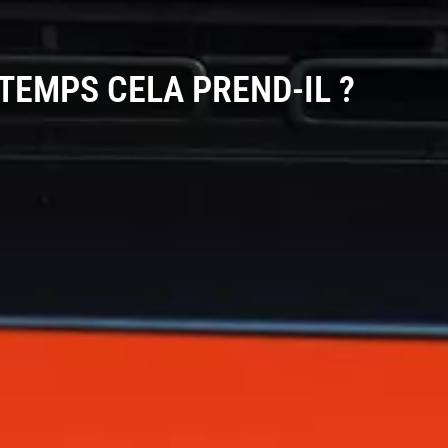
TEMPS CELA PREND-IL ?