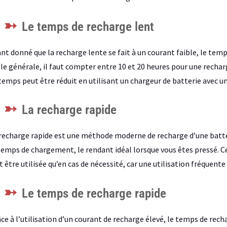
Le temps de recharge lent
nt donné que la recharge lente se fait à un courant faible, le te
le générale, il faut compter entre 10 et 20 heures pour une recharg
temps peut être réduit en utilisant un chargeur de batterie avec u
La recharge rapide
recharge rapide est une méthode moderne de recharge d’une batteri
temps de chargement, le rendant idéal lorsque vous êtes pressé. 
t être utilisée qu’en cas de nécessité, car une utilisation fréquente 
Le temps de recharge rapide
ce à l’utilisation d’un courant de recharge élevé, le temps de rec