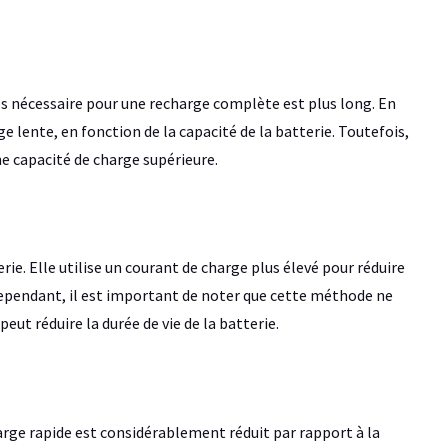
mps nécessaire pour une recharge complète est plus long. En
e lente, en fonction de la capacité de la batterie. Toutefois,
ne capacité de charge supérieure.
e. Elle utilise un courant de charge plus élevé pour réduire
Cependant, il est important de noter que cette méthode ne
peut réduire la durée de vie de la batterie.
harge rapide est considérablement réduit par rapport à la