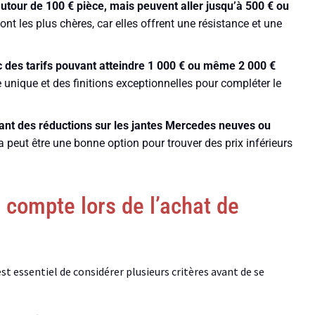
tour de 100 € pièce, mais peuvent aller jusqu’à 500 € ou
sont les plus chères, car elles offrent une résistance et une
 des tarifs pouvant atteindre 1 000 € ou même 2 000 €
e unique et des finitions exceptionnelles pour compléter le
sant des réductions sur les jantes Mercedes neuves ou
la peut être une bonne option pour trouver des prix inférieurs
 compte lors de l’achat de
st essentiel de considérer plusieurs critères avant de se