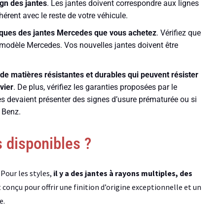
ign des jantes
. Les jantes doivent correspondre aux lignes
ohérent avec le reste de votre véhicule.
hniques des jantes Mercedes que vous achetez
. Vérifiez que
e modèle Mercedes. Vos nouvelles jantes doivent être
de matières résistantes et durables qui peuvent résister
vier
. De plus, vérifiez les garanties proposées par le
lles devaient présenter des signes d’usure prématurée ou si
 Benz.
s disponibles ?
Pour les styles,
il y a des jantes à rayons multiples, des
t conçu pour offrir une finition d’origine exceptionnelle et un
e.