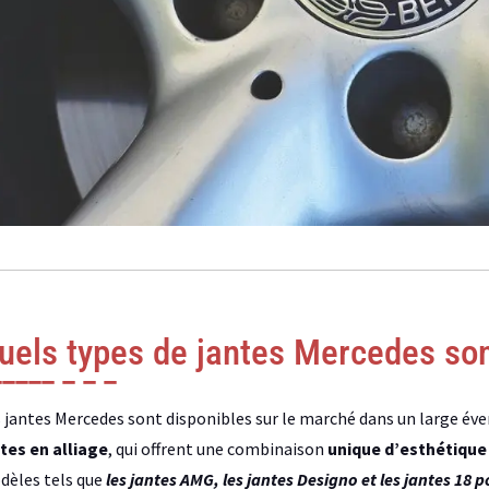
uels types de jantes Mercedes son
 jantes Mercedes sont disponibles sur le marché dans un large évent
tes en alliage
, qui offrent une combinaison
unique d’esthétique 
èles tels que
les jantes AMG, les jantes Designo et les jantes 18 