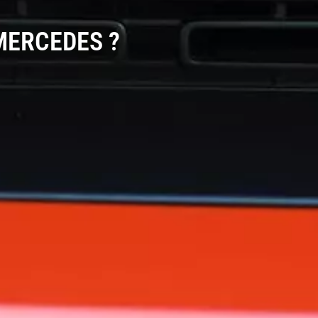
MERCEDES ?