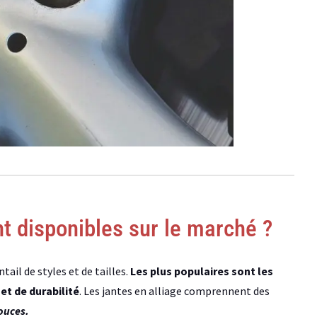
t disponibles sur le marché ?
ail de styles et de tailles.
Les plus populaires sont les
et de durabilité
. Les jantes en alliage comprennent des
pouces.