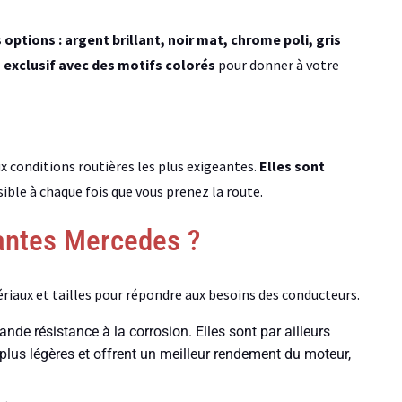
options : argent brillant, noir mat, chrome poli, gris
 exclusif avec des motifs colorés
pour donner à votre
x conditions routières les plus exigeantes.
Elles sont
ible à chaque fois que vous prenez la route.
jantes Mercedes ?
riaux et tailles pour répondre aux besoins des conducteurs.
ande résistance à la corrosion. Elles sont par ailleurs
t plus légères et offrent un meilleur rendement du moteur,