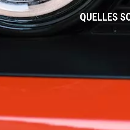
QUELLES S