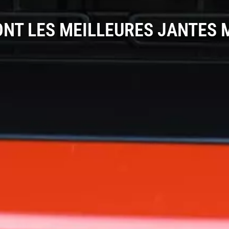
ONT LES MEILLEURES JANTES 