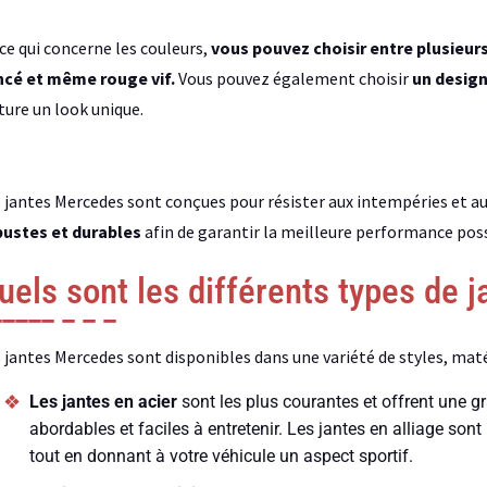
ce qui concerne les couleurs,
vous pouvez choisir entre plusieurs 
ncé et même rouge vif.
Vous pouvez également choisir
un design
ture un look unique.
 jantes Mercedes sont conçues pour résister aux intempéries et au
bustes et durables
afin de garantir la meilleure performance poss
uels sont les différents types de 
 jantes Mercedes sont disponibles dans une variété de styles, maté
Les jantes en acier
sont les plus courantes et offrent une gr
abordables et faciles à entretenir. Les jantes en alliage son
tout en donnant à votre véhicule un aspect sportif.