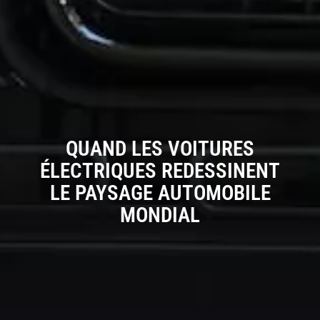
QUAND LES VOITURES
ÉLECTRIQUES REDESSINENT
LE PAYSAGE AUTOMOBILE
MONDIAL