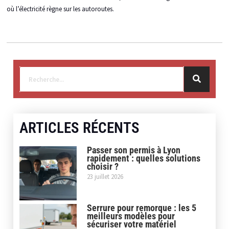
où l’électricité règne sur les autoroutes.
ARTICLES RÉCENTS
Passer son permis à Lyon
rapidement : quelles solutions
choisir ?
23 juillet 2026
Serrure pour remorque : les 5
meilleurs modèles pour
sécuriser votre matériel