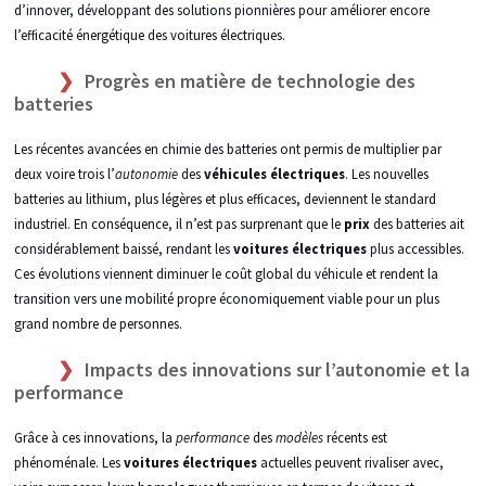
d’innover, développant des solutions pionnières pour améliorer encore
l’efficacité énergétique des voitures électriques.
Progrès en matière de technologie des
batteries
Les récentes avancées en chimie des batteries ont permis de multiplier par
deux voire trois l’
autonomie
des
véhicules électriques
. Les nouvelles
batteries au lithium, plus légères et plus efficaces, deviennent le standard
industriel. En conséquence, il n’est pas surprenant que le
prix
des batteries ait
considérablement baissé, rendant les
voitures électriques
plus accessibles.
Ces évolutions viennent diminuer le coût global du véhicule et rendent la
transition vers une mobilité propre économiquement viable pour un plus
grand nombre de personnes.
Impacts des innovations sur l’autonomie et la
performance
Grâce à ces innovations, la
performance
des
modèles
récents est
phénoménale. Les
voitures électriques
actuelles peuvent rivaliser avec,