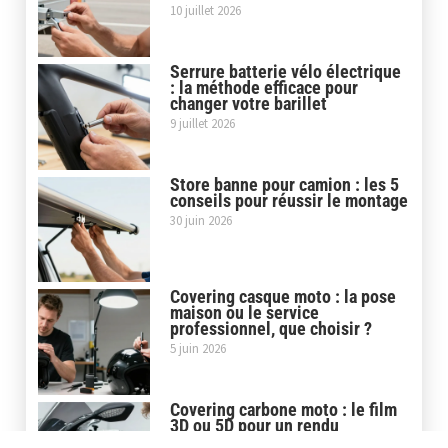
10 juillet 2026
Serrure batterie vélo électrique
: la méthode efficace pour
changer votre barillet
9 juillet 2026
Store banne pour camion : les 5
conseils pour réussir le montage
30 juin 2026
Covering casque moto : la pose
maison ou le service
professionnel, que choisir ?
5 juin 2026
Covering carbone moto : le film
3D ou 5D pour un rendu
professionnel