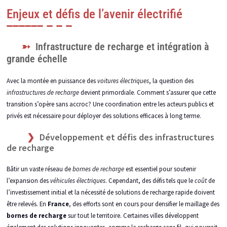
Enjeux et défis de l’avenir électrifié
Infrastructure de recharge et intégration à
grande échelle
Avec la montée en puissance des
voitures électriques
, la question des
infrastructures de recharge
devient primordiale. Comment s’assurer que cette
transition s’opère sans accroc? Une coordination entre les acteurs publics et
privés est nécessaire pour déployer des solutions efficaces à long terme.
Développement et défis des infrastructures
de recharge
Bâtir un vaste réseau de
bornes de recharge
est essentiel pour soutenir
l’expansion des
véhicules électriques
. Cependant, des défis tels que le
coût
de
l’investissement initial et la nécessité de solutions de recharge rapide doivent
être relevés. En
France
, des efforts sont en cours pour densifier le maillage des
bornes de recharge
sur tout le territoire. Certaines villes développent