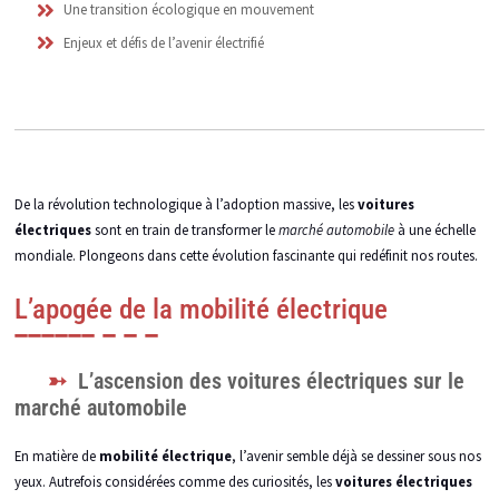
Une transition écologique en mouvement
Enjeux et défis de l’avenir électrifié
De la révolution technologique à l’adoption massive, les
voitures
électriques
sont en train de transformer le
marché automobile
à une échelle
mondiale. Plongeons dans cette évolution fascinante qui redéfinit nos routes.
L’apogée de la mobilité électrique
L’ascension des voitures électriques sur le
marché automobile
En matière de
mobilité électrique
, l’avenir semble déjà se dessiner sous nos
yeux. Autrefois considérées comme des curiosités, les
voitures électriques