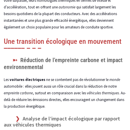
voire surpasser, leurs homologues thermiques en termes de vitesse et
d’accélération, tout en offrant une
autonomie
qui satisfait largement les
besoins quotidiens de la plupart des conducteurs. Avec des accélérations
instantanées et une plus grande efficacité énergétique, elles deviennent
également un choix populaire pour les amateurs de conduite sportive.
Une transition écologique en mouvement
Réduction de l’empreinte carbone et impact
environnemental
Les
voitures électriques
ne se contentent pas de révolutionner le
monde
automobile : elles jouent aussi un rôle crucial dans la réduction de notre
empreinte carbone
, surtout en comparaison avec les
véhicules thermiques
. Au-
delà de réduire les émissions directes, elles encouragent un changement dans
la production énergétique.
Analyse de l’impact écologique par rapport
aux véhicules thermiques