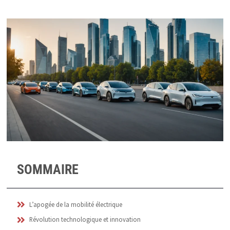
SOMMAIRE
L’apogée de la mobilité électrique
Révolution technologique et innovation