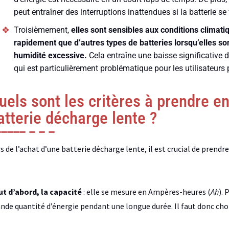
peut entraîner des interruptions inattendues si la batterie se
Troisièmement,
elles sont sensibles aux conditions climat
rapidement que d’autres types de batteries lorsqu’elles 
humidité excessive.
Cela entraîne une baisse significative 
qui est particulièrement problématique pour les utilisateurs 
uels sont les critères à prendre en
atterie décharge lente ?
s de l’achat d’une batterie décharge lente, il est crucial de prendr
t d’abord, la capacité
: elle se mesure en Ampères-heures (
Ah
). 
nde quantité d’énergie pendant une longue durée. Il faut donc choi