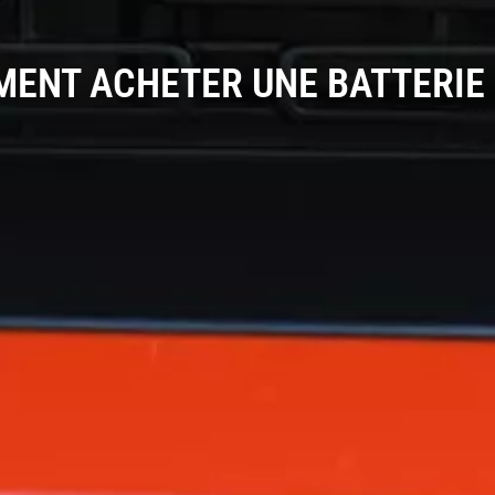
ENT ACHETER UNE BATTERIE 