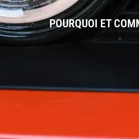
POURQUOI ET COMM