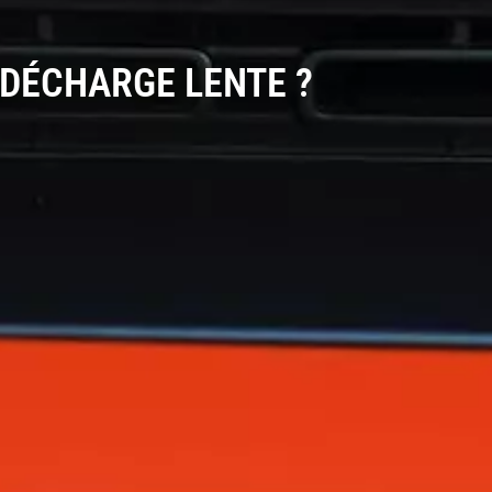
DÉCHARGE LENTE ?