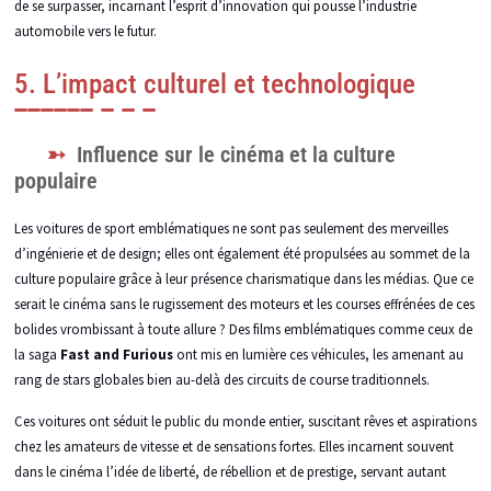
de se surpasser, incarnant l’esprit d’innovation qui pousse l’industrie
automobile vers le futur.
5. L’impact culturel et technologique
Influence sur le cinéma et la culture
populaire
Les voitures de sport emblématiques ne sont pas seulement des merveilles
d’ingénierie et de design; elles ont également été propulsées au sommet de la
culture populaire grâce à leur présence charismatique dans les médias. Que ce
serait le cinéma sans le rugissement des moteurs et les courses effrénées de ces
bolides vrombissant à toute allure ? Des films emblématiques comme ceux de
la saga
Fast and Furious
ont mis en lumière ces véhicules, les amenant au
rang de stars globales bien au-delà des circuits de course traditionnels.
Ces voitures ont séduit le public du monde entier, suscitant rêves et aspirations
chez les amateurs de vitesse et de sensations fortes. Elles incarnent souvent
dans le cinéma l’idée de liberté, de rébellion et de prestige, servant autant