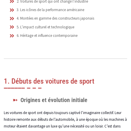
2. Voitures de sport qui ont changé l’industrie
3. Les icônes de la performance américaine
4. Montées en gamme des constructeurs japonais
5. L’impact culturel et technologique
6. Héritage et influence contemporaine
1. Débuts des voitures de sport
Origines et évolution initiale
Les voitures de sport ont depuis toujours captivé l’imaginaire collectif. Leur
histoire remonte aux débuts de l’automobile, à une époque où les machines à
moteur étaient davantage un luxe qu’une nécessité ou un loisir. C’est dans