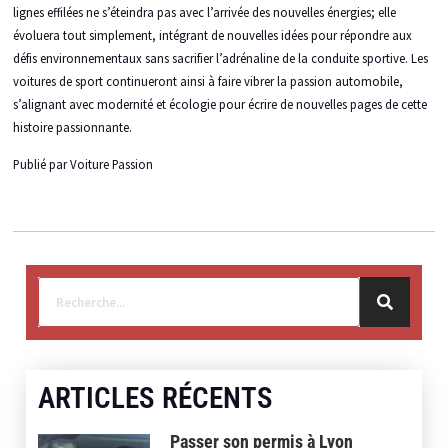
lignes effilées ne s’éteindra pas avec l’arrivée des nouvelles énergies; elle
évoluera tout simplement, intégrant de nouvelles idées pour répondre aux
défis environnementaux sans sacrifier l’adrénaline de la conduite sportive. Les
voitures de sport continueront ainsi à faire vibrer la passion automobile,
s’alignant avec modernité et écologie pour écrire de nouvelles pages de cette
histoire passionnante.
Publié par Voiture Passion
ARTICLES RÉCENTS
Passer son permis à Lyon