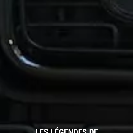
LES LÉGENDES DE