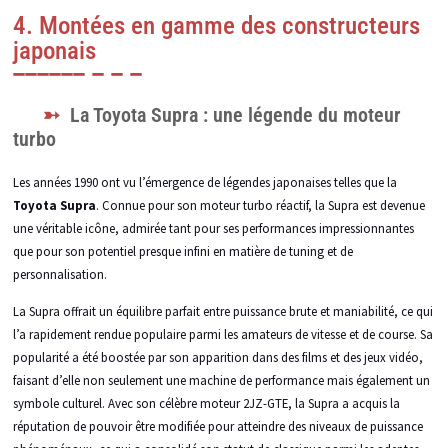
4. Montées en gamme des constructeurs
japonais
La Toyota Supra : une légende du moteur
turbo
Les années 1990 ont vu l’émergence de légendes japonaises telles que la
Toyota Supra
. Connue pour son moteur turbo réactif, la Supra est devenue
une véritable icône, admirée tant pour ses performances impressionnantes
que pour son potentiel presque infini en matière de tuning et de
personnalisation.
La Supra offrait un équilibre parfait entre puissance brute et maniabilité, ce qui
l’a rapidement rendue populaire parmi les amateurs de vitesse et de course. Sa
popularité a été boostée par son apparition dans des films et des jeux vidéo,
faisant d’elle non seulement une machine de performance mais également un
symbole culturel. Avec son célèbre moteur 2JZ-GTE, la Supra a acquis la
réputation de pouvoir être modifiée pour atteindre des niveaux de puissance