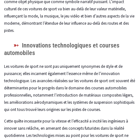
comme objet physique que comme symbole narratif puissant. L’impact
culturel de ces voitures de sport va bien au-delà de leur valeur matérielle,
influençant la mode, la musique, le jeu vidéo et bien d’autres aspects de la vie
moderne, démontrant l’étendue de leur influence au-delà des routes et des
pistes.
Innovations technologiques et courses
automobiles
Les voitures de sport ne sont pas uniquement synonymes de style et de
puissance; elles incarnent également l’essence même de l’innovation
technologique. Les avancées réalisées sur les voitures de sport ont souvent été
déterminantes pour le progrès dans le domaine des courses automobiles
professionnelles, notamment l’introduction de matériaux composites légers,
les améliorations aérodynamiques et les systèmes de suspension sophistiqués
qui ont tous trouvé leurs origines sur les pistes de courses.
Cette quête incessante pour la vitesse et l’efficacité a incité les ingénieurs à
innover sans relâche, en amenant des concepts futuristes dans la réalité
quotidienne. Les technologies mises au point pour les voitures de sport ne