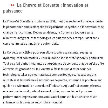
La Chevrolet Corvette : innovation et
puissance
La
Chevrolet Corvette
, introduite en 1953, n’est pas seulement une légende de
la performance américaine; elle est également un symbole d’innovation et de
changement constant. Depuis ses débuts, la Corvette a toujours su se
réinventer, intégrant les technologies les plus avancées et repoussant sans
cesse les limites de l’ingénierie automobile.
La Corvette est célèbre pour son allure sportive saisissante, ses lignes
dynamiques et son moteur V8 qui lui donne son identité sonore si particulière.
Tout cela fait partie intégrante de l’expérience de conduite unique qu’elle offre.
À travers les générations, la Corvette a été le terrain d’essai pour des
technologies telles que les matériaux composites légers, les suspensions
ajustables et les systèmes électroniques de pointe, souvent à la pointe avant
qu’ils ne deviennent la norme dans l’industrie. Aujourd’hui encore, elle reste
une voiture de sport particulièrement prisée, non seulement pour ses
performances impressionnantes mais aussi pour son histoire riche et son
influence sur le paysage automobile mondial.