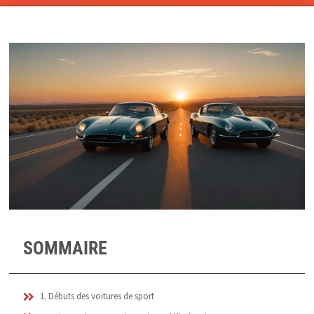
SOMMAIRE
1. Débuts des voitures de sport