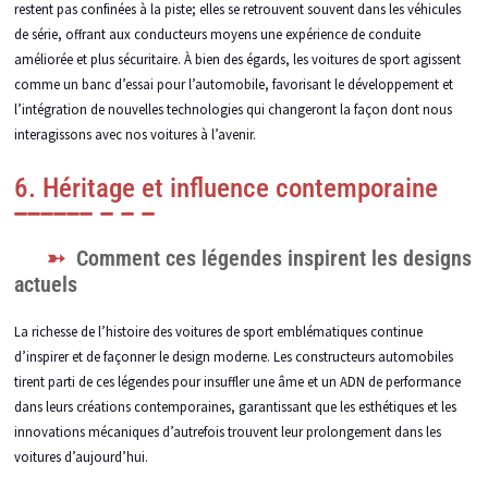
restent pas confinées à la piste; elles se retrouvent souvent dans les véhicules
de série, offrant aux conducteurs moyens une expérience de conduite
améliorée et plus sécuritaire. À bien des égards, les voitures de sport agissent
comme un banc d’essai pour l’automobile, favorisant le développement et
l’intégration de nouvelles technologies qui changeront la façon dont nous
interagissons avec nos voitures à l’avenir.
6. Héritage et influence contemporaine
Comment ces légendes inspirent les designs
actuels
La richesse de l’histoire des voitures de sport emblématiques continue
d’inspirer et de façonner le design moderne. Les constructeurs automobiles
tirent parti de ces légendes pour insuffler une âme et un ADN de performance
dans leurs créations contemporaines, garantissant que les esthétiques et les
innovations mécaniques d’autrefois trouvent leur prolongement dans les
voitures d’aujourd’hui.