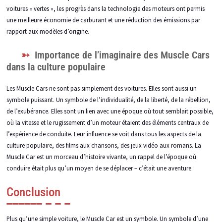
voitures « vertes », les progrès dans la technologie des moteurs ont permis
une meilleure économie de carburant et une réduction des émissions par
rapport aux modèles d’origine.
Importance de l’imaginaire des Muscle Cars
dans la culture populaire
Les Muscle Cars ne sont pas simplement des voitures. Elles sont aussi un
symbole puissant. Un symbole de l’individualité, de la liberté, de la rébellion,
de l’exubérance. Elles sont un lien avec une époque où tout semblait possible,
où la vitesse et le rugissement d’un moteur étaient des éléments centraux de
l’expérience de conduite. Leur influence se voit dans tous les aspects de la
culture populaire, des films aux chansons, des jeux vidéo aux romans. La
Muscle Car est un morceau d’histoire vivante, un rappel de l’époque où
conduire était plus qu’un moyen de se déplacer – c’était une aventure.
Conclusion
Plus qu’une simple voiture, le Muscle Car est un symbole. Un symbole d’une