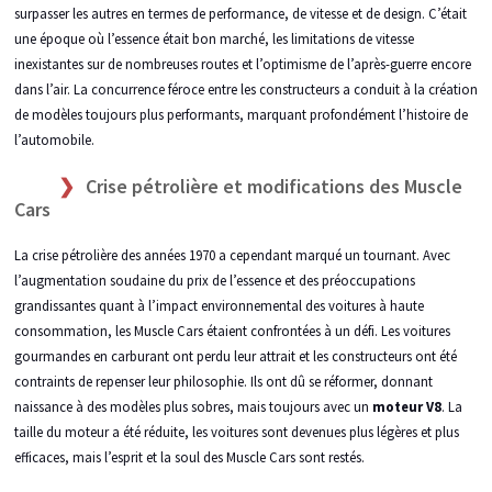
surpasser les autres en termes de performance, de vitesse et de design. C’était
une époque où l’essence était bon marché, les limitations de vitesse
inexistantes sur de nombreuses routes et l’optimisme de l’après-guerre encore
dans l’air. La concurrence féroce entre les constructeurs a conduit à la création
de modèles toujours plus performants, marquant profondément l’histoire de
l’automobile.
Crise pétrolière et modifications des Muscle
Cars
La crise pétrolière des années 1970 a cependant marqué un tournant. Avec
l’augmentation soudaine du prix de l’essence et des préoccupations
grandissantes quant à l’impact environnemental des voitures à haute
consommation, les Muscle Cars étaient confrontées à un défi. Les voitures
gourmandes en carburant ont perdu leur attrait et les constructeurs ont été
contraints de repenser leur philosophie. Ils ont dû se réformer, donnant
naissance à des modèles plus sobres, mais toujours avec un
moteur V8
. La
taille du moteur a été réduite, les voitures sont devenues plus légères et plus
efficaces, mais l’esprit et la soul des Muscle Cars sont restés.