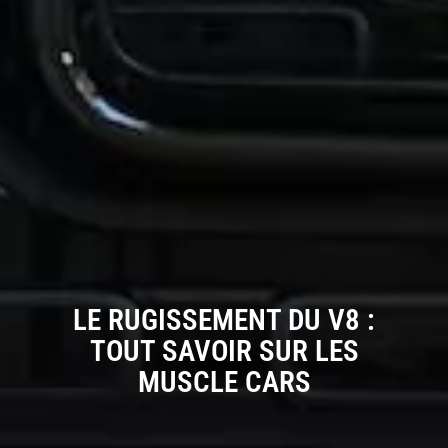
LE RUGISSEMENT DU V8 :
TOUT SAVOIR SUR LES
MUSCLE CARS