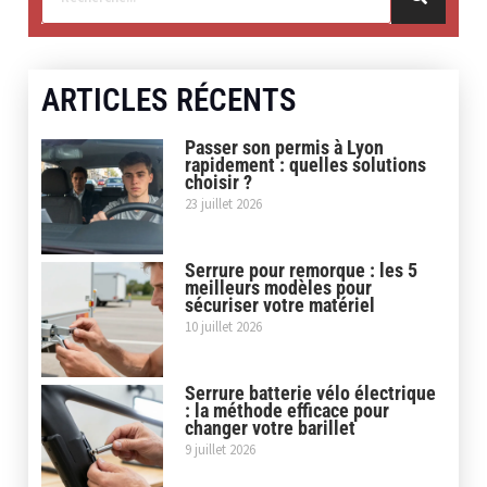
ARTICLES RÉCENTS
Passer son permis à Lyon
rapidement : quelles solutions
choisir ?
23 juillet 2026
Serrure pour remorque : les 5
meilleurs modèles pour
sécuriser votre matériel
10 juillet 2026
Serrure batterie vélo électrique
: la méthode efficace pour
changer votre barillet
9 juillet 2026