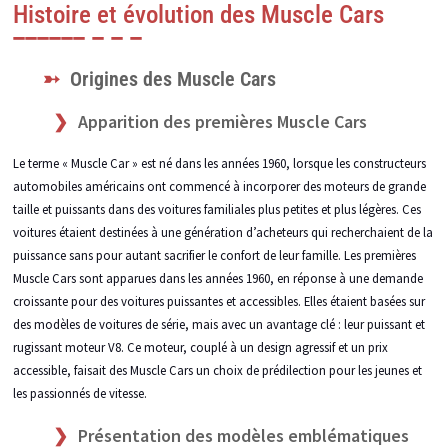
Histoire et évolution des Muscle Cars
Origines des Muscle Cars
Apparition des premières Muscle Cars
Le terme « Muscle Car » est né dans les années 1960, lorsque les constructeurs
automobiles américains ont commencé à incorporer des moteurs de grande
taille et puissants dans des voitures familiales plus petites et plus légères. Ces
voitures étaient destinées à une génération d’acheteurs qui recherchaient de la
puissance sans pour autant sacrifier le confort de leur famille. Les premières
Muscle Cars sont apparues dans les années 1960, en réponse à une demande
croissante pour des voitures puissantes et accessibles. Elles étaient basées sur
des modèles de voitures de série, mais avec un avantage clé : leur puissant et
rugissant moteur V8. Ce moteur, couplé à un design agressif et un prix
accessible, faisait des Muscle Cars un choix de prédilection pour les jeunes et
les passionnés de vitesse.
Présentation des modèles emblématiques