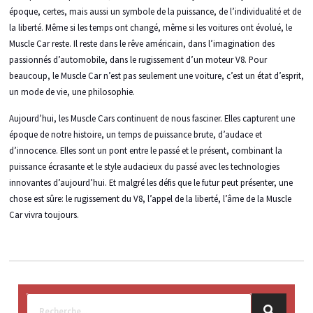
époque, certes, mais aussi un symbole de la puissance, de l’individualité et de
la liberté. Même si les temps ont changé, même si les voitures ont évolué, le
Muscle Car reste. Il reste dans le rêve américain, dans l’imagination des
passionnés d’automobile, dans le rugissement d’un moteur V8. Pour
beaucoup, le Muscle Car n’est pas seulement une voiture, c’est un état d’esprit,
un mode de vie, une philosophie.
Aujourd’hui, les Muscle Cars continuent de nous fasciner. Elles capturent une
époque de notre histoire, un temps de puissance brute, d’audace et
d’innocence. Elles sont un pont entre le passé et le présent, combinant la
puissance écrasante et le style audacieux du passé avec les technologies
innovantes d’aujourd’hui. Et malgré les défis que le futur peut présenter, une
chose est sûre: le rugissement du V8, l’appel de la liberté, l’âme de la Muscle
Car vivra toujours.