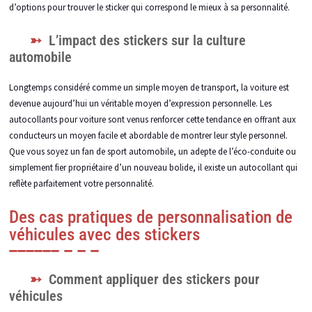
d’options pour trouver le sticker qui correspond le mieux à sa personnalité.
L’impact des stickers sur la culture
automobile
Longtemps considéré comme un simple moyen de transport, la voiture est
devenue aujourd’hui un véritable moyen d’expression personnelle. Les
autocollants pour voiture sont venus renforcer cette tendance en offrant aux
conducteurs un moyen facile et abordable de montrer leur style personnel.
Que vous soyez un fan de sport automobile, un adepte de l’éco-conduite ou
simplement fier propriétaire d’un nouveau bolide, il existe un autocollant qui
reflète parfaitement votre personnalité.
Des cas pratiques de personnalisation de
véhicules avec des stickers
Comment appliquer des stickers pour
véhicules