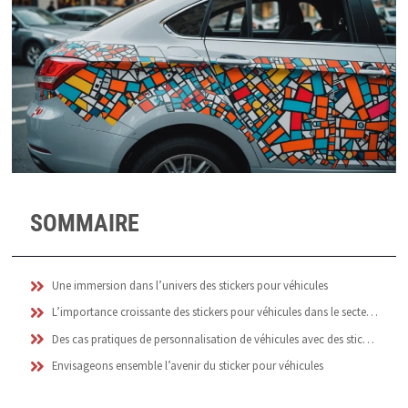
SOMMAIRE
Une immersion dans l’univers des stickers pour véhicules
L’importance croissante des stickers pour véhicules dans le secteur de la personnalisation automobile
Des cas pratiques de personnalisation de véhicules avec des stickers
Envisageons ensemble l’avenir du sticker pour véhicules