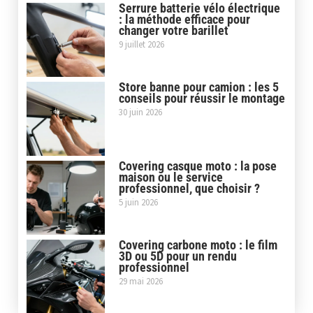
Serrure batterie vélo électrique
: la méthode efficace pour
changer votre barillet
9 juillet 2026
Store banne pour camion : les 5
conseils pour réussir le montage
30 juin 2026
Covering casque moto : la pose
maison ou le service
professionnel, que choisir ?
5 juin 2026
Covering carbone moto : le film
3D ou 5D pour un rendu
professionnel
29 mai 2026