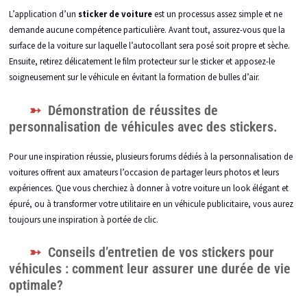
L’application d’un
sticker de voiture
est un processus assez simple et ne
demande aucune compétence particulière. Avant tout, assurez-vous que la
surface de la voiture sur laquelle l’autocollant sera posé soit propre et sèche.
Ensuite, retirez délicatement le film protecteur sur le sticker et apposez-le
soigneusement sur le véhicule en évitant la formation de bulles d’air.
Démonstration de réussites de
personnalisation de véhicules avec des stickers.
Pour une inspiration réussie, plusieurs forums dédiés à la personnalisation de
voitures offrent aux amateurs l’occasion de partager leurs photos et leurs
expériences. Que vous cherchiez à donner à votre voiture un look élégant et
épuré, ou à transformer votre utilitaire en un véhicule publicitaire, vous aurez
toujours une inspiration à portée de clic.
Conseils d’entretien de vos stickers pour
véhicules : comment leur assurer une durée de vie
optimale?