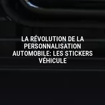
LA RÉVOLUTION DE LA
PERSONNALISATION
AUTOMOBILE: LES STICKERS
VÉHICULE