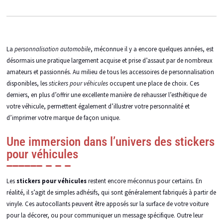
La
personnalisation automobile
, méconnue il y a encore quelques années, est
désormais une pratique largement acquise et prise d’assaut par de nombreux
amateurs et passionnés. Au milieu de tous les accessoires de personnalisation
disponibles, les
stickers pour véhicules
occupent une place de choix. Ces
derniers, en plus d’offrir une excellente manière de rehausser l’esthétique de
votre véhicule, permettent également d’illustrer votre personnalité et
d’imprimer votre marque de façon unique.
Une immersion dans l’univers des stickers
pour véhicules
Les
stickers pour véhicules
restent encore méconnus pour certains. En
réalité, il s’agit de simples adhésifs, qui sont généralement fabriqués à partir de
vinyle. Ces autocollants peuvent être apposés sur la surface de votre voiture
pour la décorer, ou pour communiquer un message spécifique. Outre leur