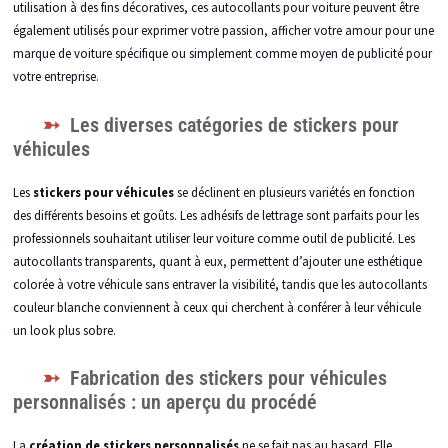
utilisation à des fins décoratives, ces autocollants pour voiture peuvent être
également utilisés pour exprimer votre passion, afficher votre amour pour une
marque de voiture spécifique ou simplement comme moyen de publicité pour
votre entreprise.
Les diverses catégories de stickers pour
véhicules
Les
stickers pour véhicules
se déclinent en plusieurs variétés en fonction
des différents besoins et goûts. Les adhésifs de lettrage sont parfaits pour les
professionnels souhaitant utiliser leur voiture comme outil de publicité. Les
autocollants transparents, quant à eux, permettent d’ajouter une esthétique
colorée à votre véhicule sans entraver la visibilité, tandis que les autocollants
couleur blanche conviennent à ceux qui cherchent à conférer à leur véhicule
un look plus sobre.
Fabrication des stickers pour véhicules
personnalisés : un aperçu du procédé
La
création de stickers personnalisés
ne se fait pas au hasard. Elle