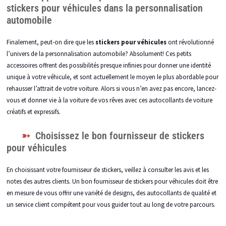
stickers pour véhicules dans la personnalisation
automobile
Finalement, peut-on dire que les
stickers pour véhicules
ont révolutionné
l’univers de la personnalisation automobile? Absolument! Ces petits
accessoires offrent des possibilités presque infinies pour donner une identité
unique à votre véhicule, et sont actuellement le moyen le plus abordable pour
rehausser l’attrait de votre voiture. Alors si vous n’en avez pas encore, lancez-
vous et donner vie à la voiture de vos rêves avec ces autocollants de voiture
créatifs et expressifs.
Choisissez le bon fournisseur de stickers
pour véhicules
En choisissant votre fournisseur de stickers, veillez à consulter les avis et les
notes des autres clients. Un bon fournisseur de stickers pour véhicules doit être
en mesure de vous offrir une variété de designs, des autocollants de qualité et
un service client compétent pour vous guider tout au long de votre parcours.