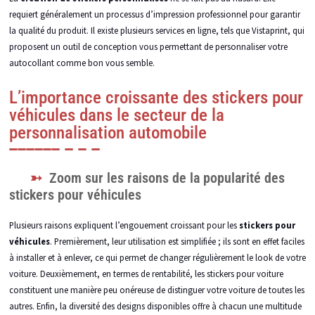
requiert généralement un processus d’impression professionnel pour garantir
la qualité du produit. Il existe plusieurs services en ligne, tels que Vistaprint, qui
proposent un outil de conception vous permettant de personnaliser votre
autocollant comme bon vous semble.
L’importance croissante des stickers pour
véhicules dans le secteur de la
personnalisation automobile
Zoom sur les raisons de la popularité des
stickers pour véhicules
Plusieurs raisons expliquent l’engouement croissant pour les
stickers pour
véhicules
. Premièrement, leur utilisation est simplifiée ; ils sont en effet faciles
à installer et à enlever, ce qui permet de changer régulièrement le look de votre
voiture. Deuxièmement, en termes de rentabilité, les stickers pour voiture
constituent une manière peu onéreuse de distinguer votre voiture de toutes les
autres. Enfin, la diversité des designs disponibles offre à chacun une multitude