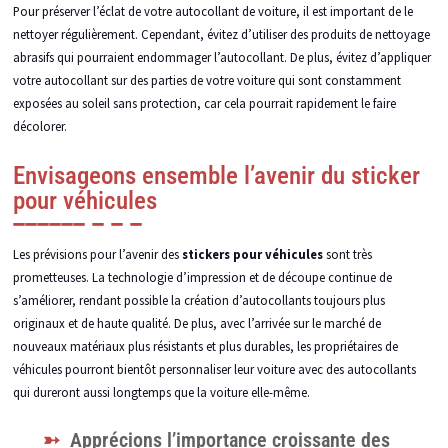
Pour préserver l’éclat de votre autocollant de voiture, il est important de le
nettoyer régulièrement. Cependant, évitez d’utiliser des produits de nettoyage
abrasifs qui pourraient endommager l’autocollant. De plus, évitez d’appliquer
votre autocollant sur des parties de votre voiture qui sont constamment
exposées au soleil sans protection, car cela pourrait rapidement le faire
décolorer.
Envisageons ensemble l’avenir du sticker
pour véhicules
Les prévisions pour l’avenir des
stickers pour véhicules
sont très
prometteuses. La technologie d’impression et de découpe continue de
s’améliorer, rendant possible la création d’autocollants toujours plus
originaux et de haute qualité. De plus, avec l’arrivée sur le marché de
nouveaux matériaux plus résistants et plus durables, les propriétaires de
véhicules pourront bientôt personnaliser leur voiture avec des autocollants
qui dureront aussi longtemps que la voiture elle-même.
Apprécions l’importance croissante des