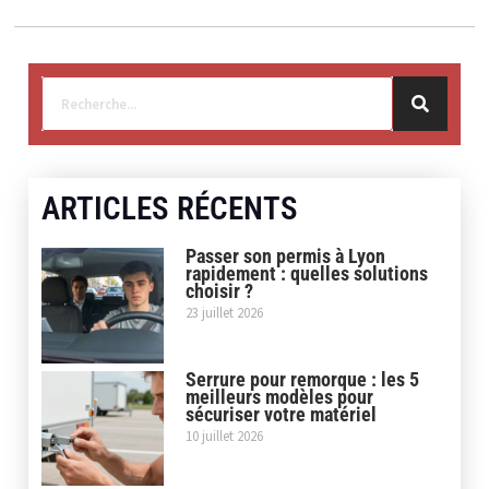
ARTICLES RÉCENTS
Passer son permis à Lyon
rapidement : quelles solutions
choisir ?
23 juillet 2026
Serrure pour remorque : les 5
meilleurs modèles pour
sécuriser votre matériel
10 juillet 2026