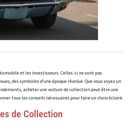
tomobile et les investisseurs. Celles-ci ne sont pas
roues, des symboles d’une époque révolue. Que vous soyez un
endements, acheter une voiture de collection peut être une
ner tous les conseils nécessaires pour faire un choix éclairé.
es de Collection