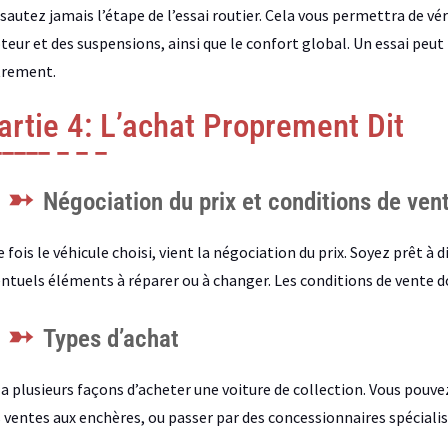
sautez jamais l’étape de l’essai routier. Cela vous permettra de vér
eur et des suspensions, ainsi que le confort global. Un essai peut
trement.
artie 4: L’achat Proprement Dit
Négociation du prix et conditions de ven
 fois le véhicule choisi, vient la négociation du prix. Soyez prêt à 
ntuels éléments à réparer ou à changer. Les conditions de vente do
Types d’achat
y a plusieurs façons d’acheter une voiture de collection. Vous pouve
 ventes aux enchères, ou passer par des concessionnaires spéciali