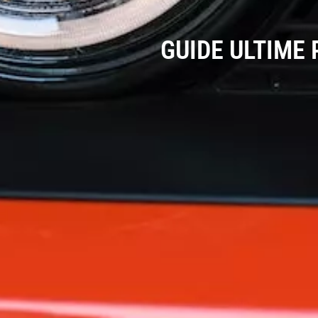
GUIDE ULTIME