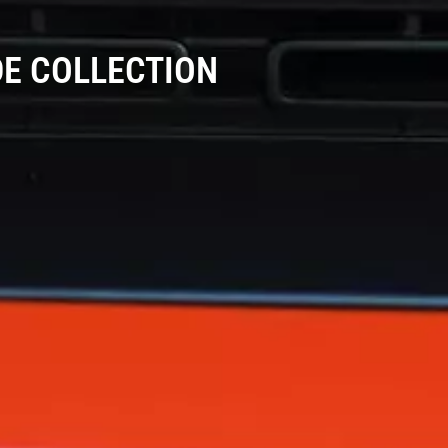
DE COLLECTION