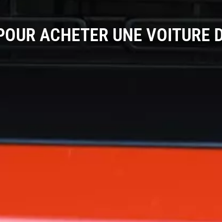
 POUR ACHETER UNE VOITURE 