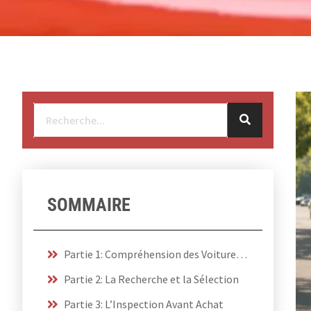
SOMMAIRE
Partie 1: Compréhension des Voitures de Collection
Partie 2: La Recherche et la Sélection
Partie 3: L’Inspection Avant Achat