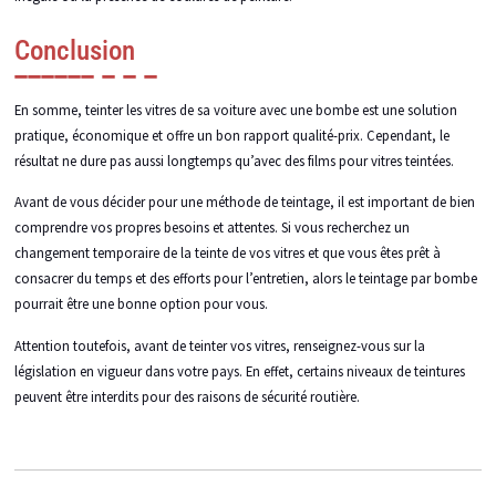
Conclusion
En somme, teinter les vitres de sa voiture avec une bombe est une solution
pratique, économique et offre un bon rapport qualité-prix. Cependant, le
résultat ne dure pas aussi longtemps qu’avec des films pour vitres teintées.
Avant de vous décider pour une méthode de teintage, il est important de bien
comprendre vos propres besoins et attentes. Si vous recherchez un
changement temporaire de la teinte de vos vitres et que vous êtes prêt à
consacrer du temps et des efforts pour l’entretien, alors le teintage par bombe
pourrait être une bonne option pour vous.
Attention toutefois, avant de teinter vos vitres, renseignez-vous sur la
législation en vigueur dans votre pays. En effet, certains niveaux de teintures
peuvent être interdits pour des raisons de sécurité routière.