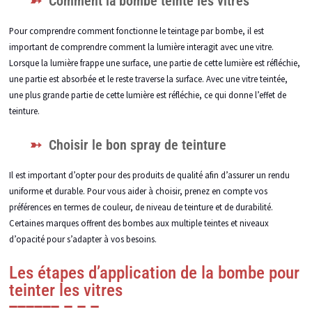
Comment la bombe teinte les vitres
Pour comprendre comment fonctionne le teintage par bombe, il est
important de comprendre comment la lumière interagit avec une vitre.
Lorsque la lumière frappe une surface, une partie de cette lumière est réfléchie,
une partie est absorbée et le reste traverse la surface. Avec une vitre teintée,
une plus grande partie de cette lumière est réfléchie, ce qui donne l’effet de
teinture.
Choisir le bon spray de teinture
Il est important d’opter pour des produits de qualité afin d’assurer un rendu
uniforme et durable. Pour vous aider à choisir, prenez en compte vos
préférences en termes de couleur, de niveau de teinture et de durabilité.
Certaines marques offrent des bombes aux multiple teintes et niveaux
d’opacité pour s’adapter à vos besoins.
Les étapes d’application de la bombe pour
teinter les vitres