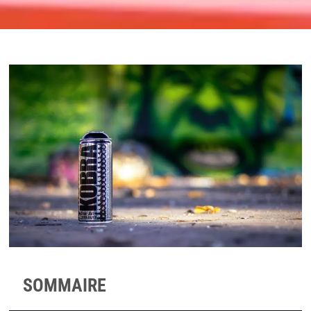
SOMMAIRE