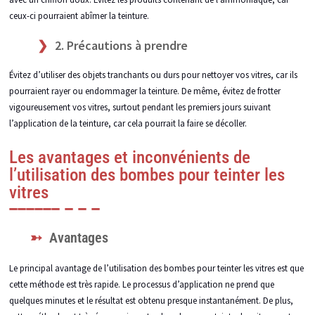
ceux-ci pourraient abîmer la teinture.
2. Précautions à prendre
Évitez d’utiliser des objets tranchants ou durs pour nettoyer vos vitres, car ils
pourraient rayer ou endommager la teinture. De même, évitez de frotter
vigoureusement vos vitres, surtout pendant les premiers jours suivant
l’application de la teinture, car cela pourrait la faire se décoller.
Les avantages et inconvénients de
l’utilisation des bombes pour teinter les
vitres
Avantages
Le principal avantage de l’utilisation des bombes pour teinter les vitres est que
cette méthode est très rapide. Le processus d’application ne prend que
quelques minutes et le résultat est obtenu presque instantanément. De plus,