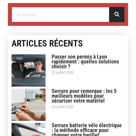
ARTICLES RÉCENTS
Passer son permis à Lyon
rapidement : quelles solutions
choisir ?
23 juillet 2026
Serrure pour remorque : les 5
meilleurs modèles pour
sécuriser votre matériel
10 juillet 2026
Serrure batterie vélo électrique
: la méthode efficace pour
changer votre barillet