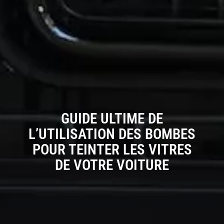
GUIDE ULTIME DE
L’UTILISATION DES BOMBES
POUR TEINTER LES VITRES
DE VOTRE VOITURE