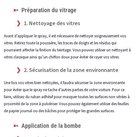
Préparation du vitrage
1. Nettoyage des vitres
Avant d’appliquer le spray, il est nécessaire de nettoyer soigneusement vos
vitres. Retirez toute la poussière, les traces de doigts et les résidus qui
pourraient affecter la finition du teintage. Vous pouvez utiliser un nettoyant à
vitres classique ainsi qu’un chiffon doux pour éviter de rayer vos vitres.
2. Sécurisation de la zone environnante
Une fois vos vitres bien nettoyées, il faudra sécuriser la zone environnante
pour éviter que le spray ne tache d’autres parties de votre voiture. Pour ce
faire, utilisez du ruban adhésif pour masquer toutes les surfaces non vitrées à
proximité de la zone à pulvériser. Vous pouvez également utiliser des feuilles
de papier journal ou des bâches pour protéger les grandes surfaces.
Application de la bombe