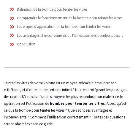
Définition de la bombe pour teinter les vitres
Comprendre le fonctionnement de la bombe pour teinter les vitres
Les étapes d’application de la bombe pour teinter les vitres
Les avantages et inconvénients de l’utilisation des bombes pour teinter les vitres
Conclusion
Teinter les vitres de votre voiture est un moyen efficace d’améliorer son
esthétique, et d’obtenir une certaine intimité tout en protégeant les passagers
des rayons UV nocifs. L’un des moyens les plus répandus pour réaliser cette
opération est l’utilisation de
bombes pour teinter les vitres
. Alors, qu’est-
ce que la bombe pour teinter les vitres ? Quels sont ses avantages et
inconvénients ? Comment l’utilise-t-on correctement ? Toutes ces questions
seront abordées dans ce guide.