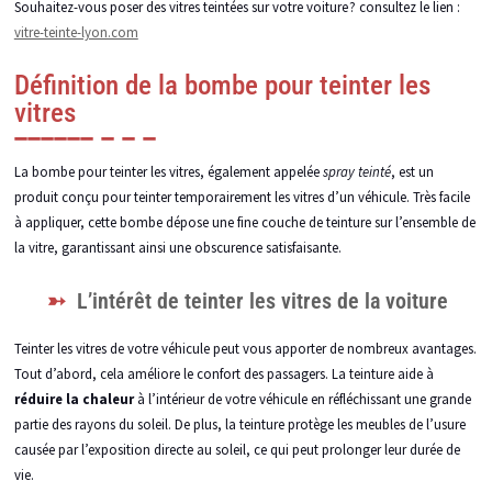
Souhaitez-vous poser des vitres teintées sur votre voiture ? consultez le lien :
vitre-teinte-lyon.com
Définition de la bombe pour teinter les
vitres
La bombe pour teinter les vitres, également appelée
spray teinté
, est un
produit conçu pour teinter temporairement les vitres d’un véhicule. Très facile
à appliquer, cette bombe dépose une fine couche de teinture sur l’ensemble de
la vitre, garantissant ainsi une obscurence satisfaisante.
L’intérêt de teinter les vitres de la voiture
Teinter les vitres de votre véhicule peut vous apporter de nombreux avantages.
Tout d’abord, cela améliore le confort des passagers. La teinture aide à
réduire la chaleur
à l’intérieur de votre véhicule en réfléchissant une grande
partie des rayons du soleil. De plus, la teinture protège les meubles de l’usure
causée par l’exposition directe au soleil, ce qui peut prolonger leur durée de
vie.