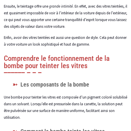
Ensuite, le teintage offre une
grande intimité
. En effet, avec des vitres teintées, il
est quasiment impossible de voir à l’intérieur de la voiture depuis de l’extérieur,
ce qui peut vous apporter une certaine tranquillité d’esprit lorsque vous laissez
des objets de valeur dans votre voiture.
Enfin, avoir des vitres teintées est aussi une question de style. Cela peut donner
à votre voiture un look sophistiqué et haut de gamme.
Comprendre le fonctionnement de la
bombe pour teinter les vitres
Les composants de la bombe
Une bombe pour teinter les vitres est composée d’un pigment coloré solubilisé
dans un solvant. Lorsqu’elle est pressurisée dans la canette, la solution peut
être pulvérisée sur une surface de manière uniforme, facilitant ainsi son
utilisation.