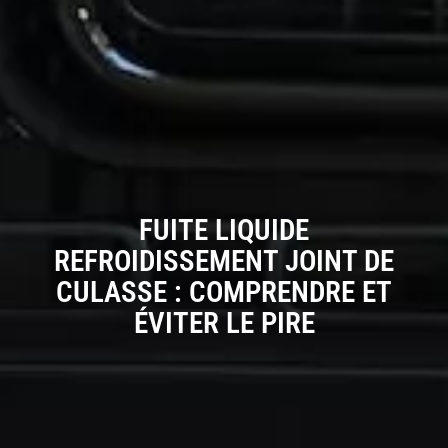
FUITE LIQUIDE
REFROIDISSEMENT JOINT DE
CULASSE : COMPRENDRE ET
ÉVITER LE PIRE