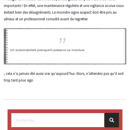
importants ! En effet, une maintenance régulière et une vigilance accrue vous
évitent bien des désagréments. Le moindre signe suspect doit être pris au
sérieux et un professionnel consulté avant de regretter.
Un automobiliste prévoyant préserve sa monture
, cela n’a jamais été aussi vrai qu’aujourd’hui. Alors, n’attendez pas qu’il soit
trop tard pour agir.