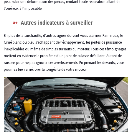
peut subir une déformation des pièces, rendant toute réparation allant de
l’onéreux à l’impossible.
Autres indicateurs à surveiller
En plus de la surchauffe, d’autres signes doivent vous alarmer. Parmi eux, le
fumé blanc ou bleu s’échappant de l’échappement, les pertes de puissance
inexplicables ou même de simples sursauts du moteur. Tous ces témoignages
mettent en évidence le problème d’un joint de culasse défaillant. Autant de
raisons pour ne pas ignorer ces avertissements. En prenant les devants, vous
pourriez bien améliorer la longévité de votre moteur.