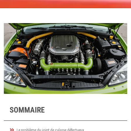
SOMMAIRE
Le problème du joint de culasse défectueux