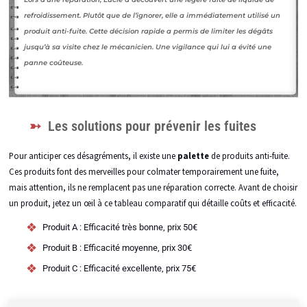
refroidissement. Plutôt que de l’ignorer, elle a immédiatement utilisé un
produit anti-fuite. Cette décision rapide a permis de limiter les dégâts
jusqu’à sa visite chez le mécanicien. Une vigilance qui lui a évité une
panne coûteuse.
Les solutions pour prévenir les fuites
Pour anticiper ces désagréments, il existe une
palette
de produits anti-fuite.
Ces produits font des merveilles pour colmater temporairement une fuite,
mais attention, ils ne remplacent pas une réparation correcte. Avant de choisir
un produit, jetez un œil à ce tableau comparatif qui détaille coûts et efficacité.
Produit A : Efficacité très bonne, prix 50€
Produit B : Efficacité moyenne, prix 30€
Produit C : Efficacité excellente, prix 75€