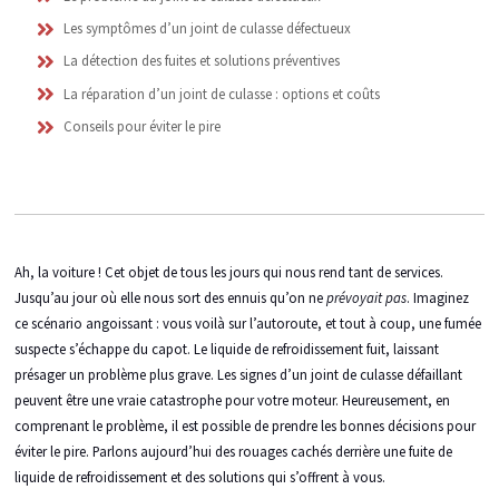
Les symptômes d’un joint de culasse défectueux
La détection des fuites et solutions préventives
La réparation d’un joint de culasse : options et coûts
Conseils pour éviter le pire
Ah, la voiture ! Cet objet de tous les jours qui nous rend tant de services.
Jusqu’au jour où elle nous sort des ennuis qu’on ne
prévoyait pas
. Imaginez
ce scénario angoissant : vous voilà sur l’autoroute, et tout à coup, une fumée
suspecte s’échappe du capot. Le liquide de refroidissement fuit, laissant
présager un problème plus grave. Les signes d’un joint de culasse défaillant
peuvent être une vraie catastrophe pour votre moteur. Heureusement, en
comprenant le problème, il est possible de prendre les bonnes décisions pour
éviter le pire. Parlons aujourd’hui des rouages cachés derrière une fuite de
liquide de refroidissement et des solutions qui s’offrent à vous.