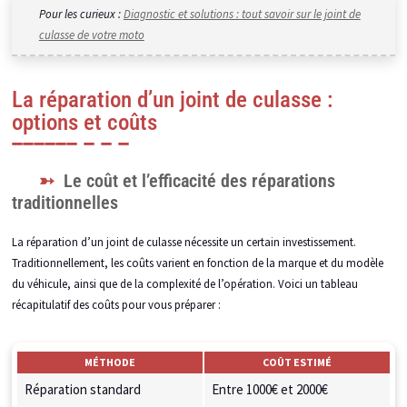
Pour les curieux :
Diagnostic et solutions : tout savoir sur le joint de
culasse de votre moto
La réparation d’un joint de culasse :
options et coûts
Le coût et l’efficacité des réparations
traditionnelles
La réparation d’un joint de culasse nécessite un certain investissement.
Traditionnellement, les coûts varient en fonction de la marque et du modèle
du véhicule, ainsi que de la complexité de l’opération. Voici un tableau
récapitulatif des coûts pour vous préparer :
MÉTHODE
COÛT ESTIMÉ
Réparation standard
Entre 1000€ et 2000€