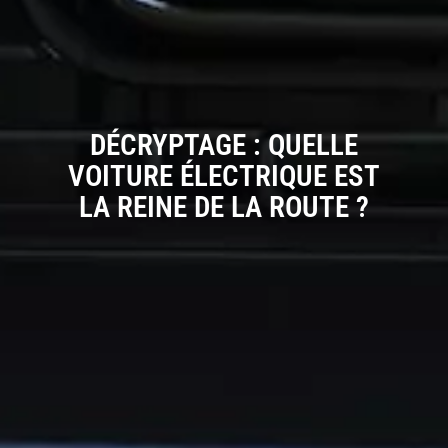
DÉCRYPTAGE : QUELLE
VOITURE ÉLECTRIQUE EST
LA REINE DE LA ROUTE ?