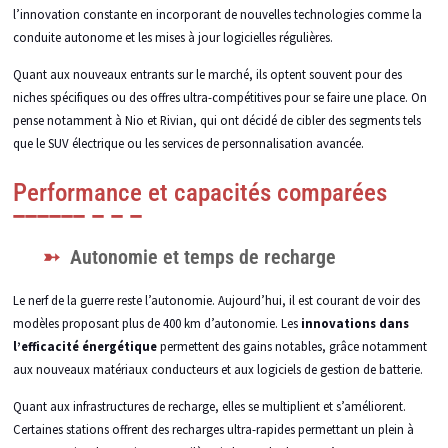
l’innovation constante en incorporant de nouvelles technologies comme la
conduite autonome et les mises à jour logicielles régulières.
Quant aux nouveaux entrants sur le marché, ils optent souvent pour des
niches spécifiques ou des offres ultra-compétitives pour se faire une place. On
pense notamment à Nio et Rivian, qui ont décidé de cibler des segments tels
que le SUV électrique ou les services de personnalisation avancée.
Performance et capacités comparées
Autonomie et temps de recharge
Le nerf de la guerre reste l’autonomie. Aujourd’hui, il est courant de voir des
modèles proposant plus de 400 km d’autonomie. Les
innovations dans
l’efficacité énergétique
permettent des gains notables, grâce notamment
aux nouveaux matériaux conducteurs et aux logiciels de gestion de batterie.
Quant aux infrastructures de recharge, elles se multiplient et s’améliorent.
Certaines stations offrent des recharges ultra-rapides permettant un plein à