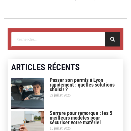
ARTICLES RÉCENTS
Passer son permis à Lyon
rapidement : quelles solutions
choisir ?
23 juillet 2026
Serrure pour remorque : les 5
meilleurs modèles pour
sécuriser votre matériel
10 juillet 2026