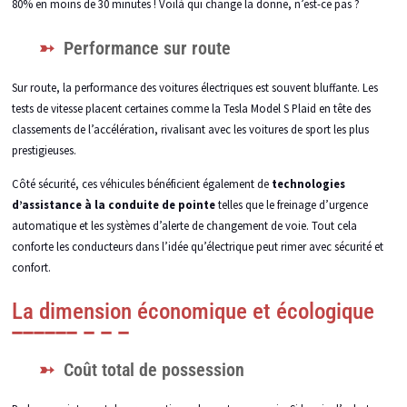
80% en moins de 30 minutes ! Voilà qui change la donne, n’est-ce pas ?
Performance sur route
Sur route, la performance des voitures électriques est souvent bluffante. Les
tests de vitesse placent certaines comme la Tesla Model S Plaid en tête des
classements de l’accélération, rivalisant avec les voitures de sport les plus
prestigieuses.
Côté sécurité, ces véhicules bénéficient également de
technologies
d’assistance à la conduite de pointe
telles que le freinage d’urgence
automatique et les systèmes d’alerte de changement de voie. Tout cela
conforte les conducteurs dans l’idée qu’électrique peut rimer avec sécurité et
confort.
La dimension économique et écologique
Coût total de possession