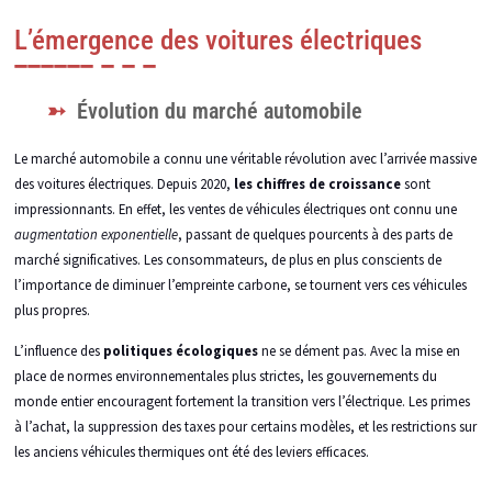
L’émergence des voitures électriques
Évolution du marché automobile
Le marché automobile a connu une véritable révolution avec l’arrivée massive
des voitures électriques. Depuis 2020,
les chiffres de croissance
sont
impressionnants. En effet, les ventes de véhicules électriques ont connu une
augmentation exponentielle
, passant de quelques pourcents à des parts de
marché significatives. Les consommateurs, de plus en plus conscients de
l’importance de diminuer l’empreinte carbone, se tournent vers ces véhicules
plus propres.
L’influence des
politiques écologiques
ne se dément pas. Avec la mise en
place de normes environnementales plus strictes, les gouvernements du
monde entier encouragent fortement la transition vers l’électrique. Les primes
à l’achat, la suppression des taxes pour certains modèles, et les restrictions sur
les anciens véhicules thermiques ont été des leviers efficaces.