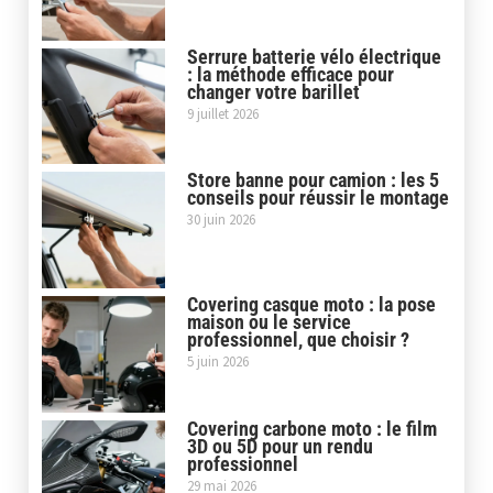
Serrure batterie vélo électrique
: la méthode efficace pour
changer votre barillet
9 juillet 2026
Store banne pour camion : les 5
conseils pour réussir le montage
30 juin 2026
Covering casque moto : la pose
maison ou le service
professionnel, que choisir ?
5 juin 2026
Covering carbone moto : le film
3D ou 5D pour un rendu
professionnel
29 mai 2026