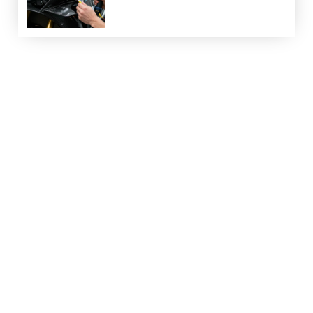
LIENS UTILES
Contact
Mentions légales
Sitemap