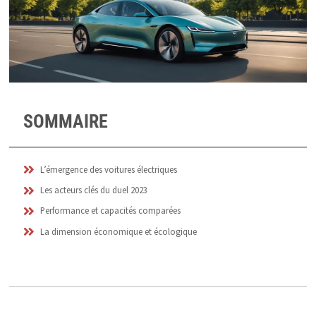
SOMMAIRE
L’émergence des voitures électriques
Les acteurs clés du duel 2023
Performance et capacités comparées
La dimension économique et écologique