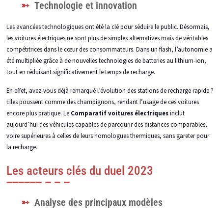
Technologie et innovation
Les avancées technologiques ont été la clé pour séduire le public. Désormais,
les voitures électriques ne sont plus de simples alternatives mais de véritables
compétitrices dans le cœur des consommateurs. Dans un flash, l’autonomie a
été multipliée grâce à de nouvelles technologies de batteries au lithium-ion,
tout en réduisant significativement le temps de recharge.
En effet, avez-vous déjà remarqué l’évolution des stations de recharge rapide ?
Elles poussent comme des champignons, rendant l’usage de ces voitures
encore plus pratique. Le
Comparatif voitures électriques
inclut
aujourd’hui des véhicules capables de parcourir des distances comparables,
voire supérieures à celles de leurs homologues thermiques, sans gareter pour
la recharge.
Les acteurs clés du duel 2023
Analyse des principaux modèles