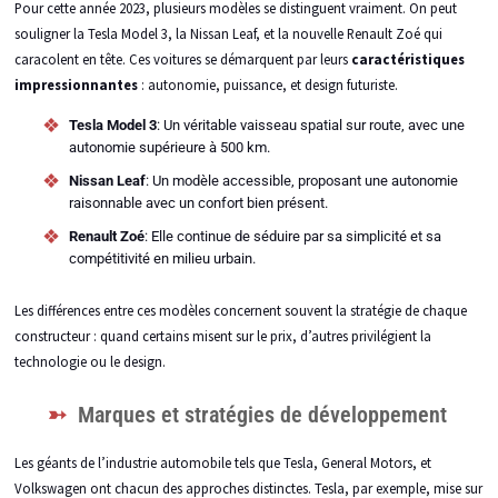
Pour cette année 2023, plusieurs modèles se distinguent vraiment. On peut
souligner la Tesla Model 3, la Nissan Leaf, et la nouvelle Renault Zoé qui
caracolent en tête. Ces voitures se démarquent par leurs
caractéristiques
impressionnantes
: autonomie, puissance, et design futuriste.
Tesla Model 3
: Un véritable vaisseau spatial sur route, avec une
autonomie supérieure à 500 km.
Nissan Leaf
: Un modèle accessible, proposant une autonomie
raisonnable avec un confort bien présent.
Renault Zoé
: Elle continue de séduire par sa simplicité et sa
compétitivité en milieu urbain.
Les différences entre ces modèles concernent souvent la stratégie de chaque
constructeur : quand certains misent sur le prix, d’autres privilégient la
technologie ou le design.
Marques et stratégies de développement
Les géants de l’industrie automobile tels que Tesla, General Motors, et
Volkswagen ont chacun des approches distinctes. Tesla, par exemple, mise sur